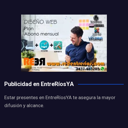
Publicidad en EntreRíosYA
Estar presentes en EntreRíosYA te asegura la mayor
difusión y alcance.