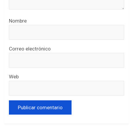
Nombre
Correo electrónico
Web