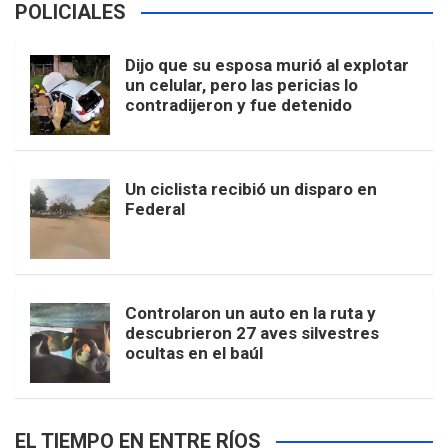
POLICIALES
Dijo que su esposa murió al explotar
un celular, pero las pericias lo
contradijeron y fue detenido
Un ciclista recibió un disparo en
Federal
Controlaron un auto en la ruta y
descubrieron 27 aves silvestres
ocultas en el baúl
EL TIEMPO EN ENTRE RÍOS