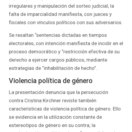
irregulares y manipulación del sorteo judicial; la
falta de imparcialidad manifiesta, con jueces y
fiscales con vínculos políticos con sus adversarios.
Se resaltan “sentencias dictadas en tiempos
electorales, con intención manifiesta de incidir en el
proceso democrático y “restricción efectiva de su
derecho a ejercer cargos públicos, mediante
estrategias de “inhabilitación de hecho”.
Violencia política de género
La presentación denuncia que la persecución
contra Cristina Kirchner reviste también
características de violencia política de género. Ello
se evidencia en la utilización constante de
estereotipos de género en su contra; la