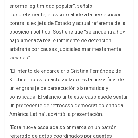
enorme legitimidad popular”, señaló.
Concretamente, el escrito alude a la persecución
contra la ex jefa de Estado y actual referente de la
oposición política. Sostiene que “se encuentra hoy
bajo amenaza real e inminente de detención
arbitraria por causas judiciales manifiestamente
viciadas”.
“El intento de encarcelar a Cristina Fernández de
Kirchner no es un acto aislado. Es la pieza final de
un engranaje de persecución sistemática y
sofisticada. El silencio ante este caso puede sentar
un precedente de retroceso democrático en toda
América Latina”, advirtió la presentación.
“Esta nueva escalada se enmarca en un patrón
reiterado de actos coordinados por agentes