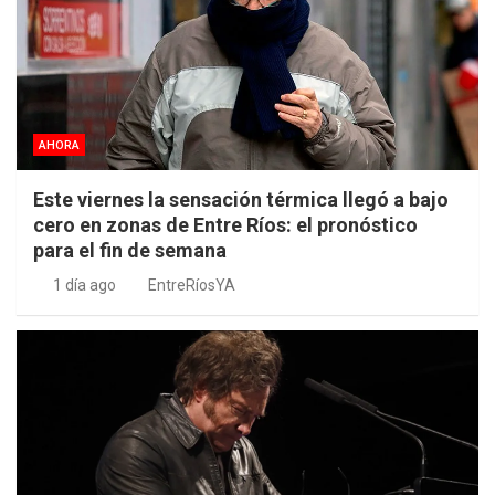
AHORA
Este viernes la sensación térmica llegó a bajo
cero en zonas de Entre Ríos: el pronóstico
para el fin de semana
1 día ago
EntreRíosYA