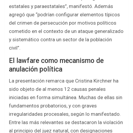
estatales y paraestatales”, manifestó. Además
agregó que “podrían configurar elementos típicos
del crimen de persecución por motivos políticos
cometido en el contexto de un ataque generalizado
y sistemático contra un sector de la población
civil”.
El lawfare como mecanismo de
anulación política
La presentación remarca que Cristina Kirchner ha
sido objeto de al menos 12 causas penales
iniciadas en forma simultánea. Muchas de ellas sin
fundamentos probatorios, y con graves
irregularidades procesales, según lo manifestado.
Entre las más relevantes se destacaron la violación
al principio del juez natural, con designaciones