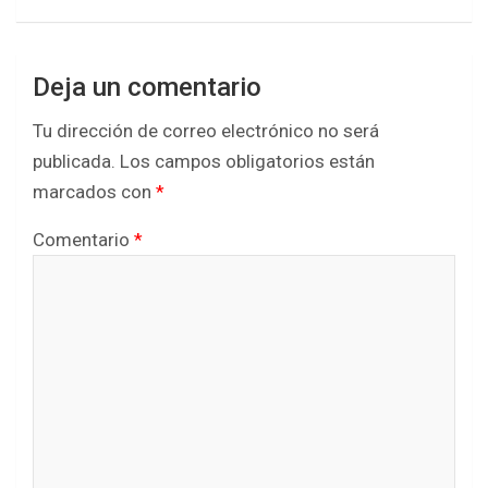
Deja un comentario
Tu dirección de correo electrónico no será
publicada.
Los campos obligatorios están
marcados con
*
Comentario
*