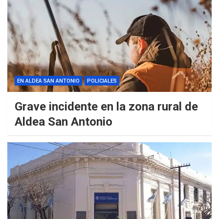
EN ALDEA SAN ANTONIO
POLICIALES
Grave incidente en la zona rural de
Aldea San Antonio