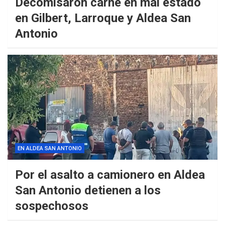
Decomisaron carne en mal estado
en Gilbert, Larroque y Aldea San
Antonio
EN ALDEA SAN ANTONIO
Por el asalto a camionero en Aldea
San Antonio detienen a los
sospechosos