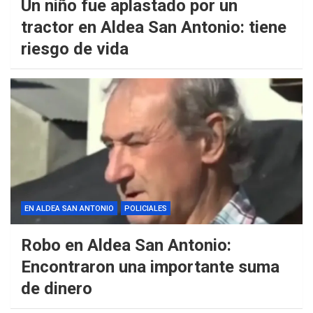
Un niño fue aplastado por un
tractor en Aldea San Antonio: tiene
riesgo de vida
EN ALDEA SAN ANTONIO
POLICIALES
Robo en Aldea San Antonio:
Encontraron una importante suma
de dinero