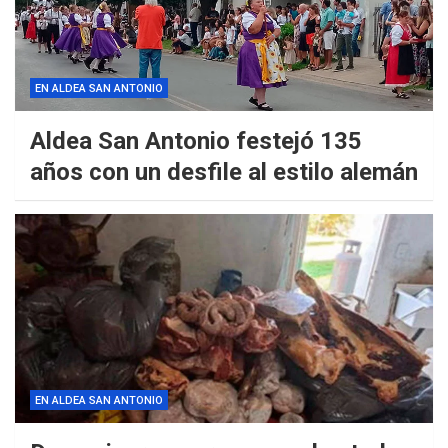
EN ALDEA SAN ANTONIO
Aldea San Antonio festejó 135
años con un desfile al estilo alemán
EN ALDEA SAN ANTONIO