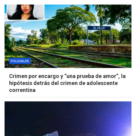
POLICIALES
Crimen por encargo y “una prueba de amor”, la
hipótesis detrás del crimen de adolescente
correntina