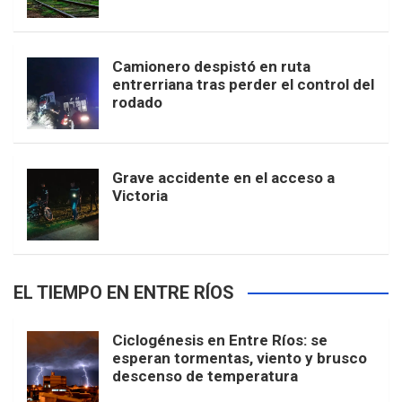
Camionero despistó en ruta
entrerriana tras perder el control del
rodado
Grave accidente en el acceso a
Victoria
EL TIEMPO EN ENTRE RÍOS
Ciclogénesis en Entre Ríos: se
esperan tormentas, viento y brusco
descenso de temperatura