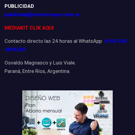
PUBLICIDAD
publicidad@entreriosya.com.ar
MEDIAKIT CLIK AQUI
Contacto directo las 24 horas al WhatsApp
(+54) 343
4384338
Osvaldo Magnasco y Luis Viale.
Paraná, Entre Ríos, Argentina.