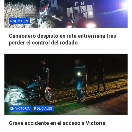
POLICIALES
Camionero despistó en ruta entrerriana tras
perder el control del rodado
EN VICTORIA
POLICIALES
Grave accidente en el acceso a Victoria