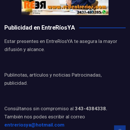
Publicidad en EntreRíosYA
Estar presentes en EntreRíosYA te asegura la mayor
difusión y alcance.
Publinotas, artículos y noticias Patrocinadas,
publicidad.
Consúltanos sin compromiso al
343-4384338.
También nos podes escribir al correo
entreriosya@hotmail.com