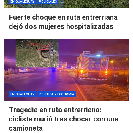
EN GUALEGUAY
POLICIALES
Fuerte choque en ruta entrerriana
dejó dos mujeres hospitalizadas
EN GUALEGUAY
POLÍTICA Y ECONOMÍA
Tragedia en ruta entrerriana:
ciclista murió tras chocar con una
camioneta