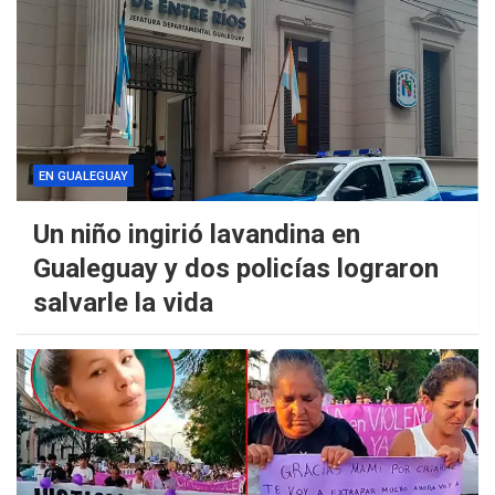
EN GUALEGUAY
Un niño ingirió lavandina en
Gualeguay y dos policías lograron
salvarle la vida