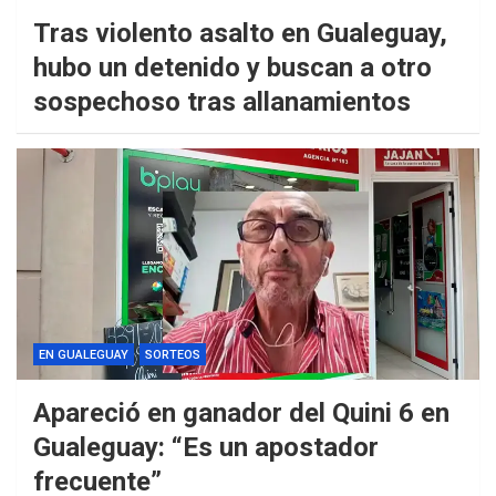
Tras violento asalto en Gualeguay,
hubo un detenido y buscan a otro
sospechoso tras allanamientos
EN GUALEGUAY
SORTEOS
Apareció en ganador del Quini 6 en
Gualeguay: “Es un apostador
frecuente”