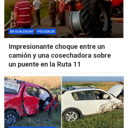
EN GUALEGUAY
POLICIALES
Impresionante choque entre un
camión y una cosechadora sobre
un puente en la Ruta 11