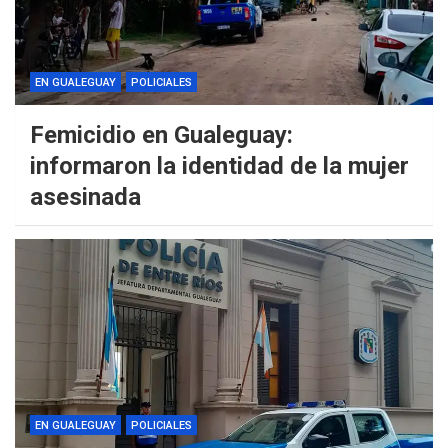
EN GUALEGUAY
POLICIALES
Femicidio en Gualeguay:
informaron la identidad de la mujer
asesinada
EN GUALEGUAY
POLICIALES