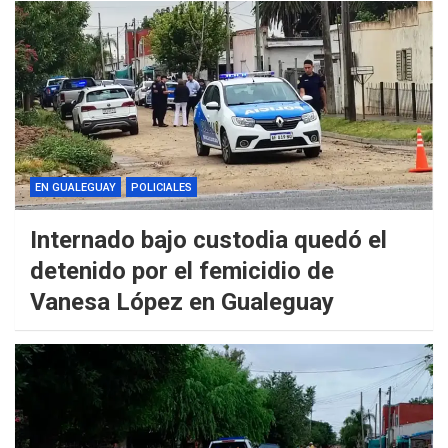
EN GUALEGUAY
POLICIALES
Internado bajo custodia quedó el
detenido por el femicidio de
Vanesa López en Gualeguay