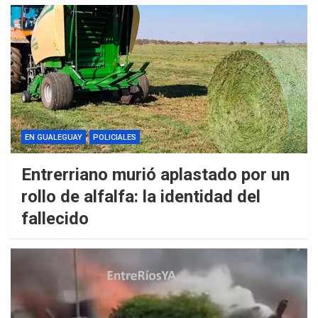
EN GUALEGUAY
POLICIALES
Entrerriano murió aplastado por un
rollo de alfalfa: la identidad del
fallecido