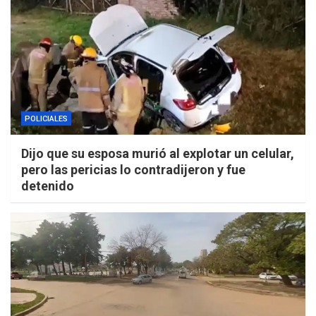
POLICIALES
Dijo que su esposa murió al explotar un celular,
pero las pericias lo contradijeron y fue
detenido