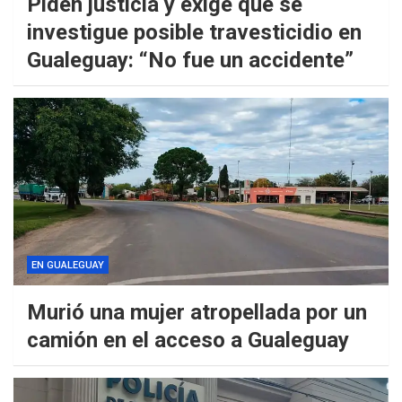
Piden justicia y exige que se
investigue posible travesticidio en
Gualeguay: “No fue un accidente”
EN GUALEGUAY
Murió una mujer atropellada por un
camión en el acceso a Gualeguay