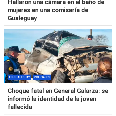
Hallaron una cámara en el baño de
mujeres en una comisaría de
Gualeguay
EN GUALEGUAY
POLICIALES
Choque fatal en General Galarza: se
informó la identidad de la joven
fallecida