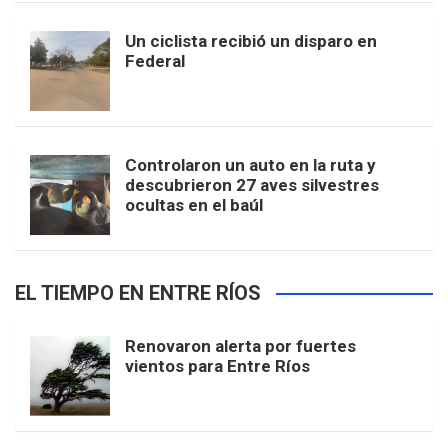
Un ciclista recibió un disparo en
Federal
Controlaron un auto en la ruta y
descubrieron 27 aves silvestres
ocultas en el baúl
EL TIEMPO EN ENTRE RÍOS
Renovaron alerta por fuertes
vientos para Entre Ríos