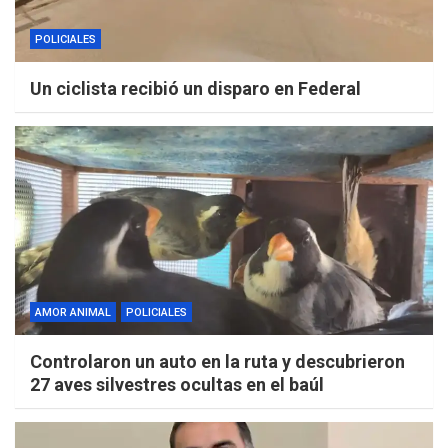
POLICIALES
Un ciclista recibió un disparo en Federal
AMOR ANIMAL
POLICIALES
Controlaron un auto en la ruta y descubrieron
27 aves silvestres ocultas en el baúl