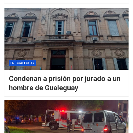
EN GUALEGUAY
Condenan a prisión por jurado a un
hombre de Gualeguay