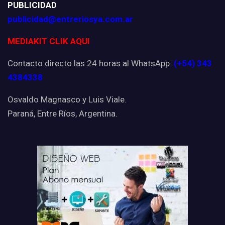
PUBLICIDAD
publicidad@entreriosya.com.ar
MEDIAKIT CLIK AQUI
Contacto directo las 24 horas al WhatsApp
(+54) 343
4384338
Osvaldo Magnasco y Luis Viale.
Paraná, Entre Ríos, Argentina.