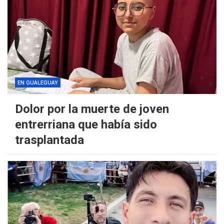
EN GUALEGUAY
Dolor por la muerte de joven
entrerriana que había sido
trasplantada