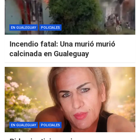
EN GUALEGUAY
POLICIALES
Incendio fatal: Una murió murió
calcinada en Gualeguay
EN GUALEGUAY
POLICIALES