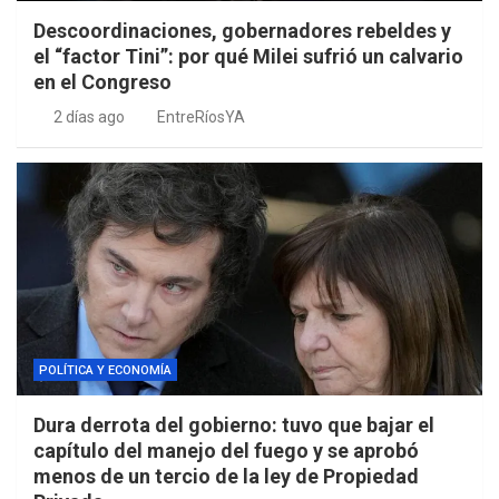
Descoordinaciones, gobernadores rebeldes y
el “factor Tini”: por qué Milei sufrió un calvario
en el Congreso
2 días ago
EntreRíosYA
POLÍTICA Y ECONOMÍA
Dura derrota del gobierno: tuvo que bajar el
capítulo del manejo del fuego y se aprobó
menos de un tercio de la ley de Propiedad