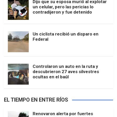
Dijo que su esposa murió al explotar
un celular, pero las pericias lo
contradijeron y fue detenido
Un ciclista recibió un disparo en
Federal
Controlaron un auto en la ruta y
descubrieron 27 aves silvestres
ocultas en el baúl
EL TIEMPO EN ENTRE RÍOS
Renovaron alerta por fuertes