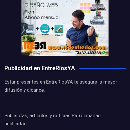
Publicidad en EntreRíosYA
Estar presentes en EntreRíosYA te asegura la mayor
difusión y alcance.
Publinotas, artículos y noticias Patrocinadas,
publicidad.