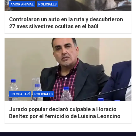
AMOR ANIMAL
POLICIALES
Controlaron un auto en la ruta y descubrieron
27 aves silvestres ocultas en el baúl
EN CHAJARÍ
POLICIALES
Jurado popular declaró culpable a Horacio
Benítez por el femicidio de Luisina Leoncino