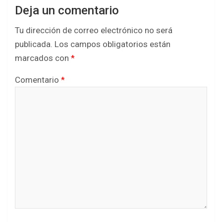
Deja un comentario
Tu dirección de correo electrónico no será
publicada.
Los campos obligatorios están
marcados con
*
Comentario
*