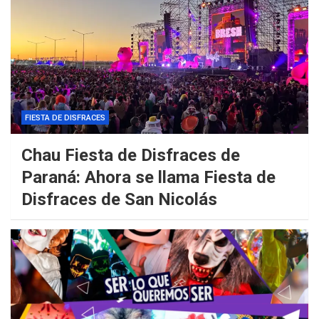
FIESTA DE DISFRACES
Chau Fiesta de Disfraces de
Paraná: Ahora se llama Fiesta de
Disfraces de San Nicolás