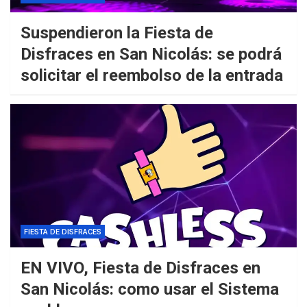
Suspendieron la Fiesta de
Disfraces en San Nicolás: se podrá
solicitar el reembolso de la entrada
FIESTA DE DISFRACES
EN VIVO, Fiesta de Disfraces en
San Nicolás: como usar el Sistema