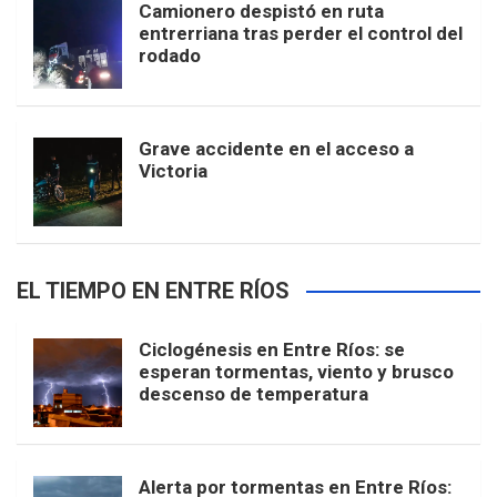
Camionero despistó en ruta
entrerriana tras perder el control del
rodado
Grave accidente en el acceso a
Victoria
EL TIEMPO EN ENTRE RÍOS
Ciclogénesis en Entre Ríos: se
esperan tormentas, viento y brusco
descenso de temperatura
Alerta por tormentas en Entre Ríos: