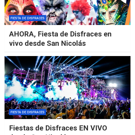
FIESTA DE DISFRACES
AHORA, Fiesta de Disfraces en
vivo desde San Nicolás
FIESTA DE DISFRACES
Fiestas de Disfraces EN VIVO