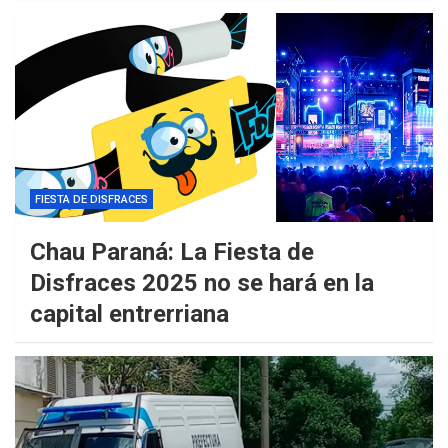
FIESTA DE DISFRACES
Chau Paraná: La Fiesta de
Disfraces 2025 no se hará en la
capital entrerriana