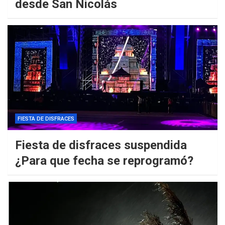
desde San Nicolás
FIESTA DE DISFRACES
Fiesta de disfraces suspendida
¿Para que fecha se reprogramó?