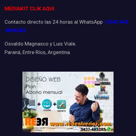
MEDIAKIT CLIK AQUI
Contacto directo las 24 horas al WhatsApp
(+54) 343
4384338
Osvaldo Magnasco y Luis Viale.
Paraná, Entre Ríos, Argentina.