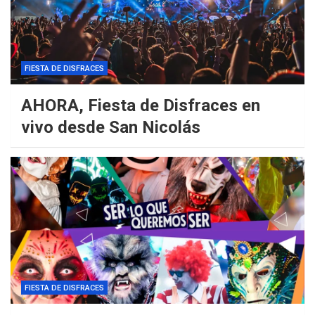
FIESTA DE DISFRACES
AHORA, Fiesta de Disfraces en
vivo desde San Nicolás
FIESTA DE DISFRACES