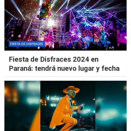
FIESTA DE DISFRACES
Fiesta de Disfraces 2024 en
Paraná: tendrá nuevo lugar y fecha