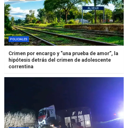
POLICIALES
Crimen por encargo y “una prueba de amor”, la
hipótesis detrás del crimen de adolescente
correntina