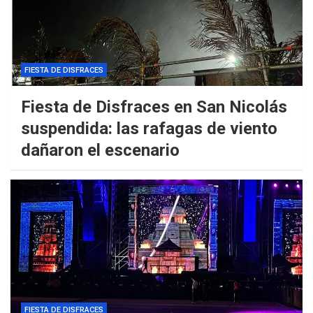
FIESTA DE DISFRACES
Fiesta de Disfraces en San Nicolás
suspendida: las rafagas de viento
dañaron el escenario
FIESTA DE DISFRACES