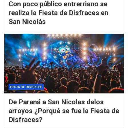
Con poco público entrerriano se
realiza la Fiesta de Disfraces en
San Nicolás
FIESTA DE DISFRACES
De Paraná a San Nicolas delos
arroyos ¿Porqué se fue la Fiesta de
Disfraces?