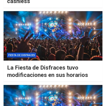
cashless
FIESTA DE DISFRACES
La Fiesta de Disfraces tuvo
modificaciones en sus horarios