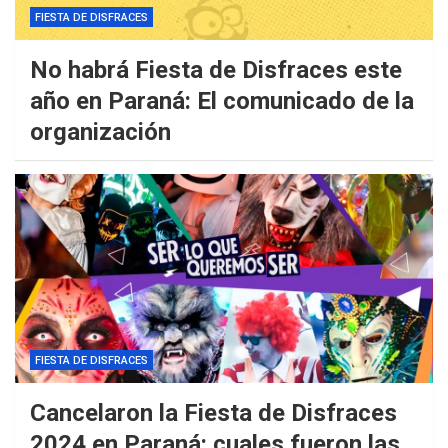
FIESTA DE DISFRACES
No habrá Fiesta de Disfraces este
año en Paraná: El comunicado de la
organización
FIESTA DE DISFRACES
Cancelaron la Fiesta de Disfraces
2024 en Paraná: cuales fueron las