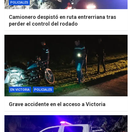
POLICIALES
Camionero despistó en ruta entrerriana tras
perder el control del rodado
EN VICTORIA
POLICIALES
Grave accidente en el acceso a Victoria