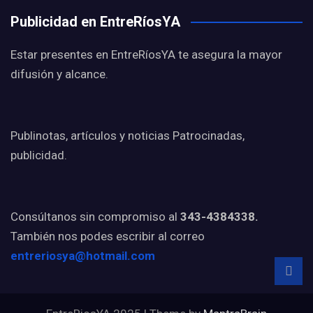
Publicidad en EntreRíosYA
Estar presentes en EntreRíosYA te asegura la mayor
difusión y alcance.
Publinotas, artículos y noticias Patrocinadas,
publicidad.
Consúltanos sin compromiso al
343-4384338.
También nos podes escribir al correo
entreriosya@hotmail.com