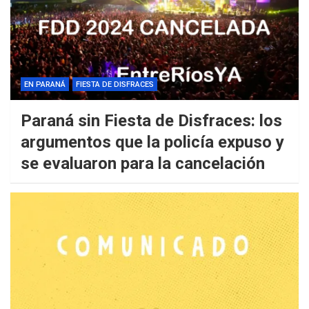
EN PARANÁ
FIESTA DE DISFRACES
Paraná sin Fiesta de Disfraces: los
argumentos que la policía expuso y
se evaluaron para la cancelación