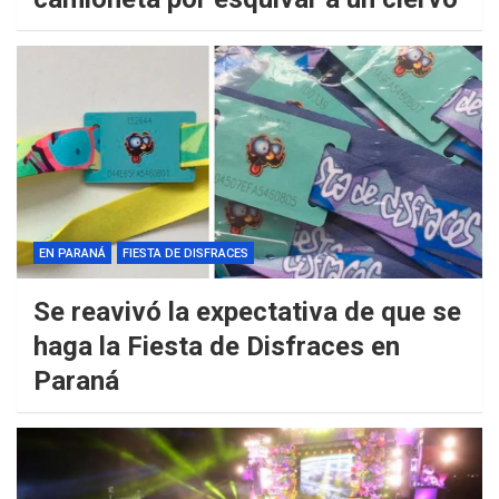
EN PARANÁ
FIESTA DE DISFRACES
Se reavivó la expectativa de que se
haga la Fiesta de Disfraces en
Paraná