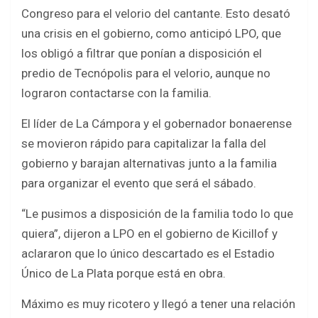
Congreso para el velorio del cantante. Esto desató
una crisis en el gobierno, como anticipó LPO, que
los obligó a filtrar que ponían a disposición el
predio de Tecnópolis para el velorio, aunque no
lograron contactarse con la familia.
El líder de La Cámpora y el gobernador bonaerense
se movieron rápido para capitalizar la falla del
gobierno y barajan alternativas junto a la familia
para organizar el evento que será el sábado.
“Le pusimos a disposición de la familia todo lo que
quiera”, dijeron a LPO en el gobierno de Kicillof y
aclararon que lo único descartado es el Estadio
Único de La Plata porque está en obra.
Máximo es muy ricotero y llegó a tener una relación