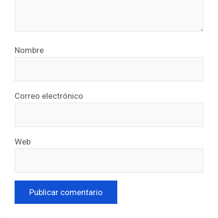
Nombre
Correo electrónico
Web