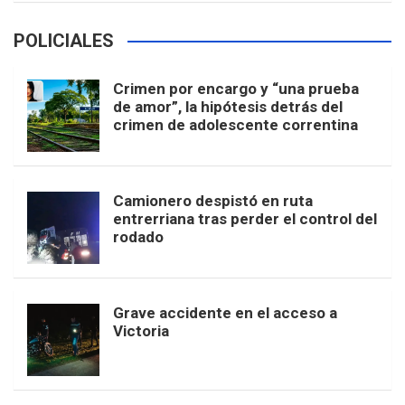
POLICIALES
Crimen por encargo y “una prueba
de amor”, la hipótesis detrás del
crimen de adolescente correntina
Camionero despistó en ruta
entrerriana tras perder el control del
rodado
Grave accidente en el acceso a
Victoria