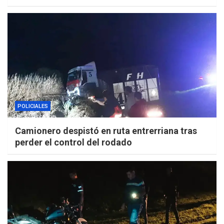
POLICIALES
Camionero despistó en ruta entrerriana tras
perder el control del rodado