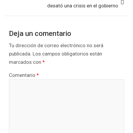
desató una crisis en el gobierno
Deja un comentario
Tu dirección de correo electrónico no será
publicada.
Los campos obligatorios están
marcados con
*
Comentario
*