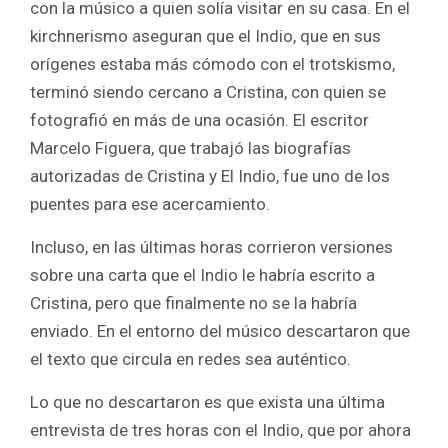
con la músico a quien solía visitar en su casa. En el
kirchnerismo aseguran que el Indio, que en sus
orígenes estaba más cómodo con el trotskismo,
terminó siendo cercano a Cristina, con quien se
fotografió en más de una ocasión. El escritor
Marcelo Figuera, que trabajó las biografías
autorizadas de Cristina y El Indio, fue uno de los
puentes para ese acercamiento.
Incluso, en las últimas horas corrieron versiones
sobre una carta que el Indio le habría escrito a
Cristina, pero que finalmente no se la habría
enviado. En el entorno del músico descartaron que
el texto que circula en redes sea auténtico.
Lo que no descartaron es que exista una última
entrevista de tres horas con el Indio, que por ahora