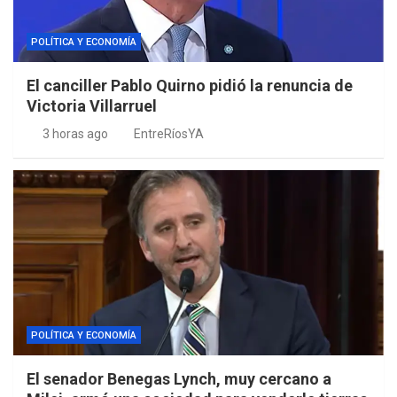
POLÍTICA Y ECONOMÍA
El canciller Pablo Quirno pidió la renuncia de
Victoria Villarruel
3 horas ago
EntreRíosYA
POLÍTICA Y ECONOMÍA
El senador Benegas Lynch, muy cercano a