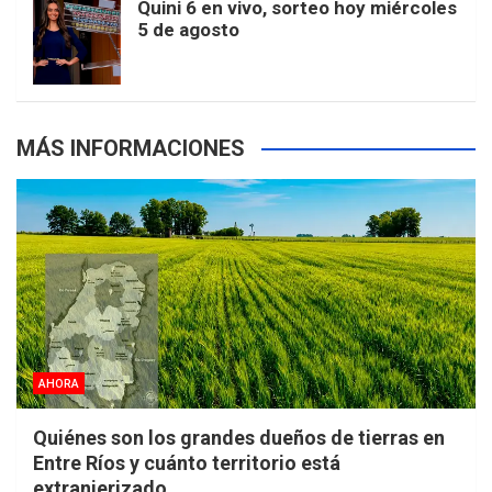
Quini 6 en vivo, sorteo hoy miércoles
5 de agosto
s
MÁS INFORMACIONES
AHORA
Quiénes son los grandes dueños de tierras en
Entre Ríos y cuánto territorio está
extranjerizado