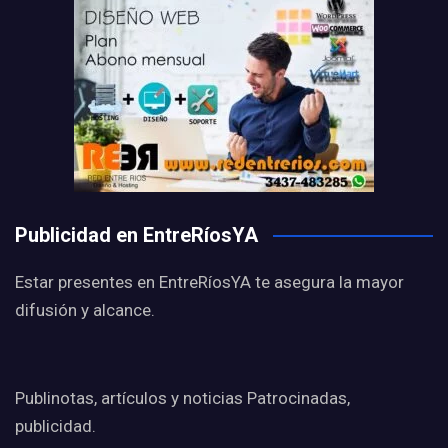
Publicidad en EntreRíosYA
Estar presentes en EntreRíosYA te asegura la mayor
difusión y alcance.
Publinotas, artículos y noticias Patrocinadas,
publicidad.