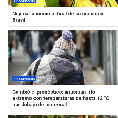
SIN CATEGORIA
Neymar anunció el final de su ciclo con
Brasil
SIN CATEGORIA
Cambió el pronóstico: anticipan frío
extremo con temperaturas de hasta 12 °C
por debajo de lo normal