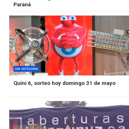
Paraná
SIN CATEGORIA
Quini 6, sorteo hoy domingo 31 de mayo