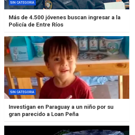
SIN CATEGORIA
Más de 4.500 jóvenes buscan ingresar a la
Policía de Entre Ríos
SIN CATEGORIA
Investigan en Paraguay a un niño por su
gran parecido a Loan Peña