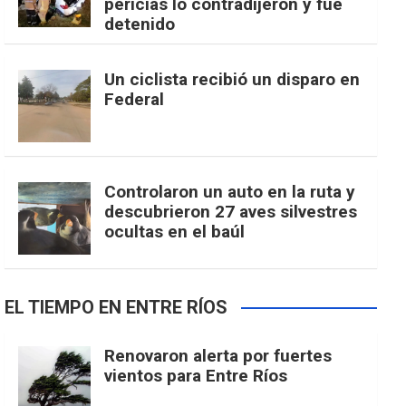
pericias lo contradijeron y fue
detenido
Un ciclista recibió un disparo en
Federal
Controlaron un auto en la ruta y
descubrieron 27 aves silvestres
ocultas en el baúl
EL TIEMPO EN ENTRE RÍOS
Renovaron alerta por fuertes
vientos para Entre Ríos