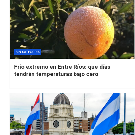
SIN CATEGORIA
Frío extremo en Entre Ríos: que días
tendrán temperaturas bajo cero