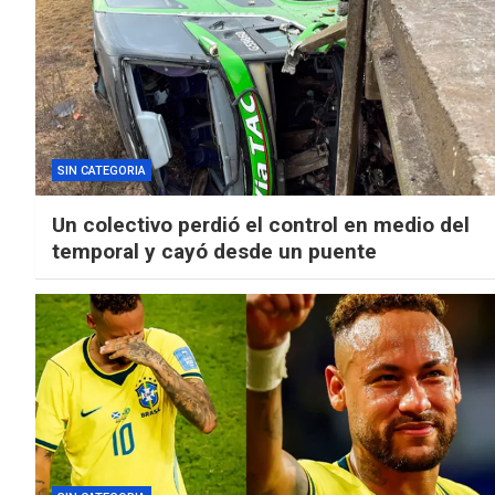
SIN CATEGORIA
Un colectivo perdió el control en medio del
temporal y cayó desde un puente