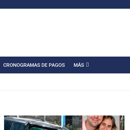
CRONOGRAMAS DE PAGOS
MÁS