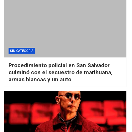
SIN CATEGORIA
Procedimiento policial en San Salvador
culminó con el secuestro de marihuana,
armas blancas y un auto