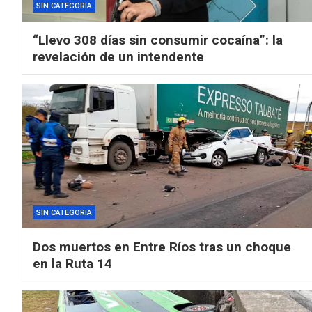
SIN CATEGORIA
“Llevo 308 días sin consumir cocaína”: la
revelación de un intendente
SIN CATEGORIA
Dos muertos en Entre Ríos tras un choque
en la Ruta 14