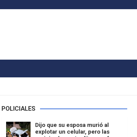
POLICIALES
Dijo que su esposa murió al
explotar un celular, pero las