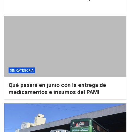
SIN CATEGORIA
Qué pasará en junio con la entrega de
medicamentos e insumos del PAMI