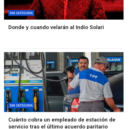
SIN CATEGORIA
Donde y cuando velarán al Indio Solari
SIN CATEGORIA
Cuánto cobra un empleado de estación de
servicio tras el último acuerdo paritario