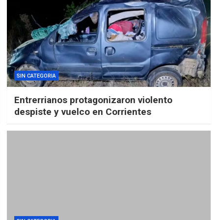
SIN CATEGORIA
Entrerrianos protagonizaron violento
despiste y vuelco en Corrientes