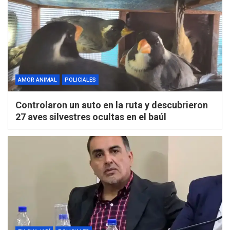
AMOR ANIMAL
POLICIALES
Controlaron un auto en la ruta y descubrieron
27 aves silvestres ocultas en el baúl