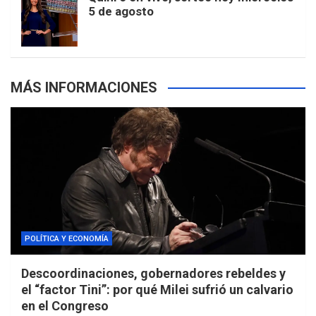
5 de agosto
s
MÁS INFORMACIONES
POLÍTICA Y ECONOMÍA
Descoordinaciones, gobernadores rebeldes y
el “factor Tini”: por qué Milei sufrió un calvario
en el Congreso