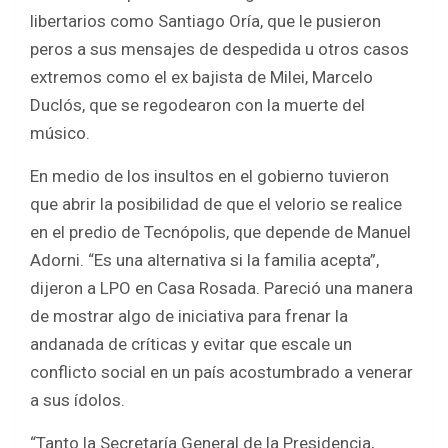
libertarios como Santiago Oría, que le pusieron
peros a sus mensajes de despedida u otros casos
extremos como el ex bajista de Milei, Marcelo
Duclós, que se regodearon con la muerte del
músico.
En medio de los insultos en el gobierno tuvieron
que abrir la posibilidad de que el velorio se realice
en el predio de Tecnópolis, que depende de Manuel
Adorni. “Es una alternativa si la familia acepta”,
dijeron a LPO en Casa Rosada. Pareció una manera
de mostrar algo de iniciativa para frenar la
andanada de críticas y evitar que escale un
conflicto social en un país acostumbrado a venerar
a sus ídolos.
“Tanto la Secretaría General de la Presidencia,