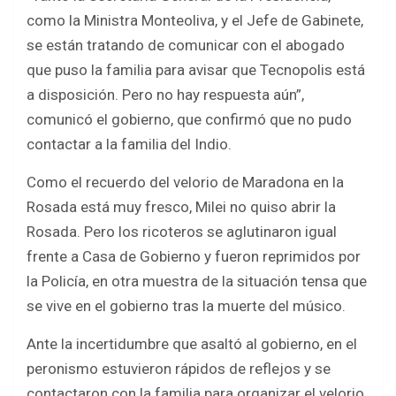
como la Ministra Monteoliva, y el Jefe de Gabinete,
se están tratando de comunicar con el abogado
que puso la familia para avisar que Tecnopolis está
a disposición. Pero no hay respuesta aún”,
comunicó el gobierno, que confirmó que no pudo
contactar a la familia del Indio.
Como el recuerdo del velorio de Maradona en la
Rosada está muy fresco, Milei no quiso abrir la
Rosada. Pero los ricoteros se aglutinaron igual
frente a Casa de Gobierno y fueron reprimidos por
la Policía, en otra muestra de la situación tensa que
se vive en el gobierno tras la muerte del músico.
Ante la incertidumbre que asaltó al gobierno, en el
peronismo estuvieron rápidos de reflejos y se
contactaron con la familia para organizar el velorio.