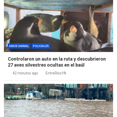
AMOR ANIMAL
POLICIALES
Controlaron un auto en la ruta y descubrieron
27 aves silvestres ocultas en el baúl
42 minutos ago
EntreRíosYA