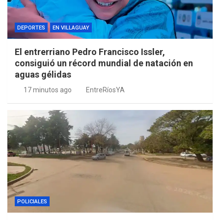
DEPORTES
EN VILLAGUAY
El entrerriano Pedro Francisco Issler,
consiguió un récord mundial de natación en
aguas gélidas
17 minutos ago
EntreRíosYA
POLICIALES