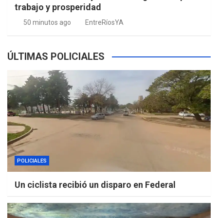
trabajo y prosperidad
50 minutos ago
EntreRíosYA
ÚLTIMAS POLICIALES
POLICIALES
Un ciclista recibió un disparo en Federal