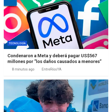
TECNOLOGÍA
Condenaron a Meta y deberá pagar US$567
millones por “los daños causados a menores”
8 minutos ago
EntreRíosYA