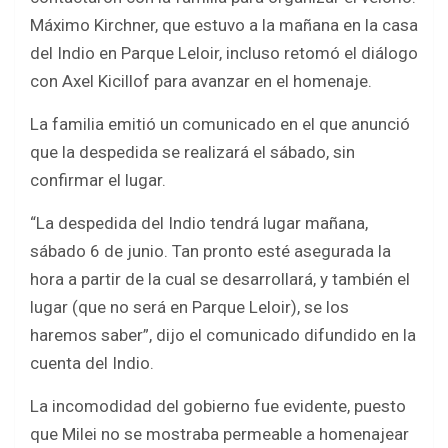
Máximo Kirchner, que estuvo a la mañana en la casa
del Indio en Parque Leloir, incluso retomó el diálogo
con Axel Kicillof para avanzar en el homenaje.
La familia emitió un comunicado en el que anunció
que la despedida se realizará el sábado, sin
confirmar el lugar.
“La despedida del Indio tendrá lugar mañana,
sábado 6 de junio. Tan pronto esté asegurada la
hora a partir de la cual se desarrollará, y también el
lugar (que no será en Parque Leloir), se los
haremos saber”, dijo el comunicado difundido en la
cuenta del Indio.
La incomodidad del gobierno fue evidente, puesto
que Milei no se mostraba permeable a homenajear