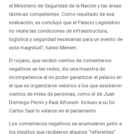
el Ministerio de Seguridad de la Nación y las áreas
técnicas competentes. Como resultado de esa
evaluación, se concluyó que el Palacio Legislativo
no reúne las condiciones de infraestructura,
logística y seguridad necesarias para un evento de
esta magnitud”, tuiteó Menem.
El riojano, que recibió cientos de comentarios
negativos en las redes, dio una muestra de
incompetencia al no poder garantizar el palacio en
el que se organizaron velorios a los que asistieron
cientos de miles de personas, como el de Juan
Domingo Perón y Raúl Alfonsín. Incluso a su tío
Carlos Saúl lo velaron en el parlamento.
Los comentarios negativos se acumularon junto a
los insultos que recibieron algunos “referentes”