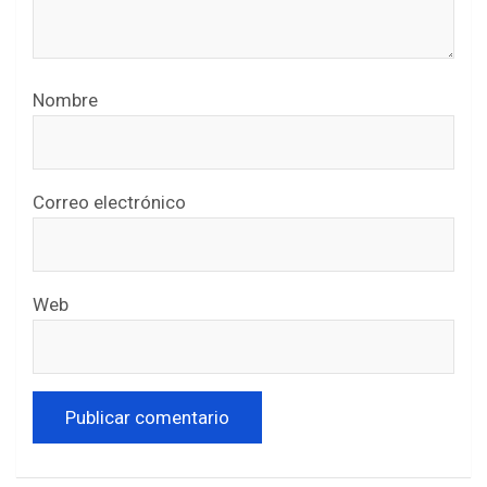
Nombre
Correo electrónico
Web