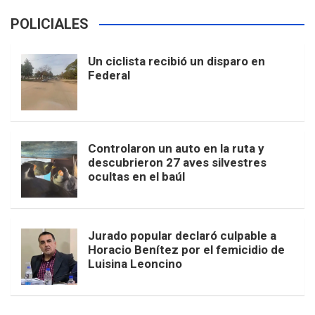
POLICIALES
Un ciclista recibió un disparo en
Federal
Controlaron un auto en la ruta y
descubrieron 27 aves silvestres
ocultas en el baúl
Jurado popular declaró culpable a
Horacio Benítez por el femicidio de
Luisina Leoncino