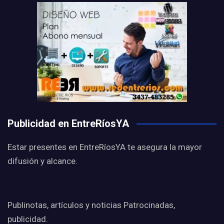
Publicidad en EntreRíosYA
Estar presentes en EntreRíosYA te asegura la mayor
difusión y alcance.
Publinotas, artículos y noticias Patrocinadas,
publicidad.