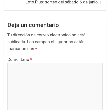
Loto Plus: sorteo del sábado 6 de junio
Deja un comentario
Tu dirección de correo electrónico no será
publicada.
Los campos obligatorios están
marcados con
*
Comentario
*