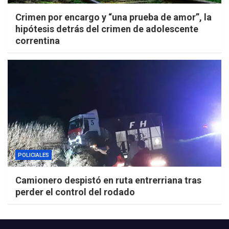
Crimen por encargo y “una prueba de amor”, la
hipótesis detrás del crimen de adolescente
correntina
POLICIALES
Camionero despistó en ruta entrerriana tras
perder el control del rodado