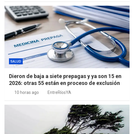
SALUD
Dieron de baja a siete prepagas y ya son 15 en
2026: otras 55 están en proceso de exclusión
10 horas ago
EntreRíosYA