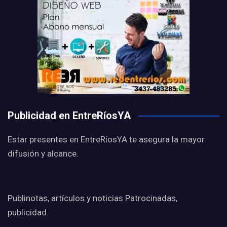
Publicidad en EntreRíosYA
Estar presentes en EntreRíosYA te asegura la mayor
difusión y alcance.
Publinotas, artículos y noticias Patrocinadas,
publicidad.