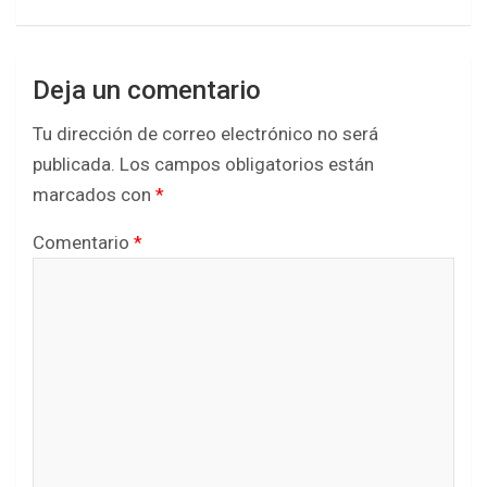
Deja un comentario
Tu dirección de correo electrónico no será
publicada.
Los campos obligatorios están
marcados con
*
Comentario
*