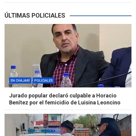
ÚLTIMAS POLICIALES
EN CHAJARÍ
POLICIALES
Jurado popular declaró culpable a Horacio
Benítez por el femicidio de Luisina Leoncino