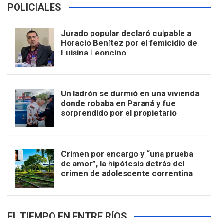
POLICIALES
Jurado popular declaró culpable a
Horacio Benítez por el femicidio de
Luisina Leoncino
Un ladrón se durmió en una vivienda
donde robaba en Paraná y fue
sorprendido por el propietario
Crimen por encargo y “una prueba
de amor”, la hipótesis detrás del
crimen de adolescente correntina
EL TIEMPO EN ENTRE RÍOS