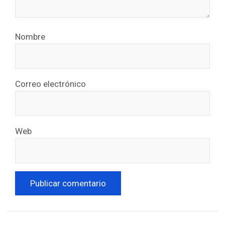
Nombre
Correo electrónico
Web