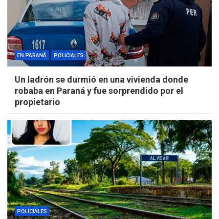
EN PARANÁ
POLICIALES
Un ladrón se durmió en una vivienda donde
robaba en Paraná y fue sorprendido por el
propietario
POLICIALES