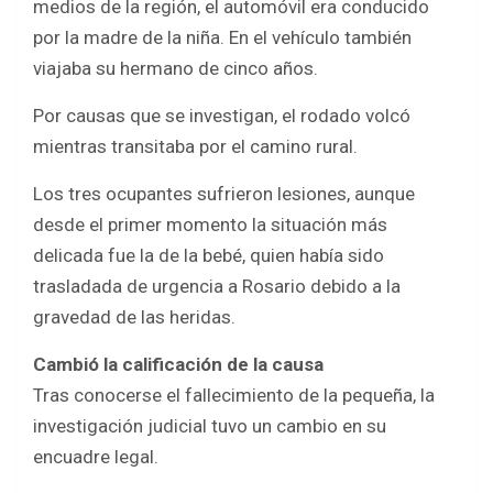
medios de la región, el automóvil era conducido
por la madre de la niña. En el vehículo también
viajaba su hermano de cinco años.
Por causas que se investigan, el rodado volcó
mientras transitaba por el camino rural.
Los tres ocupantes sufrieron lesiones, aunque
desde el primer momento la situación más
delicada fue la de la bebé, quien había sido
trasladada de urgencia a Rosario debido a la
gravedad de las heridas.
Cambió la calificación de la causa
Tras conocerse el fallecimiento de la pequeña, la
investigación judicial tuvo un cambio en su
encuadre legal.