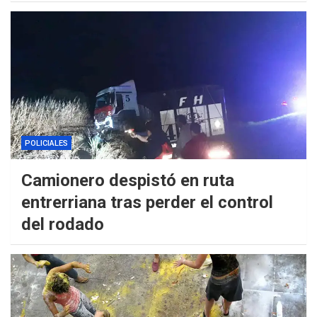
POLICIALES
Camionero despistó en ruta
entrerriana tras perder el control
del rodado