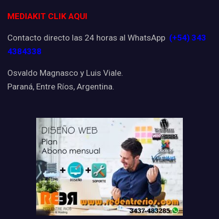
MEDIAKIT CLIK AQUI
Contacto directo las 24 horas al WhatsApp
(+54) 343
4384338
Osvaldo Magnasco y Luis Viale.
Paraná, Entre Ríos, Argentina.