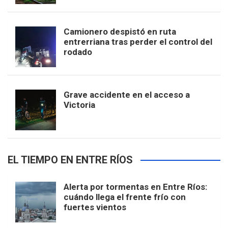
Camionero despistó en ruta
entrerriana tras perder el control del
rodado
Grave accidente en el acceso a
Victoria
EL TIEMPO EN ENTRE RÍOS
Alerta por tormentas en Entre Ríos:
cuándo llega el frente frío con
fuertes vientos