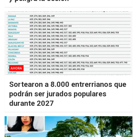
AHORA
Sortearon a 8.000 entrerrianos que
podrán ser jurados populares
durante 2027