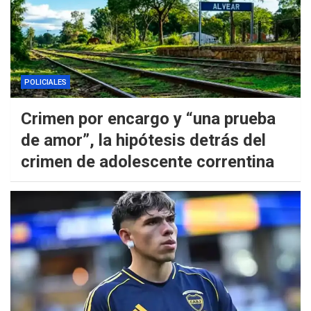
POLICIALES
Crimen por encargo y “una prueba
de amor”, la hipótesis detrás del
crimen de adolescente correntina