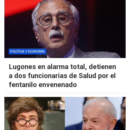
POLÍTICA Y ECONOMÍA
Lugones en alarma total, detienen
a dos funcionarias de Salud por el
fentanilo envenenado