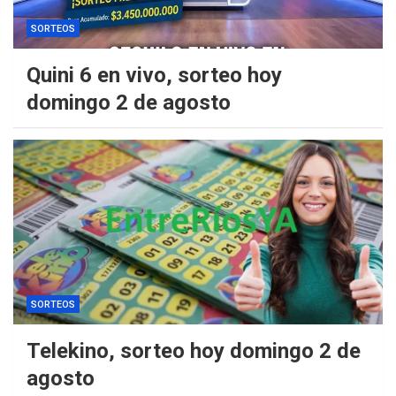
SORTEOS
Quini 6 en vivo, sorteo hoy
domingo 2 de agosto
SORTEOS
Telekino, sorteo hoy domingo 2 de
agosto