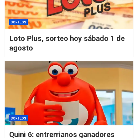
SORTEOS
Loto Plus, sorteo hoy sábado 1 de
agosto
SORTEOS
Quini 6: entrerrianos ganadores