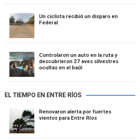
Un ciclista recibió un disparo en
Federal
Controlaron un auto en la ruta y
descubrieron 27 aves silvestres
ocultas en el baúl
EL TIEMPO EN ENTRE RÍOS
Renovaron alerta por fuertes
vientos para Entre Ríos