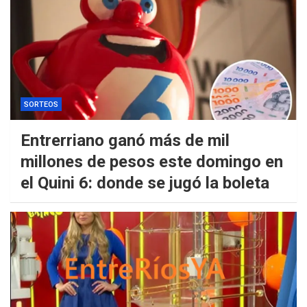
SORTEOS
Entrerriano ganó más de mil
millones de pesos este domingo en
el Quini 6: donde se jugó la boleta