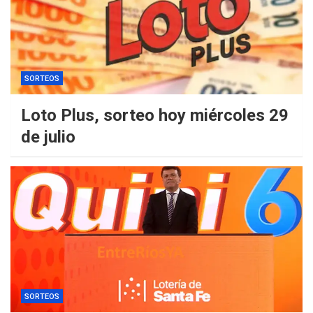
SORTEOS
Loto Plus, sorteo hoy miércoles 29
de julio
SORTEOS