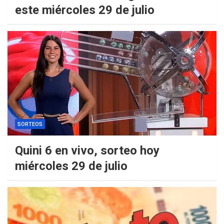
este miércoles 29 de julio
SORTEOS
Quini 6 en vivo, sorteo hoy
miércoles 29 de julio