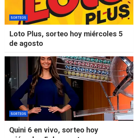
SORTEOS
Loto Plus, sorteo hoy miércoles 5
de agosto
SORTEOS
Quini 6 en vivo, sorteo hoy