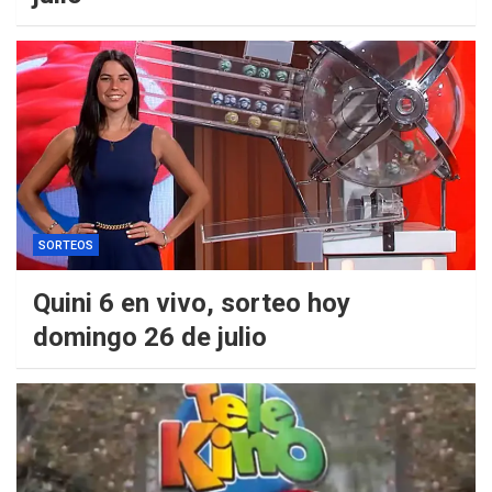
SORTEOS
Quini 6 en vivo, sorteo hoy
domingo 26 de julio