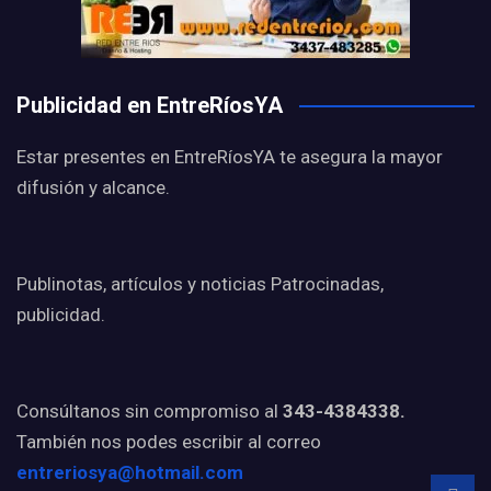
Publicidad en EntreRíosYA
Estar presentes en EntreRíosYA te asegura la mayor
difusión y alcance.
Publinotas, artículos y noticias Patrocinadas,
publicidad.
Consúltanos sin compromiso al
343-4384338.
También nos podes escribir al correo
entreriosya@hotmail.com