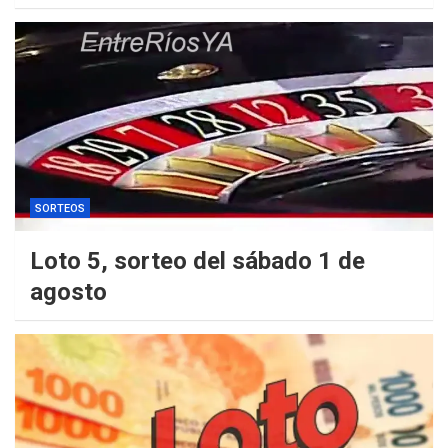
SORTEOS
Loto 5, sorteo del sábado 1 de
agosto