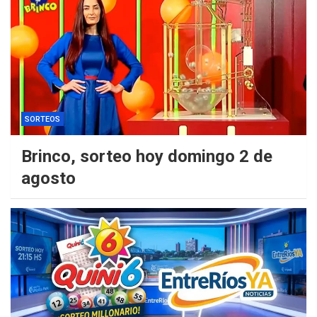
SORTEOS
Brinco, sorteo hoy domingo 2 de
agosto