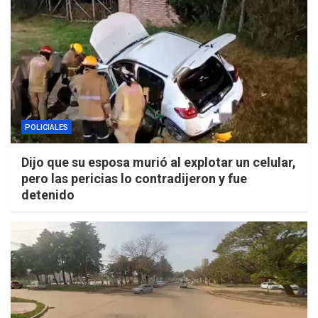
POLICIALES
Dijo que su esposa murió al explotar un celular,
pero las pericias lo contradijeron y fue
detenido