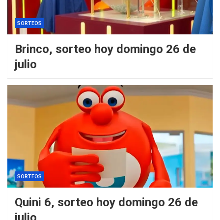
SORTEOS
Brinco, sorteo hoy domingo 26 de
julio
SORTEOS
Quini 6, sorteo hoy domingo 26 de
julio