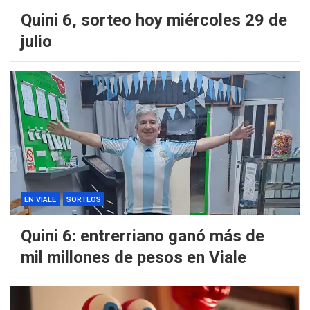
Quini 6, sorteo hoy miércoles 29 de
julio
EN VIALE
SORTEOS
Quini 6: entrerriano ganó más de
mil millones de pesos en Viale