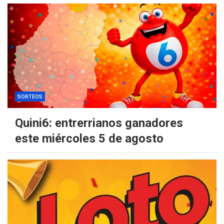
SORTEOS
Quini6: entrerrianos ganadores
este miércoles 5 de agosto