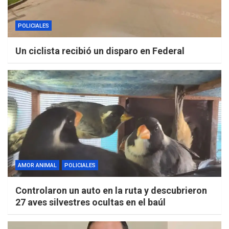
POLICIALES
Un ciclista recibió un disparo en Federal
AMOR ANIMAL
POLICIALES
Controlaron un auto en la ruta y descubrieron
27 aves silvestres ocultas en el baúl