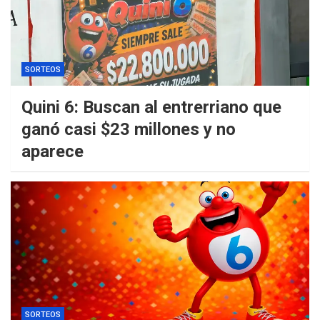
SORTEOS
Quini 6: Buscan al entrerriano que
ganó casi $23 millones y no
aparece
SORTEOS