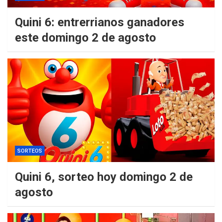
Quini 6: entrerrianos ganadores
este domingo 2 de agosto
SORTEOS
Quini 6, sorteo hoy domingo 2 de
agosto