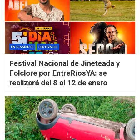
EN DIAMANTE
FESTIVALES
Festival Nacional de Jineteada y
Folclore por EntreRíosYA: se
realizará del 8 al 12 de enero