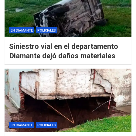
EN DIAMANTE
POLICIALES
Siniestro vial en el departamento
Diamante dejó daños materiales
EN DIAMANTE
POLICIALES