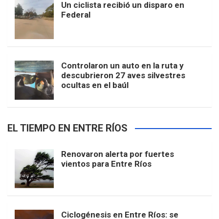
Un ciclista recibió un disparo en
Federal
Controlaron un auto en la ruta y
descubrieron 27 aves silvestres
ocultas en el baúl
EL TIEMPO EN ENTRE RÍOS
Renovaron alerta por fuertes
vientos para Entre Ríos
Ciclogénesis en Entre Ríos: se