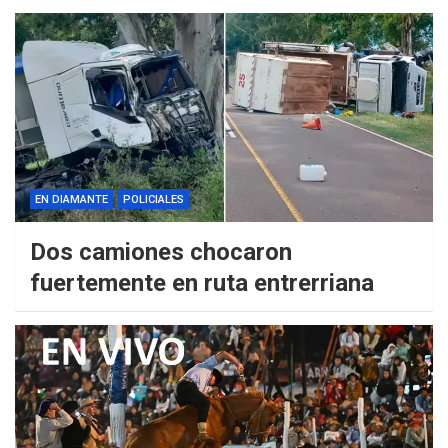
EN DIAMANTE
POLICIALES
Dos camiones chocaron
fuertemente en ruta entrerriana