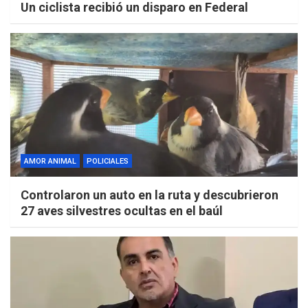
Un ciclista recibió un disparo en Federal
AMOR ANIMAL
POLICIALES
Controlaron un auto en la ruta y descubrieron
27 aves silvestres ocultas en el baúl