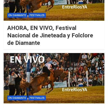
EN DIAMANTE
FESTIVALES
AHORA, EN VIVO, Festival
Nacional de Jineteada y Folclore
de Diamante
EN DIAMANTE
FESTIVALES