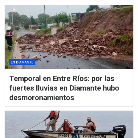
EN DIAMANTE
Temporal en Entre Ríos: por las
fuertes lluvias en Diamante hubo
desmoronamientos