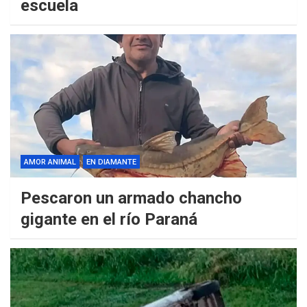
escuela
AMOR ANIMAL
EN DIAMANTE
Pescaron un armado chancho
gigante en el río Paraná