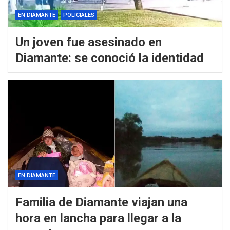
EN DIAMANTE
POLICIALES
Un joven fue asesinado en
Diamante: se conoció la identidad
EN DIAMANTE
Familia de Diamante viajan una
hora en lancha para llegar a la