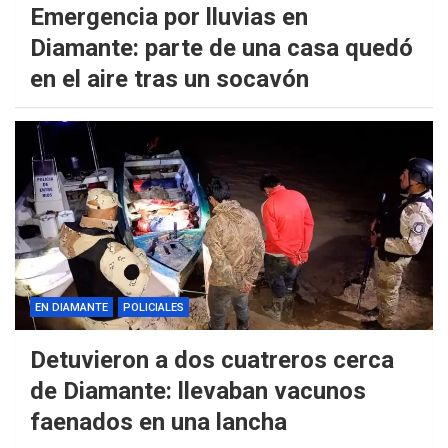
Emergencia por lluvias en
Diamante: parte de una casa quedó
en el aire tras un socavón
EN DIAMANTE
POLICIALES
Detuvieron a dos cuatreros cerca
de Diamante: llevaban vacunos
faenados en una lancha