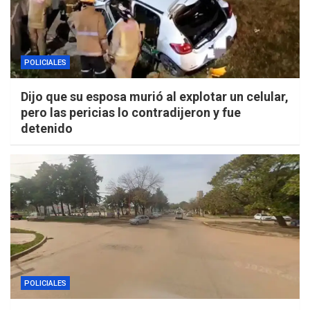
POLICIALES
Dijo que su esposa murió al explotar un celular,
pero las pericias lo contradijeron y fue
detenido
POLICIALES