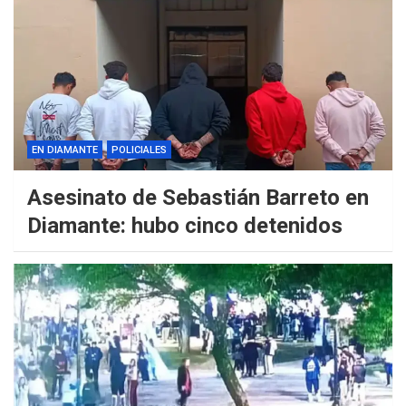
EN DIAMANTE
POLICIALES
Asesinato de Sebastián Barreto en
Diamante: hubo cinco detenidos