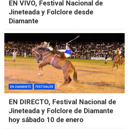
EN VIVO, Festival Nacional de
Jineteada y Folclore desde
Diamante
EN DIAMANTE
FESTIVALES
EN DIRECTO, Festival Nacional de
Jineteada y Folclore de Diamante
hoy sábado 10 de enero