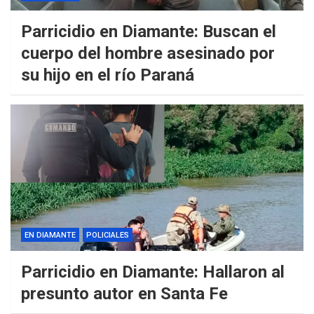
Parricidio en Diamante: Buscan el
cuerpo del hombre asesinado por
su hijo en el río Paraná
EN DIAMANTE
POLICIALES
Parricidio en Diamante: Hallaron al
presunto autor en Santa Fe