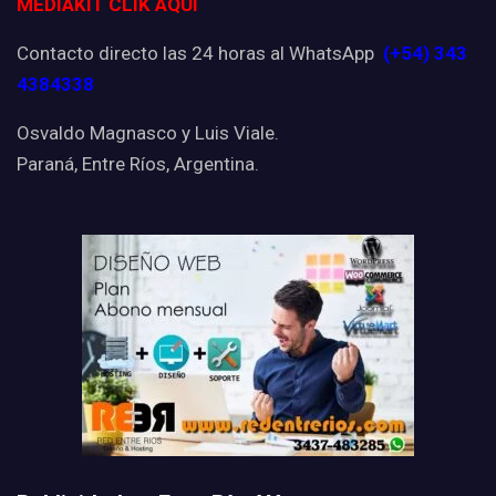
MEDIAKIT CLIK AQUI
Contacto directo las 24 horas al WhatsApp
(+54) 343
4384338
Osvaldo Magnasco y Luis Viale.
Paraná, Entre Ríos, Argentina.