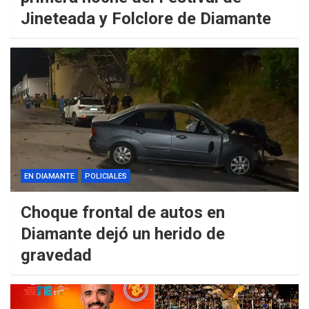
Jineteada y Folclore de Diamante
EN DIAMANTE
POLICIALES
Choque frontal de autos en
Diamante dejó un herido de
gravedad