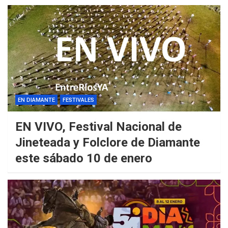
EN DIAMANTE
FESTIVALES
EN VIVO, Festival Nacional de
Jineteada y Folclore de Diamante
este sábado 10 de enero