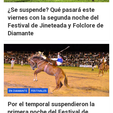
¿Se suspende? Qué pasará este
viernes con la segunda noche del
Festival de Jineteada y Folclore de
Diamante
EN DIAMANTE
FESTIVALES
Por el temporal suspendieron la
primera noche del Festival de