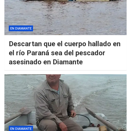
EN DIAMANTE
Descartan que el cuerpo hallado en
el río Paraná sea del pescador
asesinado en Diamante
EN DIAMANTE