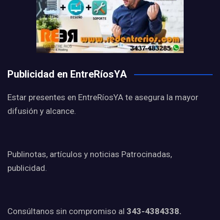
Publicidad en EntreRíosYA
Estar presentes en EntreRíosYA te asegura la mayor
difusión y alcance.
Publinotas, artículos y noticias Patrocinadas,
publicidad.
Consúltanos sin compromiso al
343-4384338.