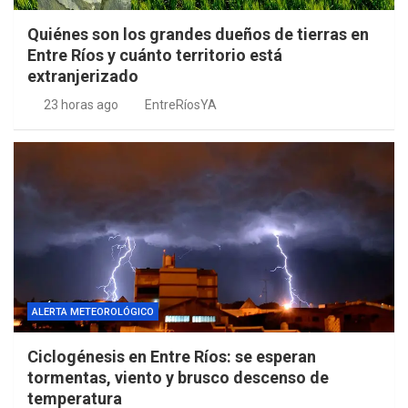
Quiénes son los grandes dueños de tierras en
Entre Ríos y cuánto territorio está
extranjerizado
23 horas ago
EntreRíosYA
ALERTA METEOROLÓGICO
Ciclogénesis en Entre Ríos: se esperan
tormentas, viento y brusco descenso de
temperatura