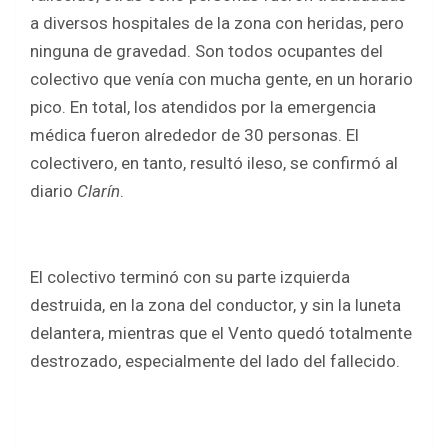
a diversos hospitales de la zona con heridas, pero
ninguna de gravedad. Son todos ocupantes del
colectivo que venía con mucha gente, en un horario
pico. En total, los atendidos por la emergencia
médica fueron alrededor de 30 personas. El
colectivero, en tanto, resultó ileso, se confirmó al
diario
Clarín
.
El colectivo terminó con su parte izquierda
destruida, en la zona del conductor, y sin la luneta
delantera, mientras que el Vento quedó totalmente
destrozado, especialmente del lado del fallecido.