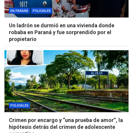
EN PARANÁ
POLICIALES
Un ladrón se durmió en una vivienda donde
robaba en Paraná y fue sorprendido por el
propietario
POLICIALES
Crimen por encargo y “una prueba de amor”, la
hipótesis detrás del crimen de adolescente