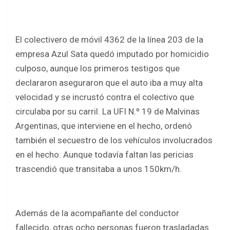
El colectivero de móvil 4362 de la línea 203 de la
empresa Azul Sata quedó imputado por homicidio
culposo, aunque los primeros testigos que
declararon aseguraron que el auto iba a muy alta
velocidad y se incrustó contra el colectivo que
circulaba por su carril. La UFI N.º 19 de Malvinas
Argentinas, que interviene en el hecho, ordenó
también el secuestro de los vehículos involucrados
en el hecho. Aunque todavía faltan las pericias
trascendió que transitaba a unos 150km/h.
Además de la acompañante del conductor
fallecido, otras ocho personas fueron trasladadas