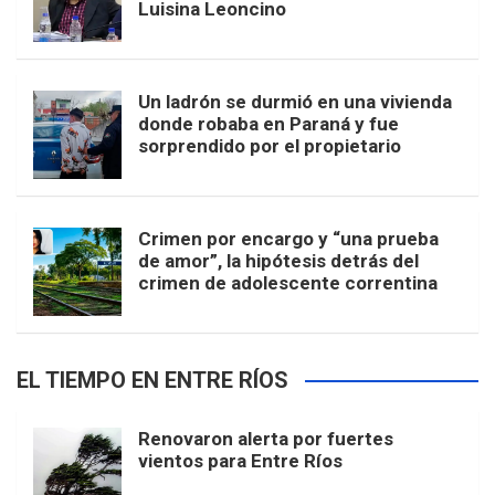
Luisina Leoncino
Un ladrón se durmió en una vivienda
donde robaba en Paraná y fue
sorprendido por el propietario
Crimen por encargo y “una prueba
de amor”, la hipótesis detrás del
crimen de adolescente correntina
EL TIEMPO EN ENTRE RÍOS
Renovaron alerta por fuertes
vientos para Entre Ríos