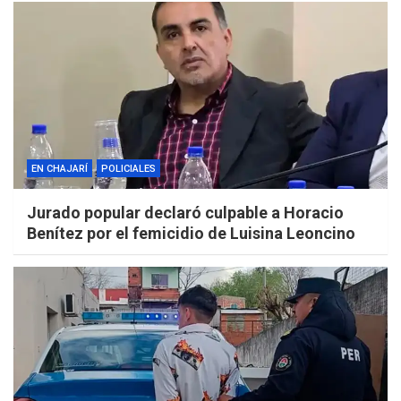
EN CHAJARÍ
POLICIALES
Jurado popular declaró culpable a Horacio
Benítez por el femicidio de Luisina Leoncino