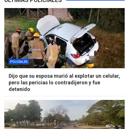
ÚLTIMAS POLICIALES
POLICIALES
Dijo que su esposa murió al explotar un celular,
pero las pericias lo contradijeron y fue
detenido