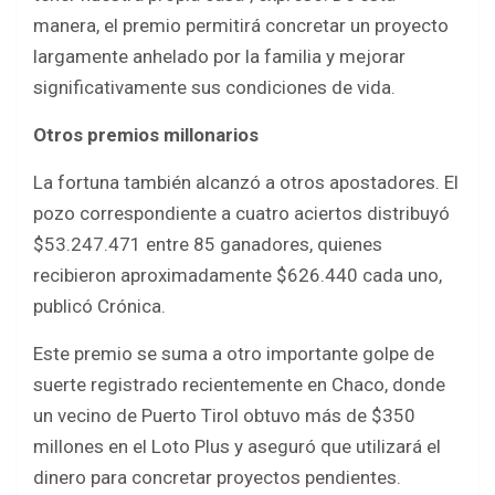
manera, el premio permitirá concretar un proyecto
largamente anhelado por la familia y mejorar
significativamente sus condiciones de vida.
Otros premios millonarios
La fortuna también alcanzó a otros apostadores. El
pozo correspondiente a cuatro aciertos distribuyó
$53.247.471 entre 85 ganadores, quienes
recibieron aproximadamente $626.440 cada uno,
publicó Crónica.
Este premio se suma a otro importante golpe de
suerte registrado recientemente en Chaco, donde
un vecino de Puerto Tirol obtuvo más de $350
millones en el Loto Plus y aseguró que utilizará el
dinero para concretar proyectos pendientes.