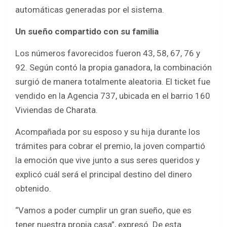
automáticas generadas por el sistema.
Un sueño compartido con su familia
Los números favorecidos fueron 43, 58, 67, 76 y
92. Según contó la propia ganadora, la combinación
surgió de manera totalmente aleatoria. El ticket fue
vendido en la Agencia 737, ubicada en el barrio 160
Viviendas de Charata.
Acompañada por su esposo y su hija durante los
trámites para cobrar el premio, la joven compartió
la emoción que vive junto a sus seres queridos y
explicó cuál será el principal destino del dinero
obtenido.
“Vamos a poder cumplir un gran sueño, que es
tener nuestra propia casa”, expresó. De esta