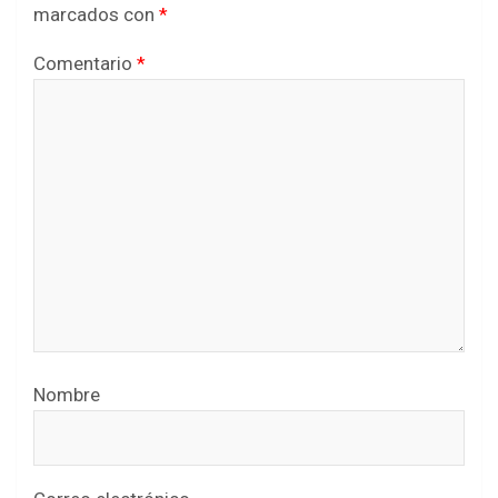
marcados con
*
Comentario
*
Nombre