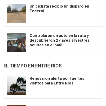
Un ciclista recibió un disparo en
Federal
Controlaron un auto en la ruta y
descubrieron 27 aves silvestres
ocultas en el baúl
EL TIEMPO EN ENTRE RÍOS
Renovaron alerta por fuertes
vientos para Entre Ríos