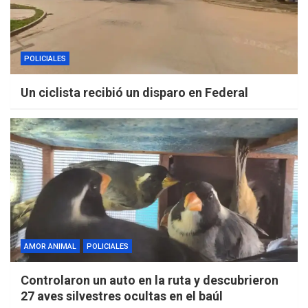
POLICIALES
Un ciclista recibió un disparo en Federal
AMOR ANIMAL
POLICIALES
Controlaron un auto en la ruta y descubrieron
27 aves silvestres ocultas en el baúl