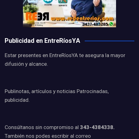
Publicidad en EntreRíosYA
Estar presentes en EntreRíosYA te asegura la mayor
difusión y alcance.
Publinotas, artículos y noticias Patrocinadas,
publicidad.
Consúltanos sin compromiso al
343-4384338.
También nos podes escribir al correo