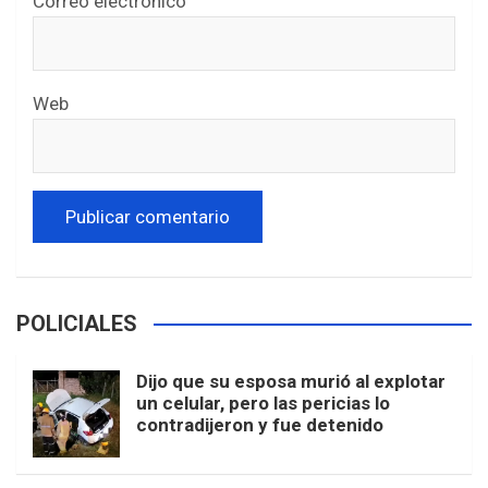
Correo electrónico
Web
POLICIALES
Dijo que su esposa murió al explotar
un celular, pero las pericias lo
contradijeron y fue detenido