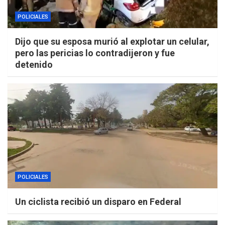
POLICIALES
Dijo que su esposa murió al explotar un celular,
pero las pericias lo contradijeron y fue
detenido
POLICIALES
Un ciclista recibió un disparo en Federal