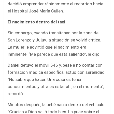
decidió emprender rápidamente el recorrido hacia
el Hospital José María Cullen.
El nacimiento dentro del taxi
Sin embargo, cuando transitaban por la zona de
San Lorenzo y Jujuy, la situación se volvió crítica.
La mujer le advirtió que el nacimiento era
inminente. “Me parece que está saliendo”, le dijo.
Daniel detuvo el móvil 546 y, pese a no contar con
formación médica específica, actuó con serenidad.
“No sabía qué hacer. Una cosa es tener
conocimientos y otra es estar ahí, en el momento”,
recordó.
Minutos después, la bebé nació dentro del vehículo.
“Gracias a Dios salió todo bien. La puse sobre el