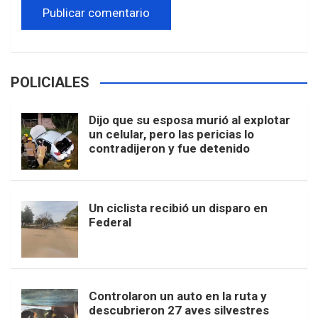
POLICIALES
Dijo que su esposa murió al explotar
un celular, pero las pericias lo
contradijeron y fue detenido
Un ciclista recibió un disparo en
Federal
Controlaron un auto en la ruta y
descubrieron 27 aves silvestres