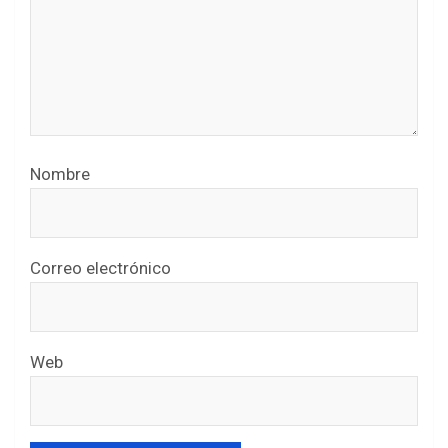
Nombre
Correo electrónico
Web