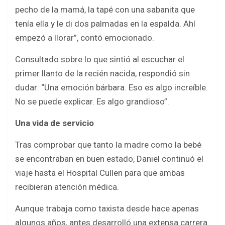
pecho de la mamá, la tapé con una sabanita que
tenía ella y le di dos palmadas en la espalda. Ahí
empezó a llorar”, contó emocionado.
Consultado sobre lo que sintió al escuchar el
primer llanto de la recién nacida, respondió sin
dudar: “Una emoción bárbara. Eso es algo increíble.
No se puede explicar. Es algo grandioso”.
Una vida de servicio
Tras comprobar que tanto la madre como la bebé
se encontraban en buen estado, Daniel continuó el
viaje hasta el Hospital Cullen para que ambas
recibieran atención médica.
Aunque trabaja como taxista desde hace apenas
algunos años, antes desarrolló una extensa carrera