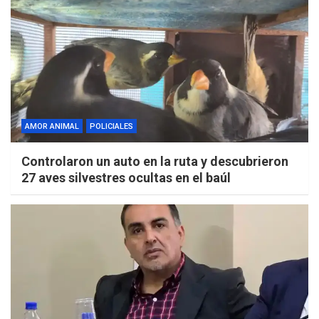
AMOR ANIMAL
POLICIALES
Controlaron un auto en la ruta y descubrieron
27 aves silvestres ocultas en el baúl