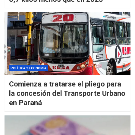
POLÍTICA Y ECONOMÍA
Comienza a tratarse el pliego para
la concesión del Transporte Urbano
en Paraná