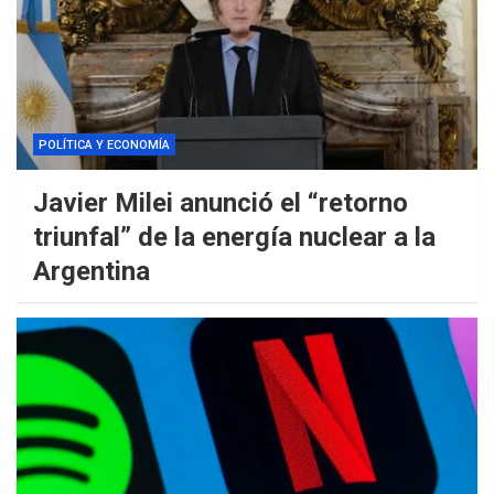
POLÍTICA Y ECONOMÍA
Javier Milei anunció el “retorno
triunfal” de la energía nuclear a la
Argentina