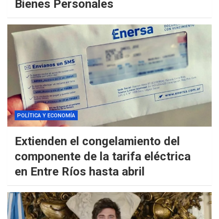
Bienes Personales
POLÍTICA Y ECONOMÍA
Extienden el congelamiento del
componente de la tarifa eléctrica
en Entre Ríos hasta abril