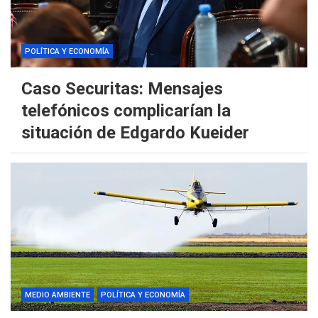
POLÍTICA Y ECONOMÍA
Caso Securitas: Mensajes
telefónicos complicarían la
situación de Edgardo Kueider
MEDIO AMBIENTE
POLÍTICA Y ECONOMÍA