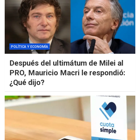
POLÍTICA Y ECONOMÍA
Después del ultimátum de Milei al
PRO, Mauricio Macri le respondió:
¿Qué dijo?