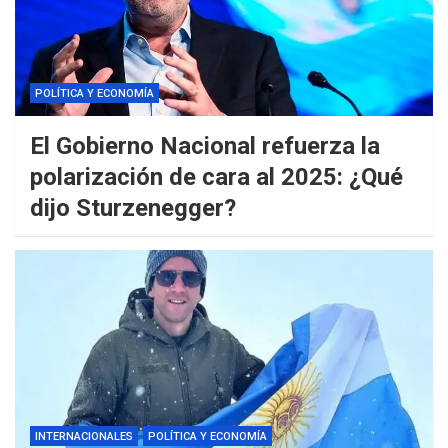
POLÍTICA Y ECONOMÍA
El Gobierno Nacional refuerza la
polarización de cara al 2025: ¿Qué
dijo Sturzenegger?
INTERNACIONALES
POLÍTICA Y ECONOMÍA