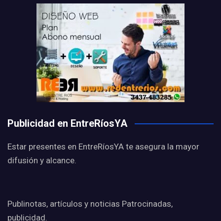
Publicidad en EntreRíosYA
Estar presentes en EntreRíosYA te asegura la mayor
difusión y alcance.
Publinotas, artículos y noticias Patrocinadas,
publicidad.