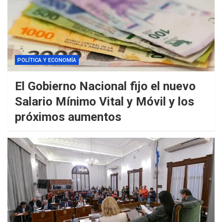
POLÍTICA Y ECONOMÍA
El Gobierno Nacional fijo el nuevo
Salario Mínimo Vital y Móvil y los
próximos aumentos