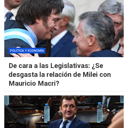
POLÍTICA Y ECONOMÍA
De cara a las Legislativas: ¿Se
desgasta la relación de Milei con
Mauricio Macri?