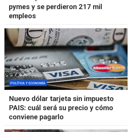
pymes y se perdieron 217 mil
empleos
POLÍTICA Y ECONOMÍA
Nuevo dólar tarjeta sin impuesto
PAIS: cuál será su precio y cómo
conviene pagarlo