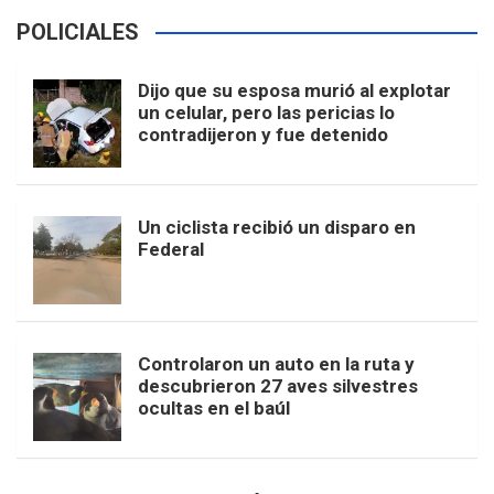
POLICIALES
Dijo que su esposa murió al explotar
un celular, pero las pericias lo
contradijeron y fue detenido
Un ciclista recibió un disparo en
Federal
Controlaron un auto en la ruta y
descubrieron 27 aves silvestres
ocultas en el baúl