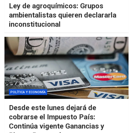
Ley de agroquímicos: Grupos
ambientalistas quieren declararla
inconstitucional
POLÍTICA Y ECONOMÍA
Desde este lunes dejará de
cobrarse el Impuesto País:
Continúa vigente Ganancias y