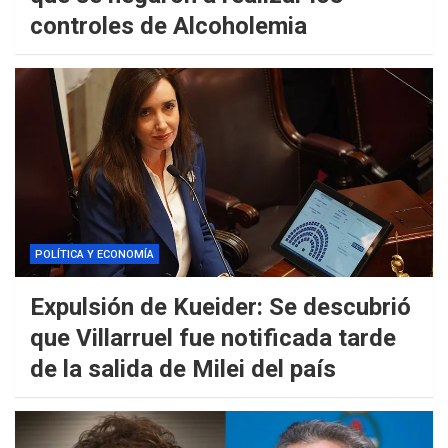
controles de Alcoholemia
POLÍTICA Y ECONOMÍA
Expulsión de Kueider: Se descubrió
que Villarruel fue notificada tarde
de la salida de Milei del país