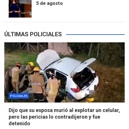
5 de agosto
s
ÚLTIMAS POLICIALES
POLICIALES
Dijo que su esposa murió al explotar un celular,
pero las pericias lo contradijeron y fue
detenido