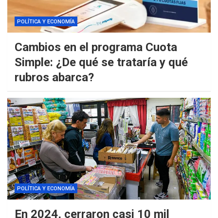
POLÍTICA Y ECONOMÍA
Cambios en el programa Cuota
Simple: ¿De qué se trataría y qué
rubros abarca?
POLÍTICA Y ECONOMÍA
En 2024, cerraron casi 10 mil