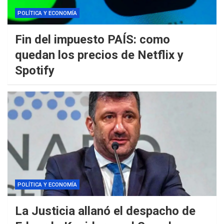
POLÍTICA Y ECONOMÍA
Fin del impuesto PAÍS: como
quedan los precios de Netflix y
Spotify
POLÍTICA Y ECONOMÍA
La Justicia allanó el despacho de