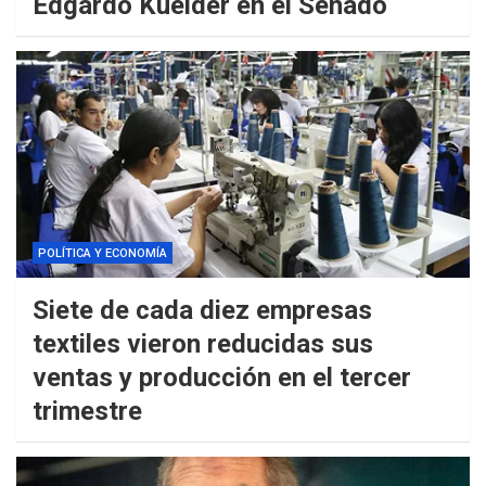
Edgardo Kueider en el Senado
POLÍTICA Y ECONOMÍA
Siete de cada diez empresas
textiles vieron reducidas sus
ventas y producción en el tercer
trimestre