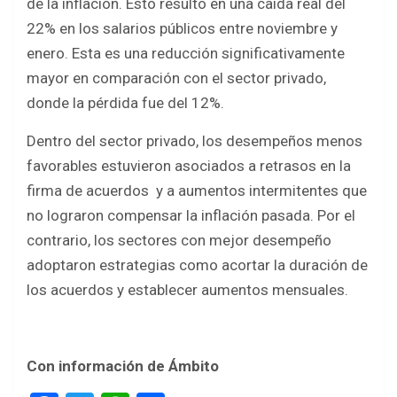
de la inflación. Esto resultó en una caída real del
22% en los salarios públicos entre noviembre y
enero. Esta es una reducción significativamente
mayor en comparación con el sector privado,
donde la pérdida fue del 12%.
Dentro del sector privado, los desempeños menos
favorables estuvieron asociados a retrasos en la
firma de acuerdos y a aumentos intermitentes que
no lograron compensar la inflación pasada. Por el
contrario, los sectores con mejor desempeño
adoptaron estrategias como acortar la duración de
los acuerdos y establecer aumentos mensuales.
Con información de Ámbito