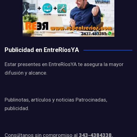
Publicidad en EntreRíosYA
Estar presentes en EntreRíosYA te asegura la mayor
difusión y alcance.
Publinotas, artículos y noticias Patrocinadas,
publicidad.
Consúltanos sin compromiso al
343-4384338.