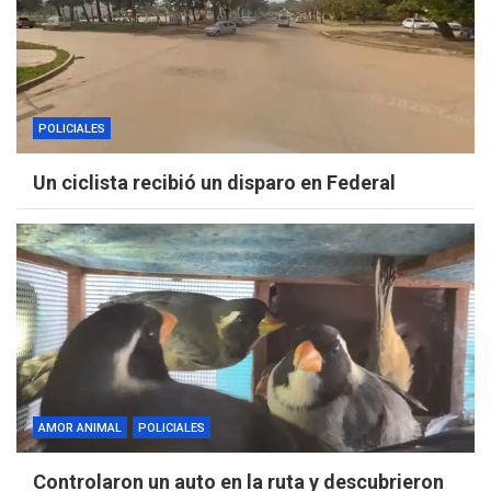
POLICIALES
Un ciclista recibió un disparo en Federal
AMOR ANIMAL
POLICIALES
Controlaron un auto en la ruta y descubrieron