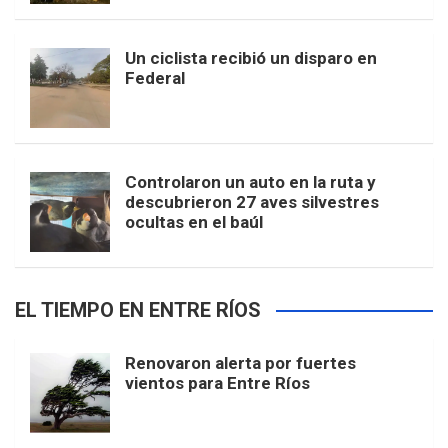
Un ciclista recibió un disparo en
Federal
Controlaron un auto en la ruta y
descubrieron 27 aves silvestres
ocultas en el baúl
EL TIEMPO EN ENTRE RÍOS
Renovaron alerta por fuertes
vientos para Entre Ríos