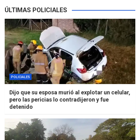
ÚLTIMAS POLICIALES
POLICIALES
Dijo que su esposa murió al explotar un celular,
pero las pericias lo contradijeron y fue
detenido