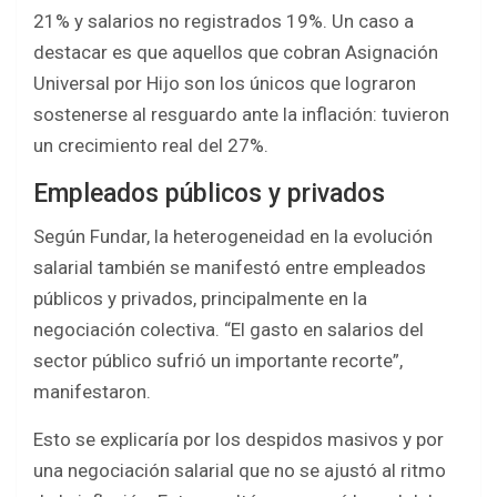
21% y salarios no registrados 19%. Un caso a
destacar es que aquellos que cobran Asignación
Universal por Hijo son los únicos que lograron
sostenerse al resguardo ante la inflación: tuvieron
un crecimiento real del 27%.
Empleados públicos y privados
Según Fundar, la heterogeneidad en la evolución
salarial también se manifestó entre empleados
públicos y privados, principalmente en la
negociación colectiva. “El gasto en salarios del
sector público sufrió un importante recorte”,
manifestaron.
Esto se explicaría por los despidos masivos y por
una negociación salarial que no se ajustó al ritmo