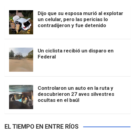
Dijo que su esposa murió al explotar
un celular, pero las pericias lo
contradijeron y fue detenido
Un ciclista recibió un disparo en
Federal
Controlaron un auto en la ruta y
descubrieron 27 aves silvestres
ocultas en el baúl
EL TIEMPO EN ENTRE RÍOS