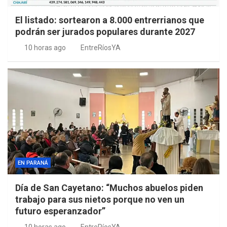
El listado: sortearon a 8.000 entrerrianos que
podrán ser jurados populares durante 2027
10 horas ago
EntreRíosYA
EN PARANÁ
Día de San Cayetano: “Muchos abuelos piden
trabajo para sus nietos porque no ven un
futuro esperanzador”