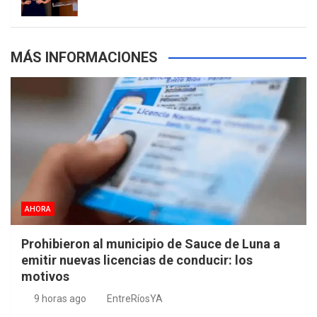
MÁS INFORMACIONES
AHORA
Prohibieron al municipio de Sauce de Luna a
emitir nuevas licencias de conducir: los
motivos
9 horas ago
EntreRíosYA