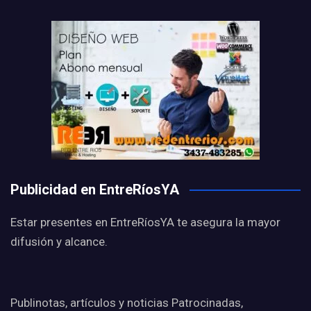
Publicidad en EntreRíosYA
Estar presentes en EntreRíosYA te asegura la mayor
difusión y alcance.
Publinotas, artículos y noticias Patrocinadas,