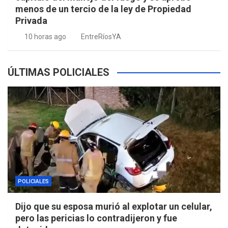
menos de un tercio de la ley de Propiedad
Privada
10 horas ago
EntreRíosYA
ÚLTIMAS POLICIALES
POLICIALES
Dijo que su esposa murió al explotar un celular,
pero las pericias lo contradijeron y fue