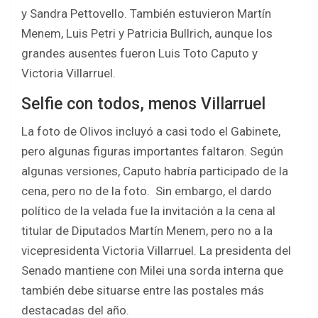
y Sandra Pettovello. También estuvieron Martín
Menem, Luis Petri y Patricia Bullrich, aunque los
grandes ausentes fueron Luis Toto Caputo y
Victoria Villarruel.
Selfie con todos, menos Villarruel
La foto de Olivos incluyó a casi todo el Gabinete,
pero algunas figuras importantes faltaron. Según
algunas versiones, Caputo habría participado de la
cena, pero no de la foto. Sin embargo, el dardo
político de la velada fue la invitación a la cena al
titular de Diputados Martín Menem, pero no a la
vicepresidenta Victoria Villarruel. La presidenta del
Senado mantiene con Milei una sorda interna que
también debe situarse entre las postales más
destacadas del año.