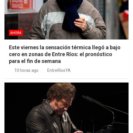
AHORA
Este viernes la sensación térmica llegó a bajo
cero en zonas de Entre Ríos: el pronóstico
para el fin de semana
10 horas ago
EntreRíosYA