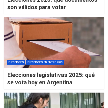
son válidos para votar
ELECCIONES
ELECCIONES EN ENTRE RÍOS
Elecciones legislativas 2025: qué
se vota hoy en Argentina