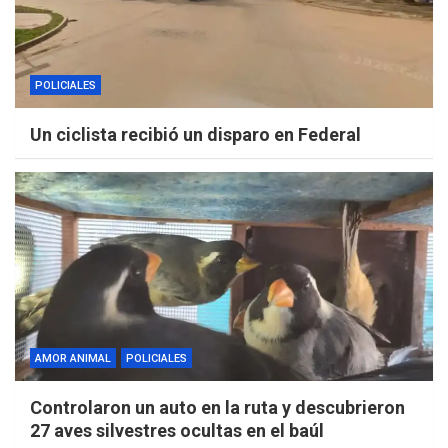
POLICIALES
Un ciclista recibió un disparo en Federal
AMOR ANIMAL
POLICIALES
Controlaron un auto en la ruta y descubrieron
27 aves silvestres ocultas en el baúl