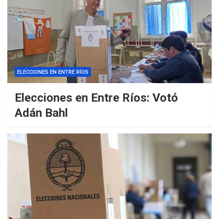
ELECCIONES EN ENTRE RÍOS
Elecciones en Entre Ríos: Votó
Adán Bahl