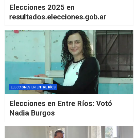
Elecciones 2025 en
resultados.elecciones.gob.ar
ELECCIONES EN ENTRE RÍOS
Elecciones en Entre Ríos: Votó
Nadia Burgos