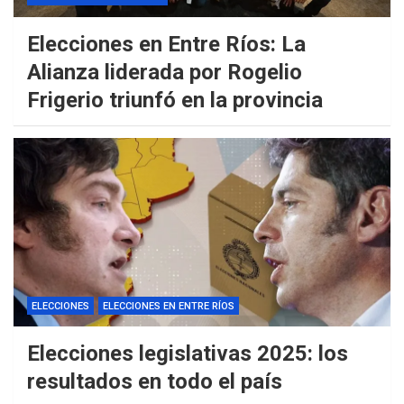
Elecciones en Entre Ríos: La
Alianza liderada por Rogelio
Frigerio triunfó en la provincia
ELECCIONES
ELECCIONES EN ENTRE RÍOS
Elecciones legislativas 2025: los
resultados en todo el país