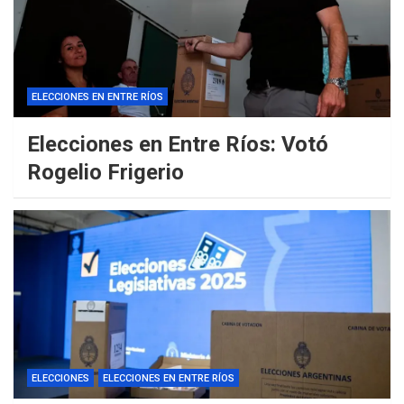
ELECCIONES EN ENTRE RÍOS
Elecciones en Entre Ríos: Votó
Rogelio Frigerio
ELECCIONES
ELECCIONES EN ENTRE RÍOS