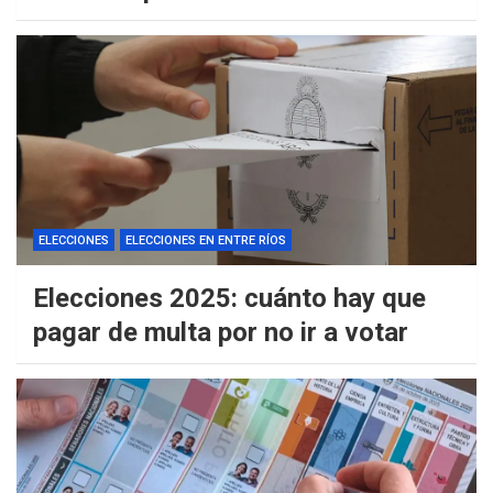
ELECCIONES
ELECCIONES EN ENTRE RÍOS
Elecciones 2025: cuánto hay que
pagar de multa por no ir a votar