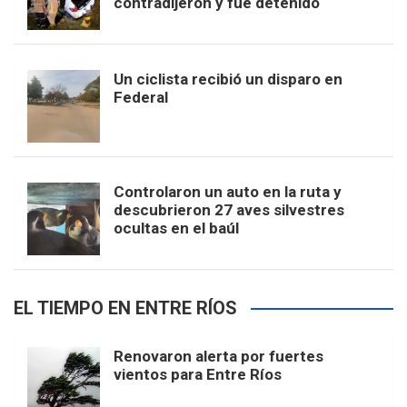
contradijeron y fue detenido
Un ciclista recibió un disparo en
Federal
Controlaron un auto en la ruta y
descubrieron 27 aves silvestres
ocultas en el baúl
EL TIEMPO EN ENTRE RÍOS
Renovaron alerta por fuertes
vientos para Entre Ríos