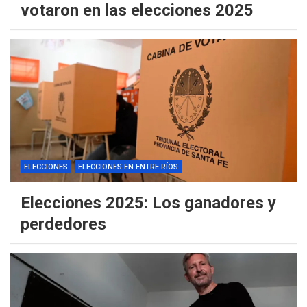
votaron en las elecciones 2025
ELECCIONES
ELECCIONES EN ENTRE RÍOS
Elecciones 2025: Los ganadores y
perdedores