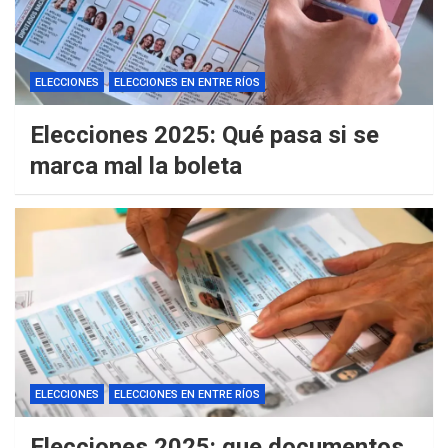
ELECCIONES
ELECCIONES EN ENTRE RÍOS
Elecciones 2025: Qué pasa si se
marca mal la boleta
ELECCIONES
ELECCIONES EN ENTRE RÍOS
Elecciones 2025: que documentos