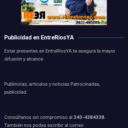
Publicidad en EntreRíosYA
Estar presentes en EntreRíosYA te asegura la mayor
difusión y alcance.
Publinotas, artículos y noticias Patrocinadas,
publicidad.
Consúltanos sin compromiso al
343-4384338.
También nos podes escribir al correo