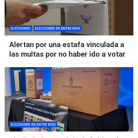
ELECCIONES
ELECCIONES EN ENTRE RÍOS
Alertan por una estafa vinculada a
las multas por no haber ido a votar
ELECCIONES EN ENTRE RÍOS