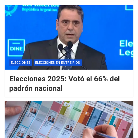
ELECCIONES
ELECCIONES EN ENTRE RÍOS
Elecciones 2025: Votó el 66% del
padrón nacional