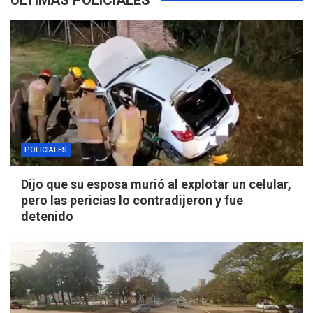
ÚLTIMAS POLICIALES
POLICIALES
Dijo que su esposa murió al explotar un celular,
pero las pericias lo contradijeron y fue
detenido