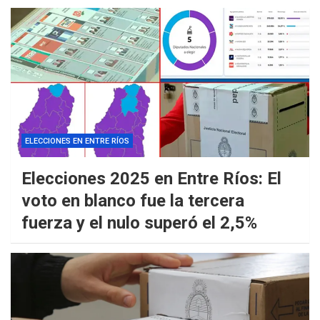
ELECCIONES EN ENTRE RÍOS
Elecciones 2025 en Entre Ríos: El
voto en blanco fue la tercera
fuerza y el nulo superó el 2,5%