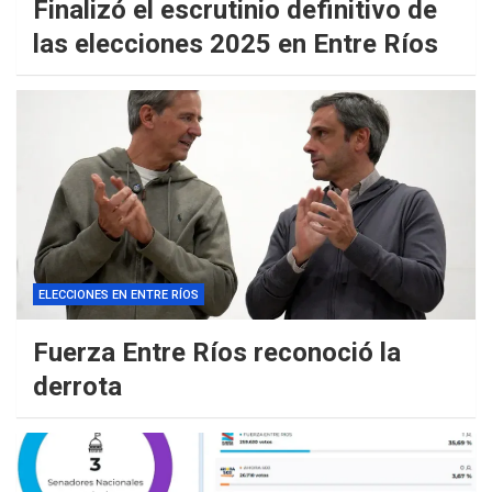
Finalizó el escrutinio definitivo de
las elecciones 2025 en Entre Ríos
ELECCIONES EN ENTRE RÍOS
Fuerza Entre Ríos reconoció la
derrota