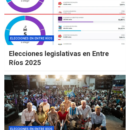
ELECCIONES EN ENTRE RÍOS
Elecciones legislativas en Entre
Ríos 2025
ELECCIONES EN ENTRE RÍOS