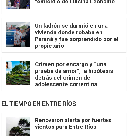
femicidio de Luisina Leoncino
Un ladrón se durmió en una
vivienda donde robaba en
Paraná y fue sorprendido por el
propietario
Crimen por encargo y “una
prueba de amor”, la hipótesis
detrás del crimen de
adolescente correntina
EL TIEMPO EN ENTRE RÍOS
Renovaron alerta por fuertes
vientos para Entre Ríos