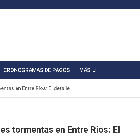
CRONOGRAMAS DE PAGOS
MÁS
ntas en Entre Ríos: El detalle
es tormentas en Entre Ríos: El