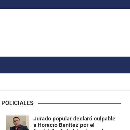
POLICIALES
Jurado popular declaró culpable
a Horacio Benítez por el