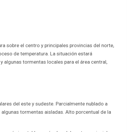
a sobre el centro y principales provincias del norte,
roceso de temperatura. La situación estará
 algunas tormentas locales para el área central,
ulares del este y sudeste. Parcialmente nublado a
 algunas tormentas aisladas. Alto porcentual de la