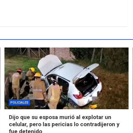
POLICIALES
Dijo que su esposa murió al explotar un
celular, pero las pericias lo contradijeron y
fue detenido