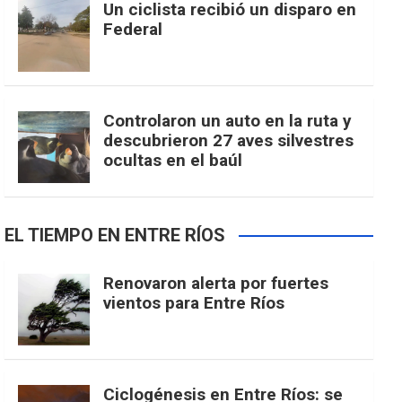
Un ciclista recibió un disparo en
Federal
Controlaron un auto en la ruta y
descubrieron 27 aves silvestres
ocultas en el baúl
EL TIEMPO EN ENTRE RÍOS
Renovaron alerta por fuertes
vientos para Entre Ríos
Ciclogénesis en Entre Ríos: se