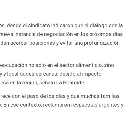
s, desde el sindicato indicaron que el diálogo con la
nueva instancia de negociación en los próximos días.
dan acercar posiciones y evitar una profundización
reocupación no solo en el sector alimenticio, sino
 y localidades cercanas, debido al impacto
esa en la región, señaló La Pirámide.
rece con el paso de los días y que muchas familias
s. En ese contexto, reclamaron respuestas urgentes y