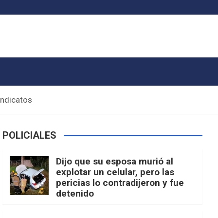
indicatos
POLICIALES
Dijo que su esposa murió al
explotar un celular, pero las
pericias lo contradijeron y fue
detenido