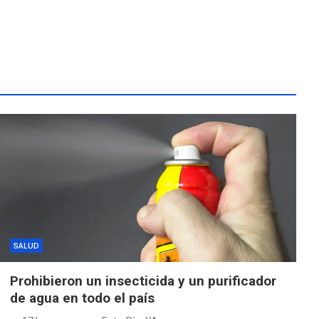
SALUD
Prohibieron un insecticida y un purificador
de agua en todo el país