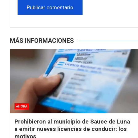
MÁS INFORMACIONES
AHORA
Prohibieron al municipio de Sauce de Luna
a emitir nuevas licencias de conducir: los
motivos