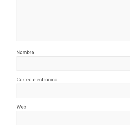
Nombre
Correo electrónico
Web