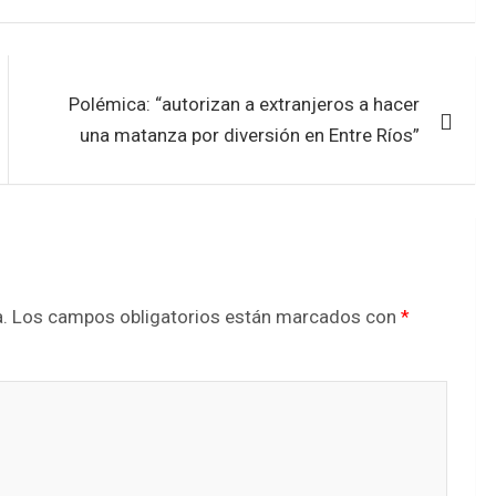
Polémica: “autorizan a extranjeros a hacer
una matanza por diversión en Entre Ríos”
.
Los campos obligatorios están marcados con
*