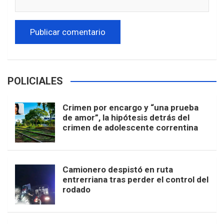
POLICIALES
Crimen por encargo y “una prueba
de amor”, la hipótesis detrás del
crimen de adolescente correntina
Camionero despistó en ruta
entrerriana tras perder el control del
rodado