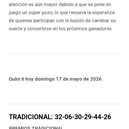
atención es aún mayor debido a que se pone en
juego un súper pozo, lo que renueva la esperanza
de quienes participan con la ilusión de cambiar su
suerte y convertirse en los próximos ganadores.
Quini 6 hoy domingo 17 de mayo de 2026
TRADICIONAL: 32-06-30-29-44-26
PREMIOS TRADICIONAL