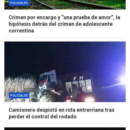
POLICIALES
Crimen por encargo y “una prueba de amor”, la
hipótesis detrás del crimen de adolescente
correntina
POLICIALES
Camionero despistó en ruta entrerriana tras
perder el control del rodado