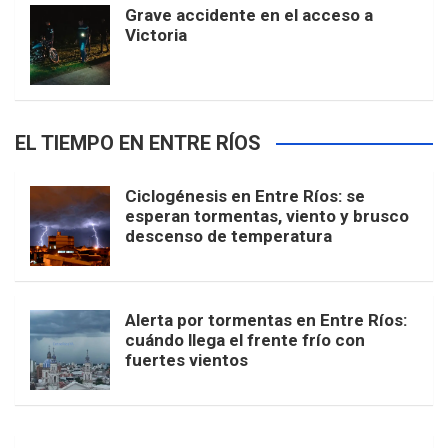
Grave accidente en el acceso a
Victoria
EL TIEMPO EN ENTRE RÍOS
Ciclogénesis en Entre Ríos: se
esperan tormentas, viento y brusco
descenso de temperatura
Alerta por tormentas en Entre Ríos:
cuándo llega el frente frío con
fuertes vientos