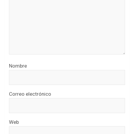
Nombre
Correo electrónico
Web