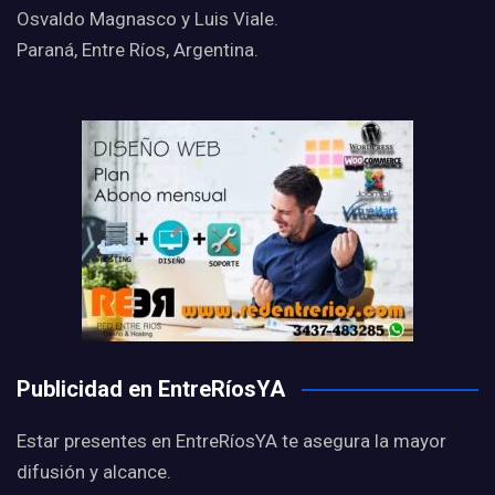
Osvaldo Magnasco y Luis Viale.
Paraná, Entre Ríos, Argentina.
Publicidad en EntreRíosYA
Estar presentes en EntreRíosYA te asegura la mayor
difusión y alcance.