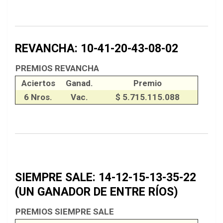
REVANCHA: 10-41-20-43-08-02
PREMIOS REVANCHA
Aciertos
Ganad.
Premio
6 Nros.
Vac.
$ 5.715.115.088
SIEMPRE SALE: 14-12-15-13-35-22
(UN GANADOR DE ENTRE RÍOS)
PREMIOS SIEMPRE SALE