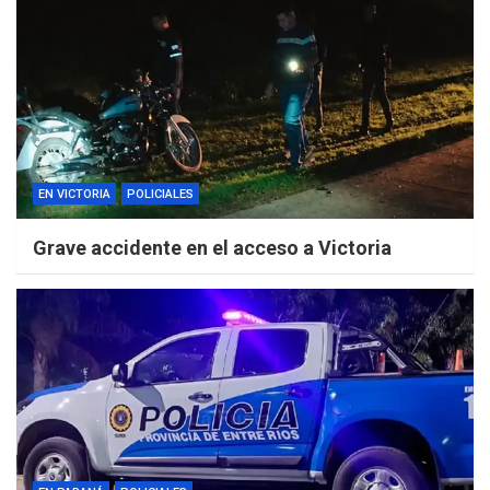
EN VICTORIA
POLICIALES
Grave accidente en el acceso a Victoria