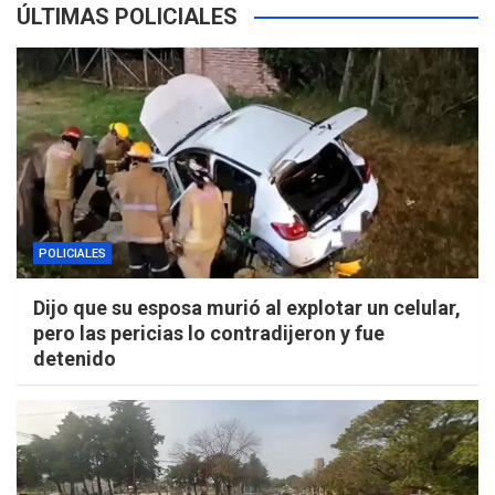
ÚLTIMAS POLICIALES
POLICIALES
Dijo que su esposa murió al explotar un celular,
pero las pericias lo contradijeron y fue
detenido