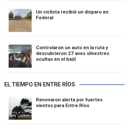
Un ciclista recibió un disparo en
Federal
Controlaron un auto en la ruta y
descubrieron 27 aves silvestres
ocultas en el baúl
EL TIEMPO EN ENTRE RÍOS
Renovaron alerta por fuertes
vientos para Entre Ríos