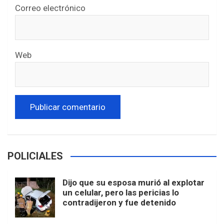
Correo electrónico
Web
POLICIALES
Dijo que su esposa murió al explotar
un celular, pero las pericias lo
contradijeron y fue detenido