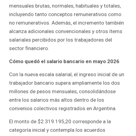
mensuales brutas, normales, habituales y totales,
incluyendo tanto conceptos remunerativos como
no remunerativos. Además, el incremento también
alcanza adicionales convencionales y otros ítems
salariales percibidos por los trabajadores del
sector financiero.
Cómo quedó el salario bancario en mayo 2026
Con la nueva escala salarial, el ingreso inicial de un
trabajador bancario supera ampliamente los dos
millones de pesos mensuales, consolidándose
entre los salarios más altos dentro de los
convenios colectivos registrados en Argentina.
El monto de $2.319.195,20 corresponde a la
categoría inicial y contempla los acuerdos