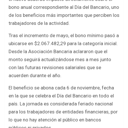
bono anual correspondiente al Día del Bancario, uno
de los beneficios más importantes que perciben los
trabajadores de la actividad.
Tras el incremento de mayo, el bono mínimo pasó a
ubicarse en $2.067.482,29 para la categoría inicial.
Desde la Asociación Bancaria aclararon que el
monto seguirá actualizándose mes a mes junto
con las futuras revisiones salariales que se
acuerden durante el año.
El beneficio se abona cada 6 de noviembre, fecha
en la que se celebra el Día del Bancario en todo el
país. La jornada es considerada feriado nacional
para los trabajadores de entidades financieras, por
lo que no hay atención al público en bancos
públicos ni privados.