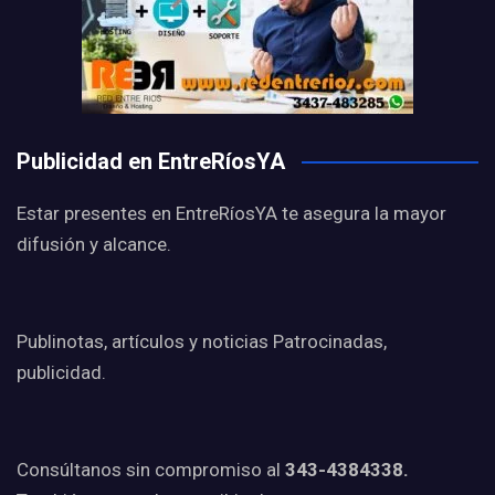
Publicidad en EntreRíosYA
Estar presentes en EntreRíosYA te asegura la mayor
difusión y alcance.
Publinotas, artículos y noticias Patrocinadas,
publicidad.
Consúltanos sin compromiso al
343-4384338.