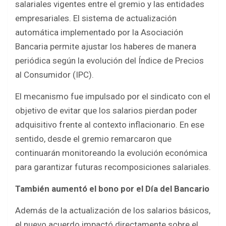
salariales vigentes entre el gremio y las entidades
empresariales. El sistema de actualización
automática implementado por la Asociación
Bancaria permite ajustar los haberes de manera
periódica según la evolución del Índice de Precios
al Consumidor (IPC).
El mecanismo fue impulsado por el sindicato con el
objetivo de evitar que los salarios pierdan poder
adquisitivo frente al contexto inflacionario. En ese
sentido, desde el gremio remarcaron que
continuarán monitoreando la evolución económica
para garantizar futuras recomposiciones salariales.
También aumentó el bono por el Día del Bancario
Además de la actualización de los salarios básicos,
el nuevo acuerdo impactó directamente sobre el