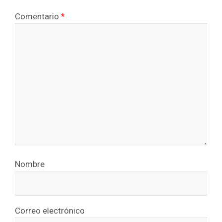
Comentario
*
Nombre
Correo electrónico