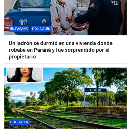
EN PARANÁ
POLICIALES
Un ladrón se durmió en una vivienda donde
robaba en Paraná y fue sorprendido por el
propietario
POLICIALES