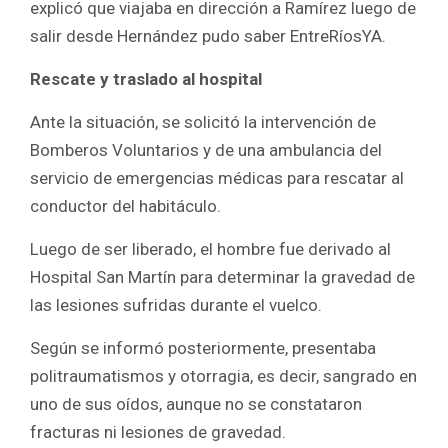
explicó que viajaba en dirección a Ramírez luego de
salir desde Hernández pudo saber EntreRíosYA.
Rescate y traslado al hospital
Ante la situación, se solicitó la intervención de
Bomberos Voluntarios y de una ambulancia del
servicio de emergencias médicas para rescatar al
conductor del habitáculo.
Luego de ser liberado, el hombre fue derivado al
Hospital San Martín para determinar la gravedad de
las lesiones sufridas durante el vuelco.
Según se informó posteriormente, presentaba
politraumatismos y otorragia, es decir, sangrado en
uno de sus oídos, aunque no se constataron
fracturas ni lesiones de gravedad.