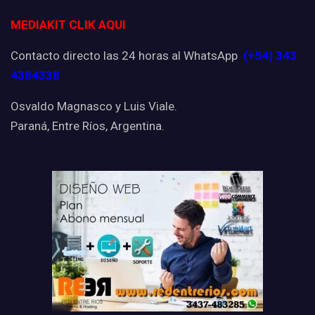
MEDIAKIT CLIK AQUI
Contacto directo las 24 horas al WhatsApp
(+54) 343
4384338
Osvaldo Magnasco y Luis Viale.
Paraná, Entre Ríos, Argentina.