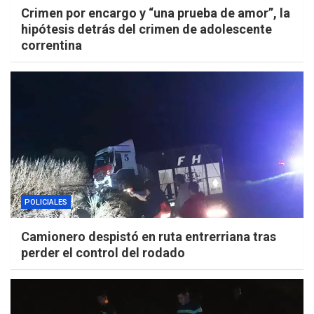
Crimen por encargo y “una prueba de amor”, la
hipótesis detrás del crimen de adolescente
correntina
POLICIALES
Camionero despistó en ruta entrerriana tras
perder el control del rodado