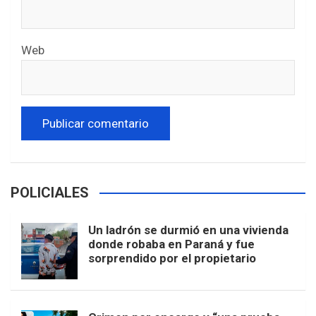
Web
POLICIALES
Un ladrón se durmió en una vivienda
donde robaba en Paraná y fue
sorprendido por el propietario