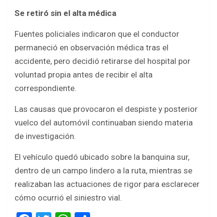
Se retiró sin el alta médica
Fuentes policiales indicaron que el conductor
permaneció en observación médica tras el
accidente, pero decidió retirarse del hospital por
voluntad propia antes de recibir el alta
correspondiente.
Las causas que provocaron el despiste y posterior
vuelco del automóvil continuaban siendo materia
de investigación.
El vehículo quedó ubicado sobre la banquina sur,
dentro de un campo lindero a la ruta, mientras se
realizaban las actuaciones de rigor para esclarecer
cómo ocurrió el siniestro vial.