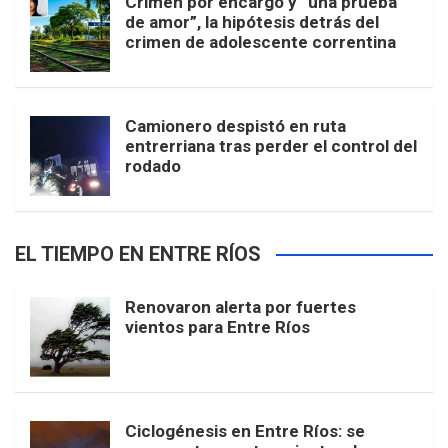
Crimen por encargo y “una prueba
de amor”, la hipótesis detrás del
crimen de adolescente correntina
Camionero despistó en ruta
entrerriana tras perder el control del
rodado
EL TIEMPO EN ENTRE RÍOS
Renovaron alerta por fuertes
vientos para Entre Ríos
Ciclogénesis en Entre Ríos: se