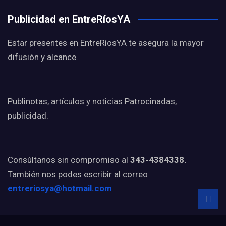
Publicidad en EntreRíosYA
Estar presentes en EntreRíosYA te asegura la mayor
difusión y alcance.
Publinotas, artículos y noticias Patrocinadas,
publicidad.
Consúltanos sin compromiso al
343-4384338.
También nos podes escribir al correo
entreriosya@hotmail.com