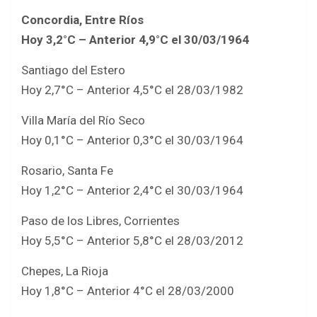
Concordia, Entre Ríos
Hoy 3,2°C – Anterior 4,9°C el 30/03/1964
Santiago del Estero
Hoy 2,7°C – Anterior 4,5°C el 28/03/1982
Villa María del Río Seco
Hoy 0,1°C – Anterior 0,3°C el 30/03/1964
Rosario, Santa Fe
Hoy 1,2°C – Anterior 2,4°C el 30/03/1964
Paso de los Libres, Corrientes
Hoy 5,5°C – Anterior 5,8°C el 28/03/2012
Chepes, La Rioja
Hoy 1,8°C – Anterior 4°C el 28/03/2000