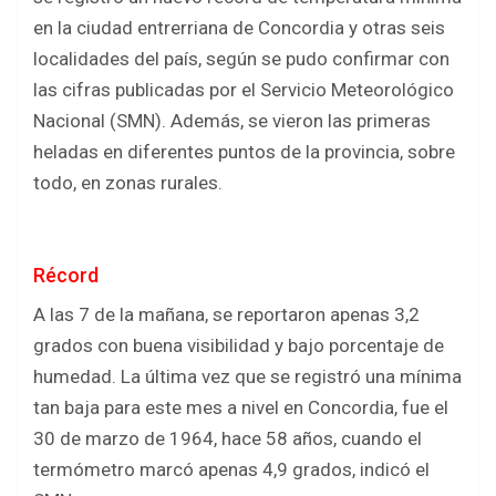
en la ciudad entrerriana de Concordia y otras seis
localidades del país, según se pudo confirmar con
las cifras publicadas por el Servicio Meteorológico
Nacional (SMN). Además, se vieron las primeras
heladas en diferentes puntos de la provincia, sobre
todo, en zonas rurales.
Récord
A las 7 de la mañana, se reportaron apenas 3,2
grados con buena visibilidad y bajo porcentaje de
humedad. La última vez que se registró una mínima
tan baja para este mes a nivel en Concordia, fue el
30 de marzo de 1964, hace 58 años, cuando el
termómetro marcó apenas 4,9 grados, indicó el