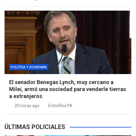
POLÍTICA Y ECONOMÍA
El senador Benegas Lynch, muy cercano a
Milei, armó una sociedad para venderle tierras
a extranjeros
20 horas ago
EntreRíosYA
ÚLTIMAS POLICIALES