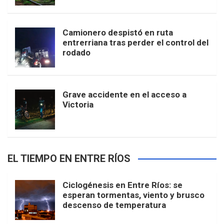
Camionero despistó en ruta
entrerriana tras perder el control del
rodado
Grave accidente en el acceso a
Victoria
EL TIEMPO EN ENTRE RÍOS
Ciclogénesis en Entre Ríos: se
esperan tormentas, viento y brusco
descenso de temperatura