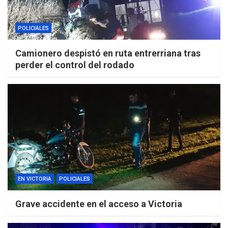
POLICIALES
Camionero despistó en ruta entrerriana tras
perder el control del rodado
EN VICTORIA
POLICIALES
Grave accidente en el acceso a Victoria