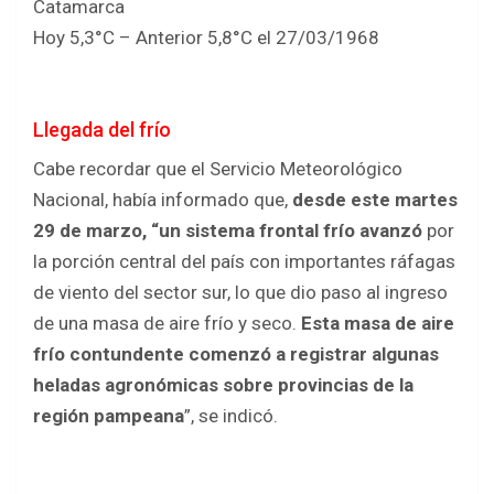
Catamarca
Hoy 5,3°C – Anterior 5,8°C el 27/03/1968
Llegada del frío
Cabe recordar que el Servicio Meteorológico
Nacional, había informado que,
desde este martes
29 de marzo, “un sistema frontal frío avanzó
por
la porción central del país con importantes ráfagas
de viento del sector sur, lo que dio paso al ingreso
de una masa de aire frío y seco.
Esta masa de aire
frío contundente comenzó a registrar algunas
heladas agronómicas sobre provincias de la
región pampeana
”, se indicó.