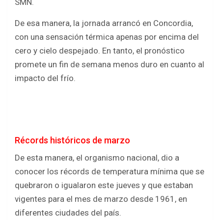
SMN.
De esa manera, la jornada arrancó en Concordia,
con una sensación térmica apenas por encima del
cero y cielo despejado. En tanto, el pronóstico
promete un fin de semana menos duro en cuanto al
impacto del frío.
Récords históricos de marzo
De esta manera, el organismo nacional, dio a
conocer los récords de temperatura mínima que se
quebraron o igualaron este jueves y que estaban
vigentes para el mes de marzo desde 1961, en
diferentes ciudades del país.