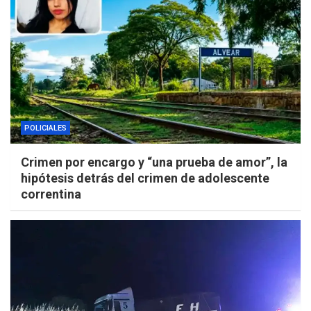
POLICIALES
Crimen por encargo y “una prueba de amor”, la
hipótesis detrás del crimen de adolescente
correntina