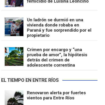
femicidio de Luisina Leoncino
Un ladrón se durmió en una
vivienda donde robaba en
Paraná y fue sorprendido por el
propietario
Crimen por encargo y “una
prueba de amor”, la hipótesis
detrás del crimen de
adolescente correntina
EL TIEMPO EN ENTRE RÍOS
Renovaron alerta por fuertes
vientos para Entre Ríos