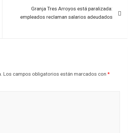
Granja Tres Arroyos está paralizada:
empleados reclaman salarios adeudados
.
Los campos obligatorios están marcados con
*