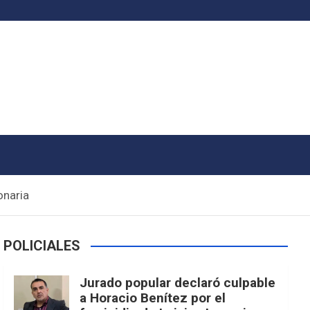
onaria
POLICIALES
Jurado popular declaró culpable
a Horacio Benítez por el