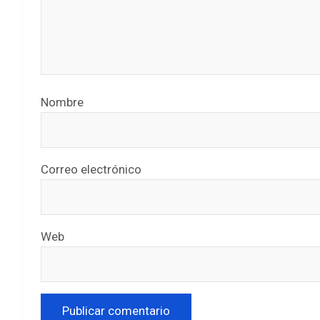
Nombre
Correo electrónico
Web