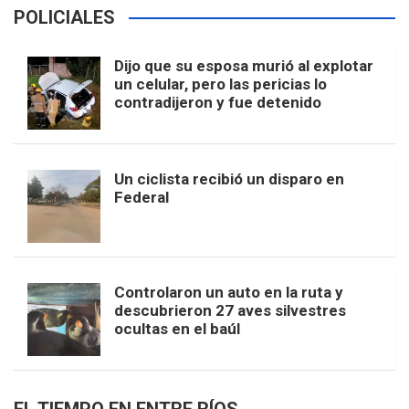
POLICIALES
Dijo que su esposa murió al explotar
un celular, pero las pericias lo
contradijeron y fue detenido
Un ciclista recibió un disparo en
Federal
Controlaron un auto en la ruta y
descubrieron 27 aves silvestres
ocultas en el baúl