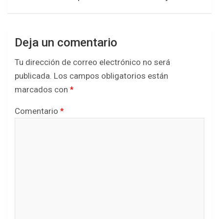
Deja un comentario
Tu dirección de correo electrónico no será
publicada.
Los campos obligatorios están
marcados con
*
Comentario
*