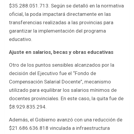
$35.288.051.713. Según se detalló en la normativa
oficial, la poda impactará directamente en las
transferencias realizadas a las provincias para
garantizar la implementación del programa
educativo.
Ajuste en salarios, becas y obras educativas
Otro de los puntos sensibles alcanzados por la
decisión del Ejecutivo fue el “Fondo de
Compensación Salarial Docente”, mecanismo
utilizado para equilibrar los salarios mínimos de
docentes provinciales. En este caso, la quita fue de
$8.929.835.294.
Además, el Gobierno avanzó con una reducción de
$21.686.636.818 vinculada a infraestructura