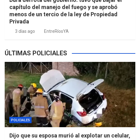
capítulo del manejo del fuego y se aprobó
menos de un tercio de la ley de Propiedad
Privada
3 días ago
EntreRíosYA
ÚLTIMAS POLICIALES
POLICIALES
Dijo que su esposa murió al explotar un celular,