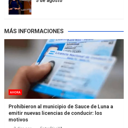
5 de agosto
s
MÁS INFORMACIONES
AHORA
Prohibieron al municipio de Sauce de Luna a
emitir nuevas licencias de conducir: los
motivos