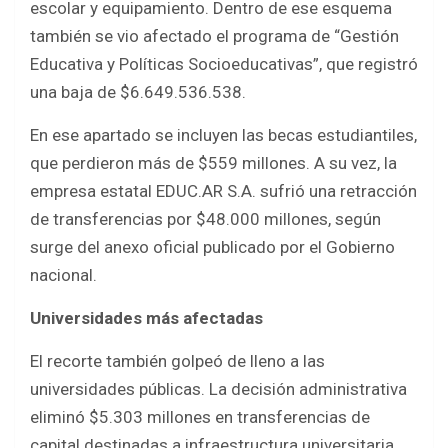
escolar y equipamiento. Dentro de ese esquema
también se vio afectado el programa de “Gestión
Educativa y Políticas Socioeducativas”, que registró
una baja de $6.649.536.538.
En ese apartado se incluyen las becas estudiantiles,
que perdieron más de $559 millones. A su vez, la
empresa estatal EDUC.AR S.A. sufrió una retracción
de transferencias por $48.000 millones, según
surge del anexo oficial publicado por el Gobierno
nacional.
Universidades más afectadas
El recorte también golpeó de lleno a las
universidades públicas. La decisión administrativa
eliminó $5.303 millones en transferencias de
capital destinadas a infraestructura universitaria,