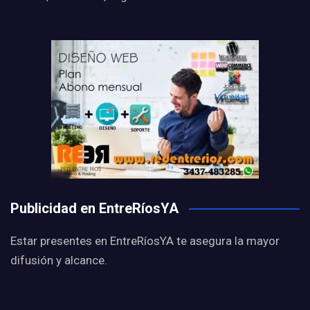
Publicidad en EntreRíosYA
Estar presentes en EntreRíosYA te asegura la mayor
difusión y alcance.