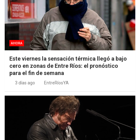
AHORA
Este viernes la sensación térmica llegó a bajo
cero en zonas de Entre Ríos: el pronóstico
para el fin de semana
3 días ago
EntreRíosYA