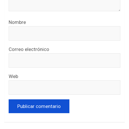
Nombre
Correo electrónico
Web