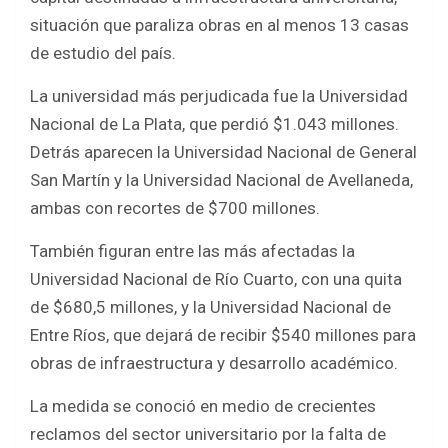
situación que paraliza obras en al menos 13 casas
de estudio del país.
La universidad más perjudicada fue la Universidad
Nacional de La Plata, que perdió $1.043 millones.
Detrás aparecen la Universidad Nacional de General
San Martín y la Universidad Nacional de Avellaneda,
ambas con recortes de $700 millones.
También figuran entre las más afectadas la
Universidad Nacional de Río Cuarto, con una quita
de $680,5 millones, y la Universidad Nacional de
Entre Ríos, que dejará de recibir $540 millones para
obras de infraestructura y desarrollo académico.
La medida se conoció en medio de crecientes
reclamos del sector universitario por la falta de