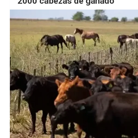
2000 cabezas de ganado