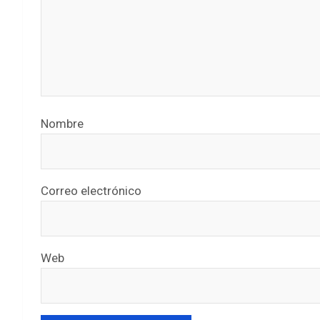
Nombre
Correo electrónico
Web