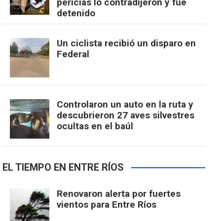
pericias lo contradijeron y fue
detenido
Un ciclista recibió un disparo en
Federal
Controlaron un auto en la ruta y
descubrieron 27 aves silvestres
ocultas en el baúl
EL TIEMPO EN ENTRE RÍOS
Renovaron alerta por fuertes
vientos para Entre Ríos