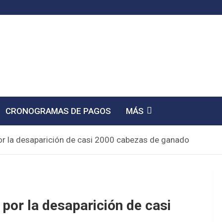
CRONOGRAMAS DE PAGOS
MÁS
or la desaparición de casi 2000 cabezas de ganado
por la desaparición de casi