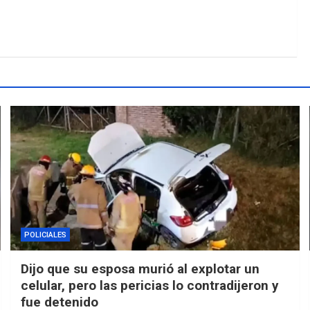
POLICIALES
Dijo que su esposa murió al explotar un
celular, pero las pericias lo contradijeron y
fue detenido