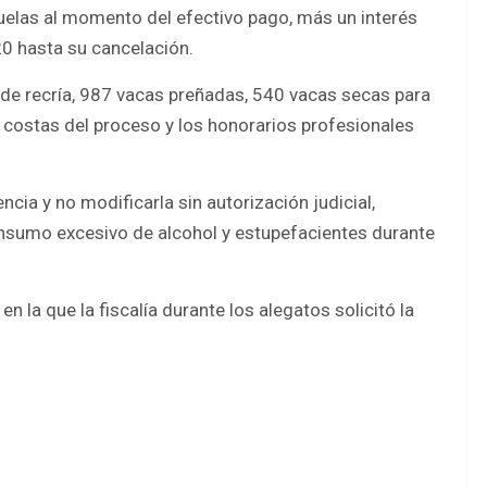
elas al momento del efectivo pago, más un interés
0 hasta su cancelación.
de recría, 987 vacas preñadas, 540 vacas secas para
 costas del proceso y los honorarios profesionales
cia y no modificarla sin autorización judicial,
onsumo excesivo de alcohol y estupefacientes durante
 la que la fiscalía durante los alegatos solicitó la