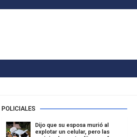
POLICIALES
Dijo que su esposa murió al
explotar un celular, pero las