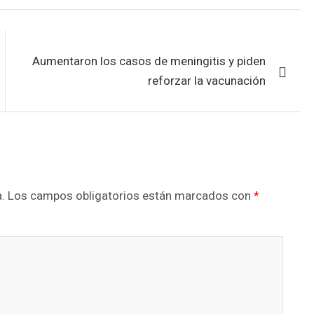
Aumentaron los casos de meningitis y piden
reforzar la vacunación
.
Los campos obligatorios están marcados con
*