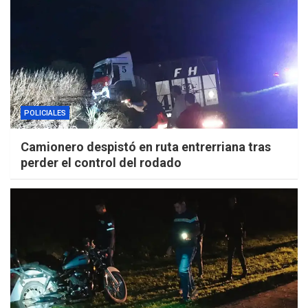
POLICIALES
Camionero despistó en ruta entrerriana tras
perder el control del rodado