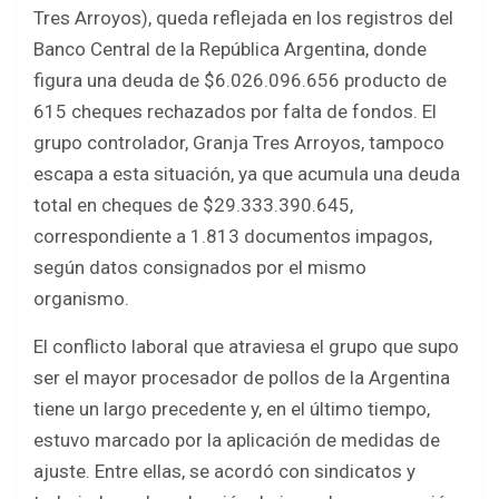
Tres Arroyos), queda reflejada en los registros del
Banco Central de la República Argentina, donde
figura una deuda de $6.026.096.656 producto de
615 cheques rechazados por falta de fondos. El
grupo controlador, Granja Tres Arroyos, tampoco
escapa a esta situación, ya que acumula una deuda
total en cheques de $29.333.390.645,
correspondiente a 1.813 documentos impagos,
según datos consignados por el mismo
organismo.
El conflicto laboral que atraviesa el grupo que supo
ser el mayor procesador de pollos de la Argentina
tiene un largo precedente y, en el último tiempo,
estuvo marcado por la aplicación de medidas de
ajuste. Entre ellas, se acordó con sindicatos y