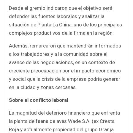
Desde el gremio indicaron que el objetivo será
defender las fuentes laborales y analizar la
situación de Planta La China, uno de los principales
complejos productivos de la firma en la región.
Además, remarcaron que mantendrán informados
a los trabajadores y a la comunidad sobre el
avance de las negociaciones, en un contexto de
creciente preocupación por el impacto económico
y social que la crisis de la empresa podría generar
en la ciudad y zonas cercanas.
Sobre el conflicto laboral
La magnitud del deterioro financiero que enfrenta
la planta de faena de aves Wade S.A. (ex Cresta
Roja y actualmente propiedad del grupo Granja