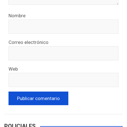
Nombre
Correo electrónico
Web
POLICIALES