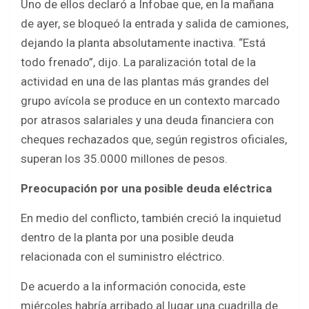
Uno de ellos declaró a Infobae que, en la mañana
de ayer, se bloqueó la entrada y salida de camiones,
dejando la planta absolutamente inactiva. “Está
todo frenado”, dijo. La paralización total de la
actividad en una de las plantas más grandes del
grupo avícola se produce en un contexto marcado
por atrasos salariales y una deuda financiera con
cheques rechazados que, según registros oficiales,
superan los 35.0000 millones de pesos.
Preocupación por una posible deuda eléctrica
En medio del conflicto, también creció la inquietud
dentro de la planta por una posible deuda
relacionada con el suministro eléctrico.
De acuerdo a la información conocida, este
miércoles habría arribado al lugar una cuadrilla de