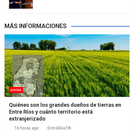
MÁS INFORMACIONES
AHORA
Quiénes son los grandes dueños de tierras en
Entre Ríos y cuánto territorio está
extranjerizado
16 horas ago
EntreRíosYA