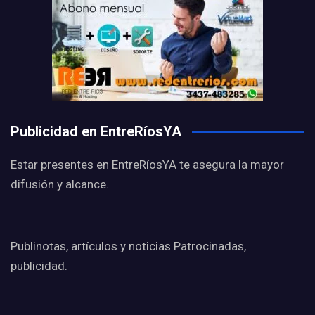
Publicidad en EntreRíosYA
Estar presentes en EntreRíosYA te asegura la mayor
difusión y alcance.
Publinotas, artículos y noticias Patrocinadas,
publicidad.