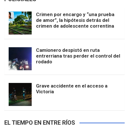
Crimen por encargo y “una prueba
de amor”, la hipótesis detrás del
crimen de adolescente correntina
Camionero despistó en ruta
entrerriana tras perder el control del
rodado
Grave accidente en el acceso a
Victoria
EL TIEMPO EN ENTRE RÍOS