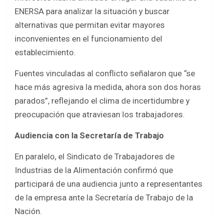
ENERSA para analizar la situación y buscar
alternativas que permitan evitar mayores
inconvenientes en el funcionamiento del
establecimiento.
Fuentes vinculadas al conflicto señalaron que “se
hace más agresiva la medida, ahora son dos horas
parados”, reflejando el clima de incertidumbre y
preocupación que atraviesan los trabajadores.
Audiencia con la Secretaría de Trabajo
En paralelo, el Sindicato de Trabajadores de
Industrias de la Alimentación confirmó que
participará de una audiencia junto a representantes
de la empresa ante la Secretaría de Trabajo de la
Nación.