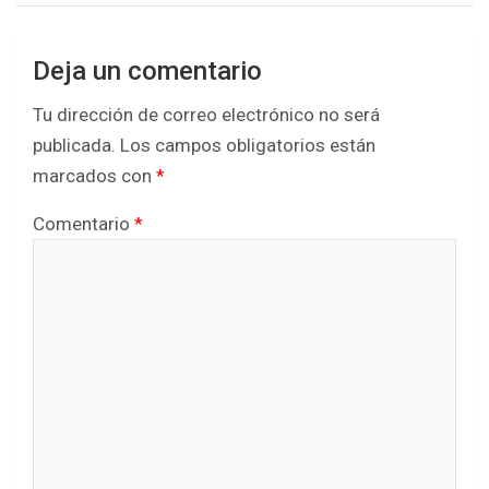
Deja un comentario
Tu dirección de correo electrónico no será
publicada.
Los campos obligatorios están
marcados con
*
Comentario
*