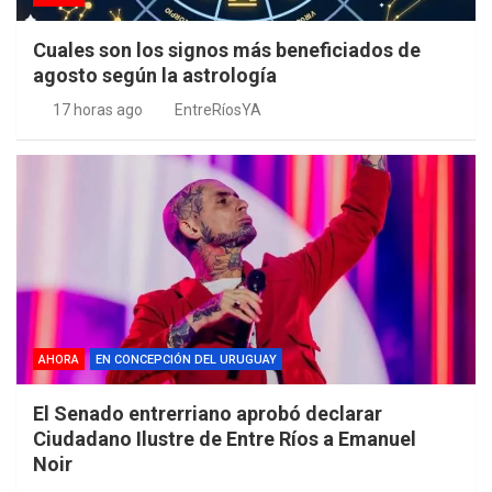
Cuales son los signos más beneficiados de
agosto según la astrología
17 horas ago
EntreRíosYA
AHORA
EN CONCEPCIÓN DEL URUGUAY
El Senado entrerriano aprobó declarar
Ciudadano Ilustre de Entre Ríos a Emanuel
Noir