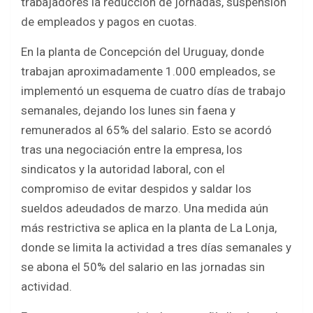
trabajadores la reducción de jornadas, suspensión
de empleados y pagos en cuotas.
En la planta de Concepción del Uruguay, donde
trabajan aproximadamente 1.000 empleados, se
implementó un esquema de cuatro días de trabajo
semanales, dejando los lunes sin faena y
remunerados al 65% del salario. Esto se acordó
tras una negociación entre la empresa, los
sindicatos y la autoridad laboral, con el
compromiso de evitar despidos y saldar los
sueldos adeudados de marzo. Una medida aún
más restrictiva se aplica en la planta de La Lonja,
donde se limita la actividad a tres días semanales y
se abona el 50% del salario en las jornadas sin
actividad.