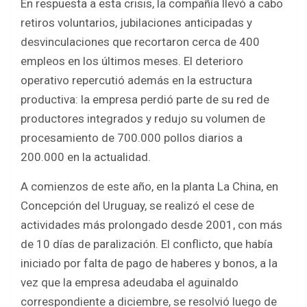
En respuesta a esta crisis, la compañía llevó a cabo
retiros voluntarios, jubilaciones anticipadas y
desvinculaciones que recortaron cerca de 400
empleos en los últimos meses. El deterioro
operativo repercutió además en la estructura
productiva: la empresa perdió parte de su red de
productores integrados y redujo su volumen de
procesamiento de 700.000 pollos diarios a
200.000 en la actualidad.
A comienzos de este año, en la planta La China, en
Concepción del Uruguay, se realizó el cese de
actividades más prolongado desde 2001, con más
de 10 días de paralización. El conflicto, que había
iniciado por falta de pago de haberes y bonos, a la
vez que la empresa adeudaba el aguinaldo
correspondiente a diciembre, se resolvió luego de