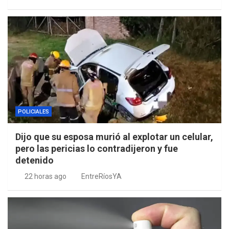
POLICIALES
Dijo que su esposa murió al explotar un celular,
pero las pericias lo contradijeron y fue
detenido
22 horas ago
EntreRíosYA