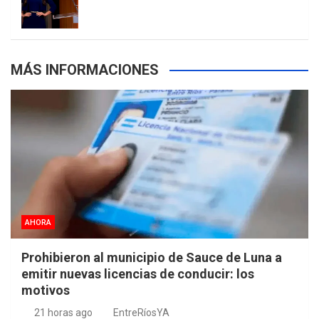
s
MÁS INFORMACIONES
AHORA
Prohibieron al municipio de Sauce de Luna a
emitir nuevas licencias de conducir: los
motivos
21 horas ago
EntreRíosYA