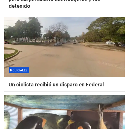
detenido
POLICIALES
Un ciclista recibió un disparo en Federal