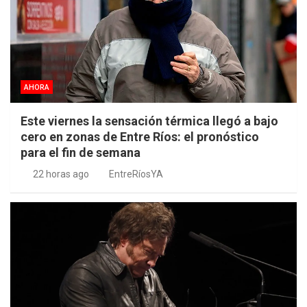
AHORA
Este viernes la sensación térmica llegó a bajo
cero en zonas de Entre Ríos: el pronóstico
para el fin de semana
22 horas ago
EntreRíosYA