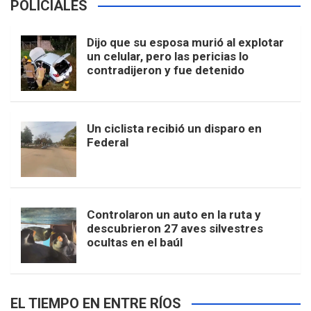
POLICIALES
Dijo que su esposa murió al explotar
un celular, pero las pericias lo
contradijeron y fue detenido
Un ciclista recibió un disparo en
Federal
Controlaron un auto en la ruta y
descubrieron 27 aves silvestres
ocultas en el baúl
EL TIEMPO EN ENTRE RÍOS