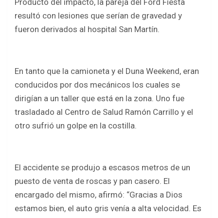
Producto del impacto, la pareja del Ford Fiesta
resultó con lesiones que serían de gravedad y
fueron derivados al hospital San Martín.
En tanto que la camioneta y el Duna Weekend, eran
conducidos por dos mecánicos los cuales se
dirigían a un taller que está en la zona. Uno fue
trasladado al Centro de Salud Ramón Carrillo y el
otro sufrió un golpe en la costilla.
El accidente se produjo a escasos metros de un
puesto de venta de roscas y pan casero. El
encargado del mismo, afirmó: “Gracias a Dios
estamos bien, el auto gris venía a alta velocidad. Es