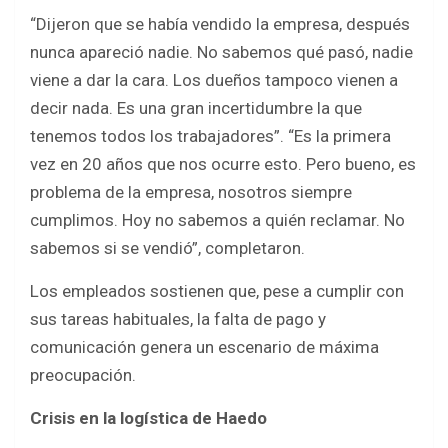
“Dijeron que se había vendido la empresa, después
nunca apareció nadie. No sabemos qué pasó, nadie
viene a dar la cara. Los dueños tampoco vienen a
decir nada. Es una gran incertidumbre la que
tenemos todos los trabajadores”. “Es la primera
vez en 20 años que nos ocurre esto. Pero bueno, es
problema de la empresa, nosotros siempre
cumplimos. Hoy no sabemos a quién reclamar. No
sabemos si se vendió”, completaron.
Los empleados sostienen que, pese a cumplir con
sus tareas habituales, la falta de pago y
comunicación genera un escenario de máxima
preocupación.
Crisis en la logística de Haedo