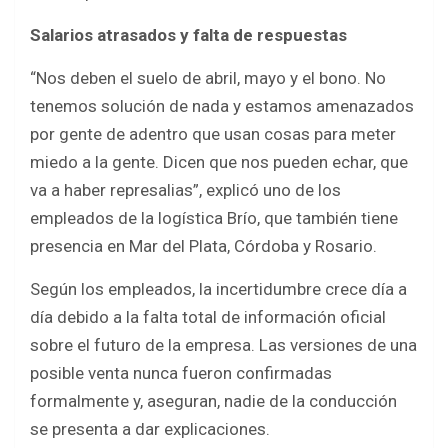
Salarios atrasados y falta de respuestas
“Nos deben el suelo de abril, mayo y el bono. No
tenemos solución de nada y estamos amenazados
por gente de adentro que usan cosas para meter
miedo a la gente. Dicen que nos pueden echar, que
va a haber represalias”, explicó uno de los
empleados de la logística Brío, que también tiene
presencia en Mar del Plata, Córdoba y Rosario.
Según los empleados, la incertidumbre crece día a
día debido a la falta total de información oficial
sobre el futuro de la empresa. Las versiones de una
posible venta nunca fueron confirmadas
formalmente y, aseguran, nadie de la conducción
se presenta a dar explicaciones.