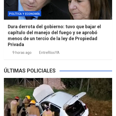
POLÍTICA Y ECONOMÍA
Dura derrota del gobierno: tuvo que bajar el
capítulo del manejo del fuego y se aprobó
menos de un tercio de la ley de Propiedad
Privada
9 horas ago
EntreRíosYA
ÚLTIMAS POLICIALES