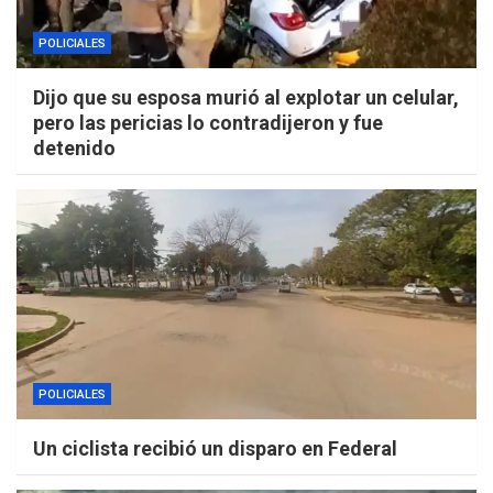
POLICIALES
Dijo que su esposa murió al explotar un celular,
pero las pericias lo contradijeron y fue
detenido
POLICIALES
Un ciclista recibió un disparo en Federal