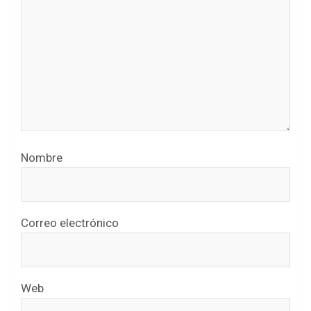
Nombre
Correo electrónico
Web