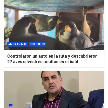
AMOR ANIMAL
POLICIALES
Controlaron un auto en la ruta y descubrieron
27 aves silvestres ocultas en el baúl