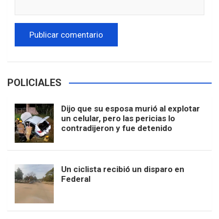
POLICIALES
Dijo que su esposa murió al explotar
un celular, pero las pericias lo
contradijeron y fue detenido
Un ciclista recibió un disparo en
Federal