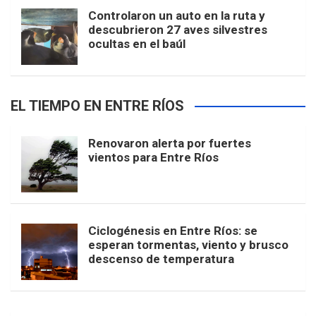
Controlaron un auto en la ruta y
descubrieron 27 aves silvestres
ocultas en el baúl
EL TIEMPO EN ENTRE RÍOS
Renovaron alerta por fuertes
vientos para Entre Ríos
Ciclogénesis en Entre Ríos: se
esperan tormentas, viento y brusco
descenso de temperatura