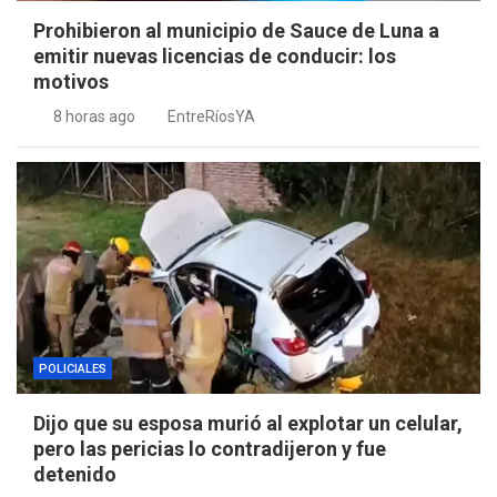
Prohibieron al municipio de Sauce de Luna a
emitir nuevas licencias de conducir: los
motivos
8 horas ago
EntreRíosYA
POLICIALES
Dijo que su esposa murió al explotar un celular,
pero las pericias lo contradijeron y fue
detenido