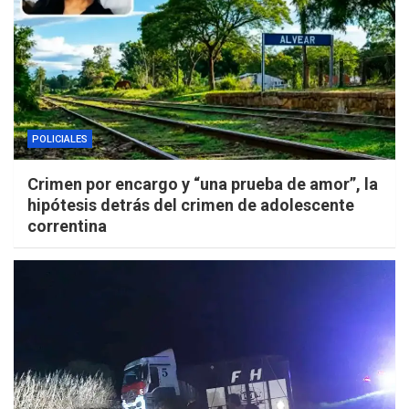
POLICIALES
Crimen por encargo y “una prueba de amor”, la
hipótesis detrás del crimen de adolescente
correntina