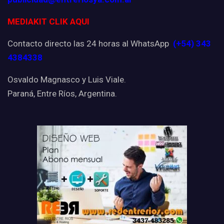
MEDIAKIT CLIK AQUI
Contacto directo las 24 horas al WhatsApp
(+54) 343
4384338
Osvaldo Magnasco y Luis Viale.
Paraná, Entre Ríos, Argentina.