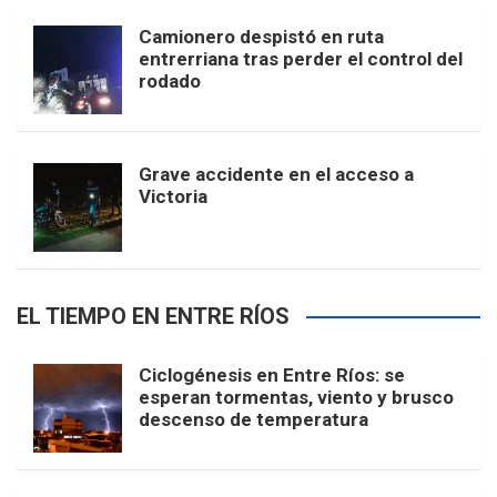
Camionero despistó en ruta
entrerriana tras perder el control del
rodado
Grave accidente en el acceso a
Victoria
EL TIEMPO EN ENTRE RÍOS
Ciclogénesis en Entre Ríos: se
esperan tormentas, viento y brusco
descenso de temperatura