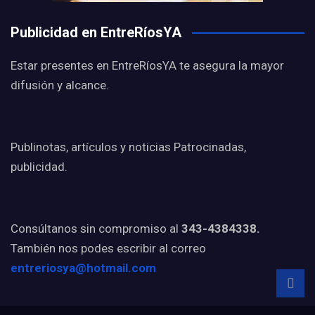
Publicidad en EntreRíosYA
Estar presentes en EntreRíosYA te asegura la mayor
difusión y alcance.
Publinotas, artículos y noticias Patrocinadas,
publicidad.
Consúltanos sin compromiso al
343-4384338.
También nos podes escribir al correo
entreriosya@hotmail.com