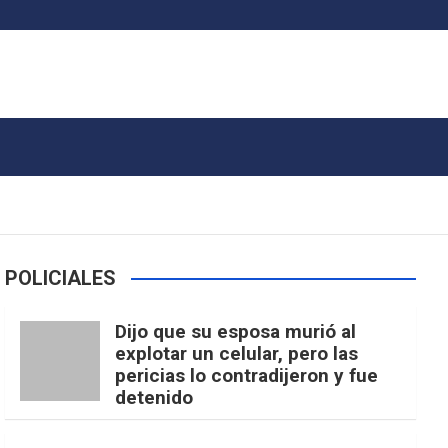
POLICIALES
Dijo que su esposa murió al
explotar un celular, pero las
pericias lo contradijeron y fue
detenido