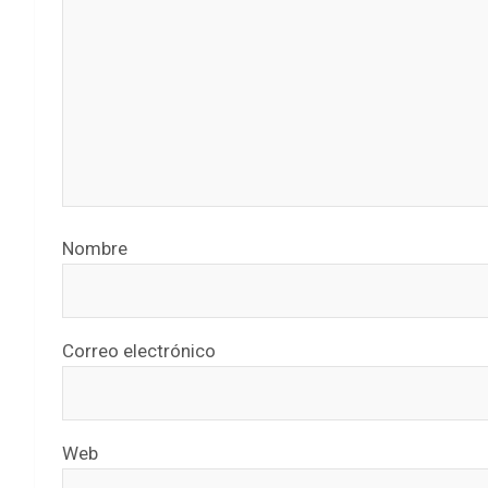
Nombre
Correo electrónico
Web