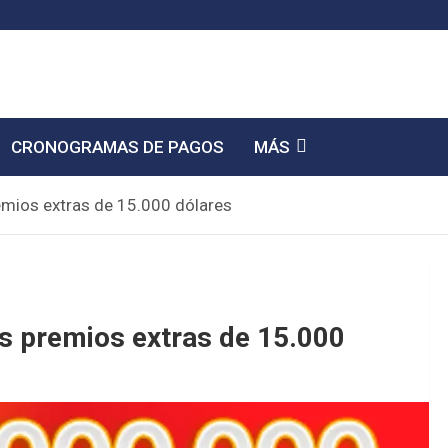
CRONOGRAMAS DE PAGOS
MÁS
emios extras de 15.000 dólares
os premios extras de 15.000