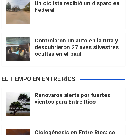
Un ciclista recibió un disparo en
Federal
Controlaron un auto en la ruta y
descubrieron 27 aves silvestres
ocultas en el baúl
EL TIEMPO EN ENTRE RÍOS
Renovaron alerta por fuertes
vientos para Entre Ríos
Ciclogénesis en Entre Ríos: se