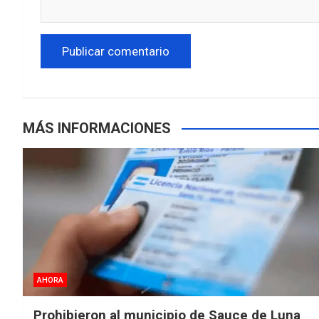
MÁS INFORMACIONES
AHORA
Prohibieron al municipio de Sauce de Luna