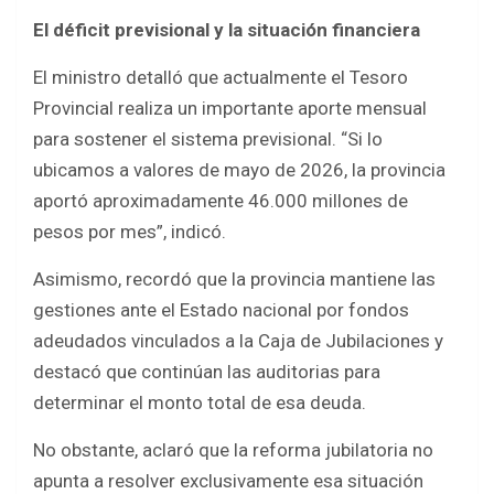
El déficit previsional y la situación financiera
El ministro detalló que actualmente el Tesoro
Provincial realiza un importante aporte mensual
para sostener el sistema previsional. “Si lo
ubicamos a valores de mayo de 2026, la provincia
aportó aproximadamente 46.000 millones de
pesos por mes”, indicó.
Asimismo, recordó que la provincia mantiene las
gestiones ante el Estado nacional por fondos
adeudados vinculados a la Caja de Jubilaciones y
destacó que continúan las auditorias para
determinar el monto total de esa deuda.
No obstante, aclaró que la reforma jubilatoria no
apunta a resolver exclusivamente esa situación