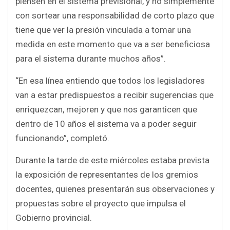
piensen en el sistema previsional, y no simplemente
con sortear una responsabilidad de corto plazo que
tiene que ver la presión vinculada a tomar una
medida en este momento que va a ser beneficiosa
para el sistema durante muchos años”.
“En esa línea entiendo que todos los legisladores
van a estar predispuestos a recibir sugerencias que
enriquezcan, mejoren y que nos garanticen que
dentro de 10 años el sistema va a poder seguir
funcionando”, completó.
Durante la tarde de este miércoles estaba prevista
la exposición de representantes de los gremios
docentes, quienes presentarán sus observaciones y
propuestas sobre el proyecto que impulsa el
Gobierno provincial.