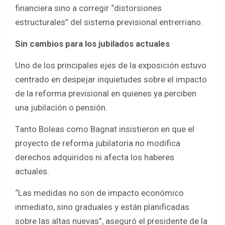
financiera sino a corregir “distorsiones
estructurales” del sistema previsional entrerriano.
Sin cambios para los jubilados actuales
Uno de los principales ejes de la exposición estuvo
centrado en despejar inquietudes sobre el impacto
de la reforma previsional en quienes ya perciben
una jubilación o pensión.
Tanto Boleas como Bagnat insistieron en que el
proyecto de reforma jubilatoria no modifica
derechos adquiridos ni afecta los haberes
actuales.
“Las medidas no son de impacto económico
inmediato, sino graduales y están planificadas
sobre las altas nuevas”, aseguró el presidente de la