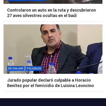
Controlaron un auto en la ruta y descubrieron
27 aves silvestres ocultas en el baúl
EN CHAJARÍ
POLICIALES
Jurado popular declaró culpable a Horacio
Benítez por el femicidio de Luisina Leoncino