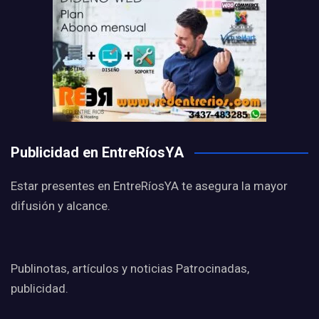
Publicidad en EntreRíosYA
Estar presentes en EntreRíosYA te asegura la mayor
difusión y alcance.
Publinotas, artículos y noticias Patrocinadas,
publicidad.