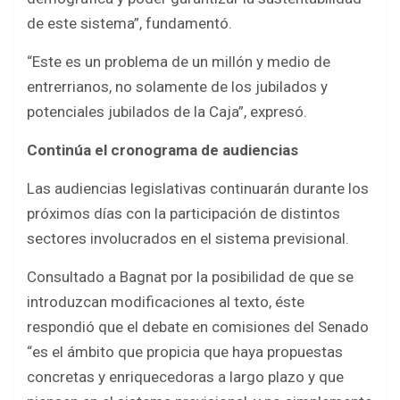
de este sistema”, fundamentó.
“Este es un problema de un millón y medio de
entrerrianos, no solamente de los jubilados y
potenciales jubilados de la Caja”, expresó.
Continúa el cronograma de audiencias
Las audiencias legislativas continuarán durante los
próximos días con la participación de distintos
sectores involucrados en el sistema previsional.
Consultado a Bagnat por la posibilidad de que se
introduzcan modificaciones al texto, éste
respondió que el debate en comisiones del Senado
“es el ámbito que propicia que haya propuestas
concretas y enriquecedoras a largo plazo y que