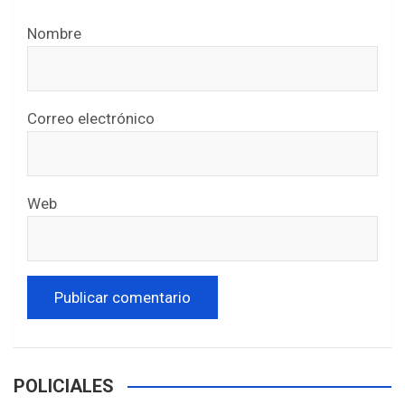
Nombre
Correo electrónico
Web
POLICIALES