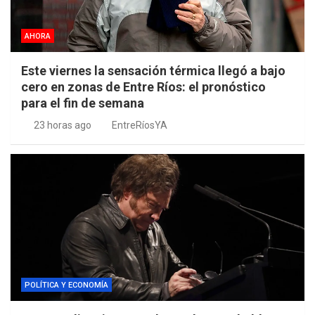
AHORA
Este viernes la sensación térmica llegó a bajo
cero en zonas de Entre Ríos: el pronóstico
para el fin de semana
23 horas ago
EntreRíosYA
POLÍTICA Y ECONOMÍA