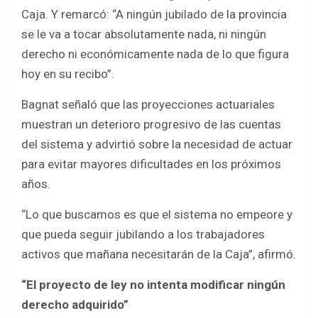
Caja. Y remarcó: “A ningún jubilado de la provincia
se le va a tocar absolutamente nada, ni ningún
derecho ni económicamente nada de lo que figura
hoy en su recibo”.
Bagnat señaló que las proyecciones actuariales
muestran un deterioro progresivo de las cuentas
del sistema y advirtió sobre la necesidad de actuar
para evitar mayores dificultades en los próximos
años.
“Lo que buscamos es que el sistema no empeore y
que pueda seguir jubilando a los trabajadores
activos que mañana necesitarán de la Caja”, afirmó.
“El proyecto de ley no intenta modificar ningún
derecho adquirido”