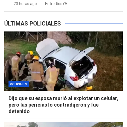
23 horas ago
EntreRíosYA
ÚLTIMAS POLICIALES
POLICIALES
Dijo que su esposa murió al explotar un celular,
pero las pericias lo contradijeron y fue
detenido