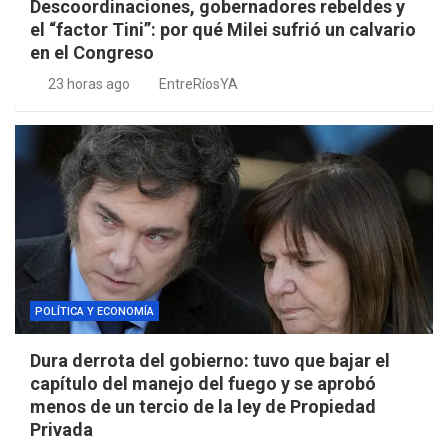
Descoordinaciones, gobernadores rebeldes y
el “factor Tini”: por qué Milei sufrió un calvario
en el Congreso
23 horas ago
EntreRíosYA
POLÍTICA Y ECONOMÍA
Dura derrota del gobierno: tuvo que bajar el
capítulo del manejo del fuego y se aprobó
menos de un tercio de la ley de Propiedad
Privada