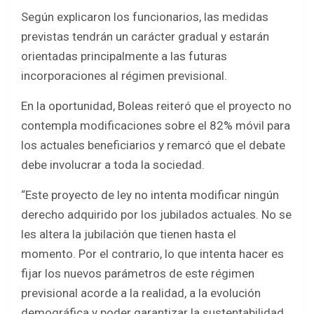
Según explicaron los funcionarios, las medidas
previstas tendrán un carácter gradual y estarán
orientadas principalmente a las futuras
incorporaciones al régimen previsional.
En la oportunidad, Boleas reiteró que el proyecto no
contempla modificaciones sobre el 82% móvil para
los actuales beneficiarios y remarcó que el debate
debe involucrar a toda la sociedad.
“Este proyecto de ley no intenta modificar ningún
derecho adquirido por los jubilados actuales. No se
les altera la jubilación que tienen hasta el
momento. Por el contrario, lo que intenta hacer es
fijar los nuevos parámetros de este régimen
previsional acorde a la realidad, a la evolución
demográfica y poder garantizar la sustentabilidad