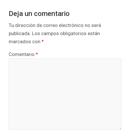
Deja un comentario
Tu dirección de correo electrónico no será
publicada.
Los campos obligatorios están
marcados con
*
Comentario
*