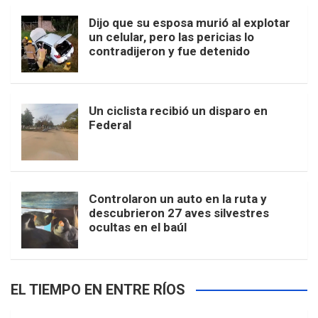
Dijo que su esposa murió al explotar
un celular, pero las pericias lo
contradijeron y fue detenido
Un ciclista recibió un disparo en
Federal
Controlaron un auto en la ruta y
descubrieron 27 aves silvestres
ocultas en el baúl
EL TIEMPO EN ENTRE RÍOS