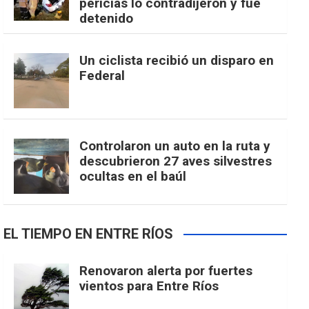
pericias lo contradijeron y fue
detenido
Un ciclista recibió un disparo en
Federal
Controlaron un auto en la ruta y
descubrieron 27 aves silvestres
ocultas en el baúl
EL TIEMPO EN ENTRE RÍOS
Renovaron alerta por fuertes
vientos para Entre Ríos