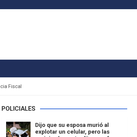
cia Fiscal
POLICIALES
Dijo que su esposa murió al
explotar un celular, pero las