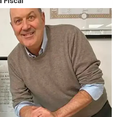
a Fiscal