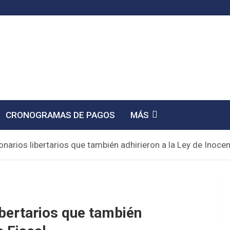
CRONOGRAMAS DE PAGOS
MÁS
narios libertarios que también adhirieron a la Ley de Inocen
ibertarios que también