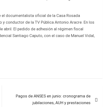
el documentalista oficial de la Casa Rosada
o y conductor de la TV Pública Antonio Aracre. En los
e abril. El pedido de adhesión al régimen fiscal
dencial Santiago Caputo, con el caso de Manuel Vidal,
Pagos de ANSES en junio: cronograma de
jubilaciones, AUH y prestaciones