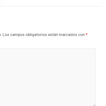
.
Los campos obligatorios están marcados con
*