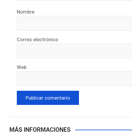
Nombre
Correo electrónico
Web
MÁS INFORMACIONES