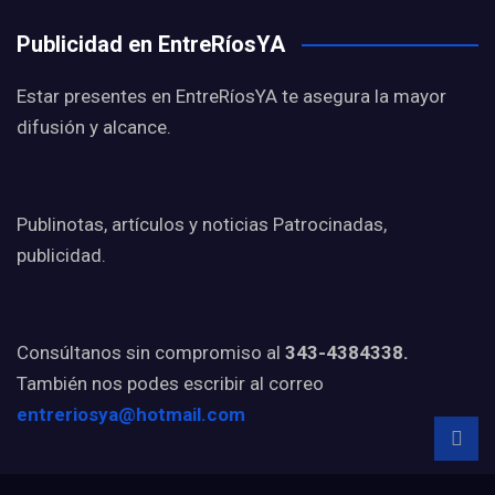
Publicidad en EntreRíosYA
Estar presentes en EntreRíosYA te asegura la mayor
difusión y alcance.
Publinotas, artículos y noticias Patrocinadas,
publicidad.
Consúltanos sin compromiso al
343-4384338.
También nos podes escribir al correo
entreriosya@hotmail.com