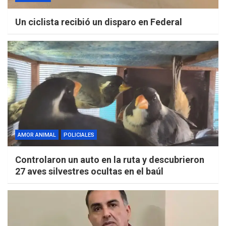
Un ciclista recibió un disparo en Federal
AMOR ANIMAL
POLICIALES
Controlaron un auto en la ruta y descubrieron
27 aves silvestres ocultas en el baúl