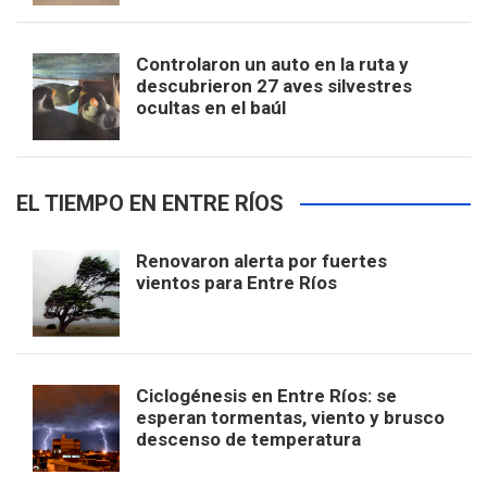
Controlaron un auto en la ruta y
descubrieron 27 aves silvestres
ocultas en el baúl
EL TIEMPO EN ENTRE RÍOS
Renovaron alerta por fuertes
vientos para Entre Ríos
Ciclogénesis en Entre Ríos: se
esperan tormentas, viento y brusco
descenso de temperatura