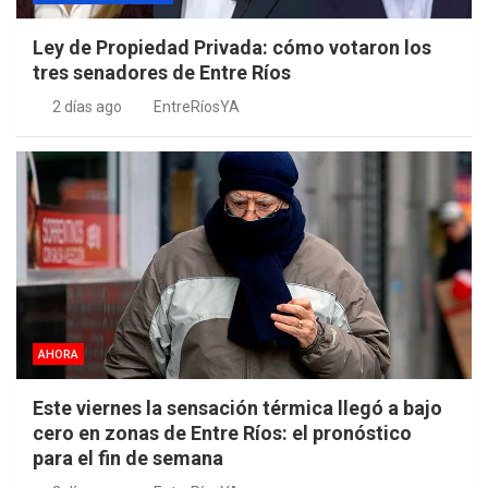
Ley de Propiedad Privada: cómo votaron los
tres senadores de Entre Ríos
2 días ago
EntreRíosYA
AHORA
Este viernes la sensación térmica llegó a bajo
cero en zonas de Entre Ríos: el pronóstico
para el fin de semana