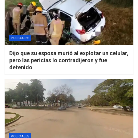
POLICIALES
Dijo que su esposa murió al explotar un celular,
pero las pericias lo contradijeron y fue
detenido
POLICIALES