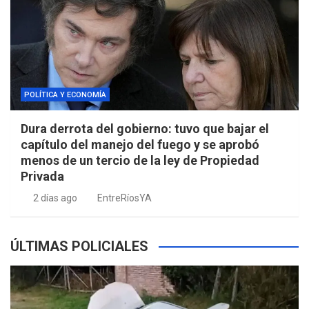
POLÍTICA Y ECONOMÍA
Dura derrota del gobierno: tuvo que bajar el
capítulo del manejo del fuego y se aprobó
menos de un tercio de la ley de Propiedad
Privada
2 días ago
EntreRíosYA
ÚLTIMAS POLICIALES