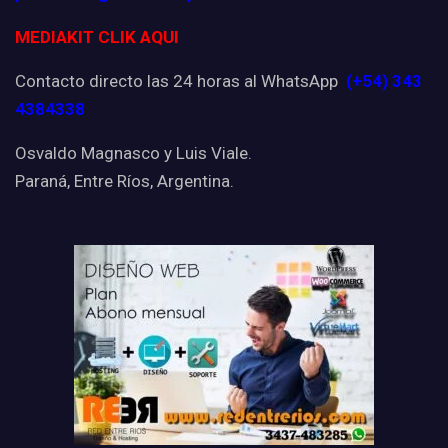
MEDIAKIT CLIK AQUI
Contacto directo las 24 horas al WhatsApp
(+54) 343
4384338
Osvaldo Magnasco y Luis Viale.
Paraná, Entre Ríos, Argentina.