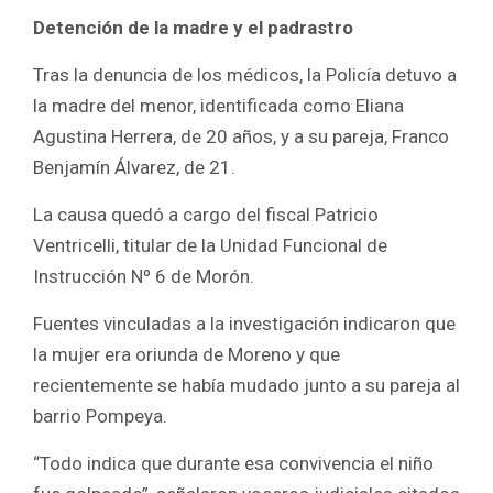
Detención de la madre y el padrastro
Tras la denuncia de los médicos, la Policía detuvo a
la madre del menor, identificada como Eliana
Agustina Herrera, de 20 años, y a su pareja, Franco
Benjamín Álvarez, de 21.
La causa quedó a cargo del fiscal Patricio
Ventricelli, titular de la Unidad Funcional de
Instrucción Nº 6 de Morón.
Fuentes vinculadas a la investigación indicaron que
la mujer era oriunda de Moreno y que
recientemente se había mudado junto a su pareja al
barrio Pompeya.
“Todo indica que durante esa convivencia el niño