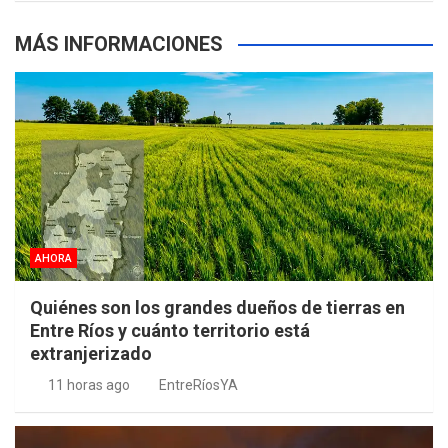
MÁS INFORMACIONES
AHORA
Quiénes son los grandes dueños de tierras en
Entre Ríos y cuánto territorio está
extranjerizado
11 horas ago
EntreRíosYA