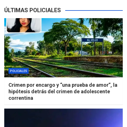
ÚLTIMAS POLICIALES
POLICIALES
Crimen por encargo y “una prueba de amor”, la
hipótesis detrás del crimen de adolescente
correntina