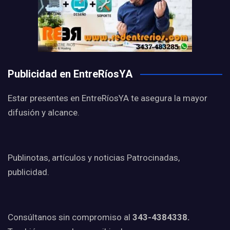
Publicidad en EntreRíosYA
Estar presentes en EntreRíosYA te asegura la mayor
difusión y alcance.
Publinotas, artículos y noticias Patrocinadas,
publicidad.
Consúltanos sin compromiso al
343-4384338.