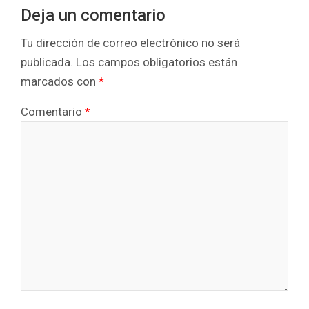
Deja un comentario
Tu dirección de correo electrónico no será
publicada.
Los campos obligatorios están
marcados con
*
Comentario
*