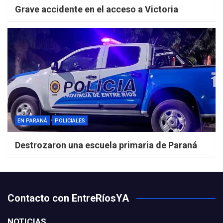
Grave accidente en el acceso a Victoria
EN PARANÁ
POLICIALES
Destrozaron una escuela primaria de Paraná
Contacto con EntreRíosYA
NOTICIAS