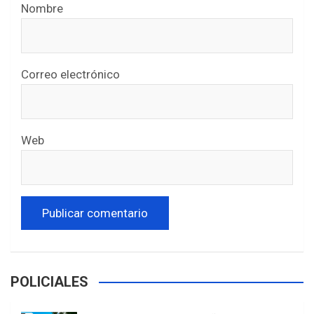
Nombre
Correo electrónico
Web
POLICIALES