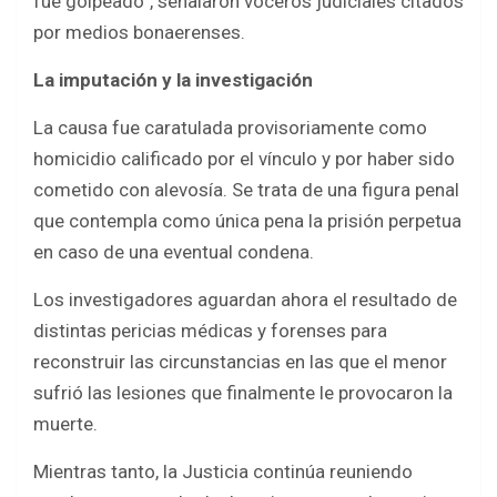
fue golpeado”, señalaron voceros judiciales citados
por medios bonaerenses.
La imputación y la investigación
La causa fue caratulada provisoriamente como
homicidio calificado por el vínculo y por haber sido
cometido con alevosía. Se trata de una figura penal
que contempla como única pena la prisión perpetua
en caso de una eventual condena.
Los investigadores aguardan ahora el resultado de
distintas pericias médicas y forenses para
reconstruir las circunstancias en las que el menor
sufrió las lesiones que finalmente le provocaron la
muerte.
Mientras tanto, la Justicia continúa reuniendo