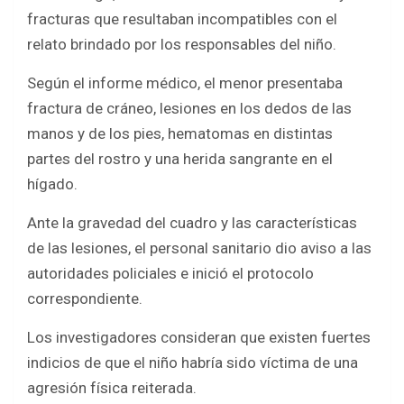
fracturas que resultaban incompatibles con el
relato brindado por los responsables del niño.
Según el informe médico, el menor presentaba
fractura de cráneo, lesiones en los dedos de las
manos y de los pies, hematomas en distintas
partes del rostro y una herida sangrante en el
hígado.
Ante la gravedad del cuadro y las características
de las lesiones, el personal sanitario dio aviso a las
autoridades policiales e inició el protocolo
correspondiente.
Los investigadores consideran que existen fuertes
indicios de que el niño habría sido víctima de una
agresión física reiterada.