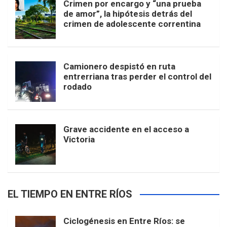
Crimen por encargo y “una prueba
de amor”, la hipótesis detrás del
crimen de adolescente correntina
Camionero despistó en ruta
entrerriana tras perder el control del
rodado
Grave accidente en el acceso a
Victoria
EL TIEMPO EN ENTRE RÍOS
Ciclogénesis en Entre Ríos: se