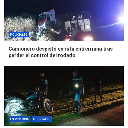
POLICIALES
Camionero despistó en ruta entrerriana tras
perder el control del rodado
EN VICTORIA
POLICIALES