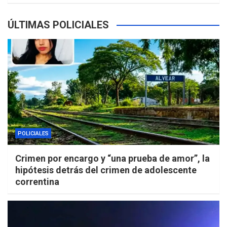
ÚLTIMAS POLICIALES
POLICIALES
Crimen por encargo y “una prueba de amor”, la
hipótesis detrás del crimen de adolescente
correntina