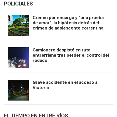
POLICIALES
Crimen por encargo y “una prueba
de amor”, la hipótesis detrás del
crimen de adolescente correntina
Camionero despistó en ruta
entrerriana tras perder el control del
rodado
Grave accidente en el acceso a
Victoria
EL TIEMPO EN ENTRE RÍOS