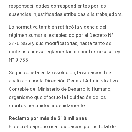
responsabilidades correspondientes por las
ausencias injustificadas atribuidas a la trabajadora.
La normativa también ratificó la vigencia del
régimen sumarial establecido por el Decreto N°
2/70 SGG y sus modificatorias, hasta tanto se
dicte una nueva reglamentación conforme a la Ley
N° 9.755.
Según consta en la resolución, la situación fue
analizada por la Dirección General Administrativo
Contable del Ministerio de Desarrollo Humano,
organismo que efectuó la liquidación de los
montos percibidos indebidamente.
Reclamo por más de $10 millones
El decreto aprobó una liquidación por un total de