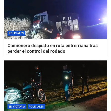
POLICIALES
Camionero despistó en ruta entrerriana tras
perder el control del rodado
EN VICTORIA
POLICIALES