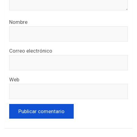
Nombre
Correo electrónico
Web