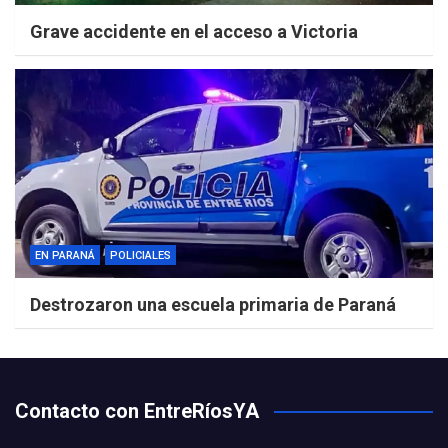
Grave accidente en el acceso a Victoria
EN PARANÁ
POLICIALES
Destrozaron una escuela primaria de Paraná
Contacto con EntreRíosYA