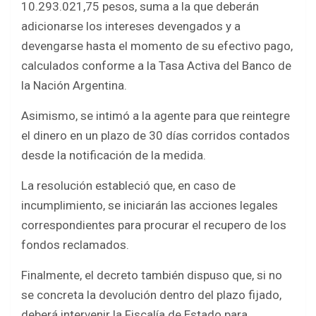
10.293.021,75 pesos, suma a la que deberán
adicionarse los intereses devengados y a
devengarse hasta el momento de su efectivo pago,
calculados conforme a la Tasa Activa del Banco de
la Nación Argentina.
Asimismo, se intimó a la agente para que reintegre
el dinero en un plazo de 30 días corridos contados
desde la notificación de la medida.
La resolución estableció que, en caso de
incumplimiento, se iniciarán las acciones legales
correspondientes para procurar el recupero de los
fondos reclamados.
Finalmente, el decreto también dispuso que, si no
se concreta la devolución dentro del plazo fijado,
deberá intervenir la Fiscalía de Estado para