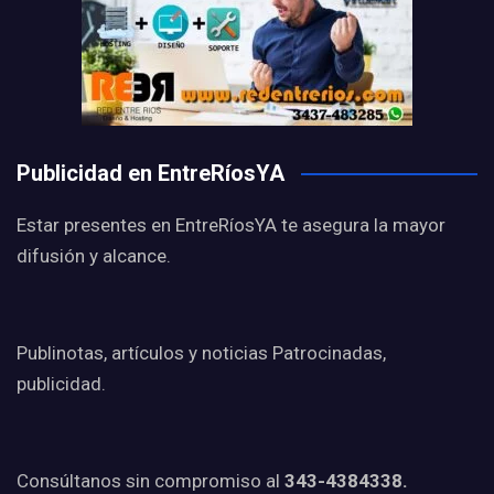
Publicidad en EntreRíosYA
Estar presentes en EntreRíosYA te asegura la mayor
difusión y alcance.
Publinotas, artículos y noticias Patrocinadas,
publicidad.
Consúltanos sin compromiso al
343-4384338.