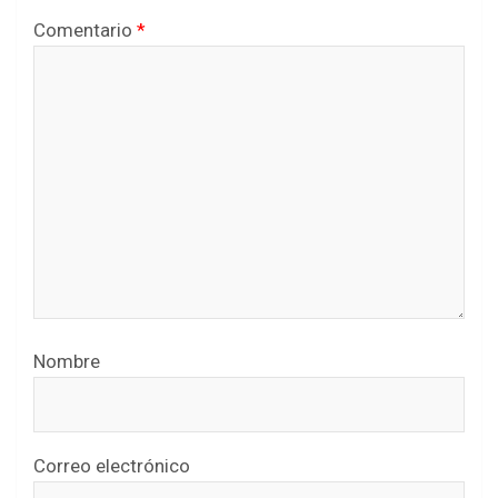
Comentario
*
Nombre
Correo electrónico