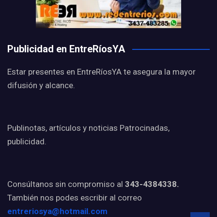
Publicidad en EntreRíosYA
Estar presentes en EntreRíosYA te asegura la mayor
difusión y alcance.
Publinotas, artículos y noticias Patrocinadas,
publicidad.
Consúltanos sin compromiso al
343-4384338.
También nos podes escribir al correo
entreriosya@hotmail.com