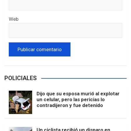
Web
POLICIALES
Dijo que su esposa murió al explotar
un celular, pero las pericias lo
contradijeron y fue detenido
Un ciclista recibió un disparo en