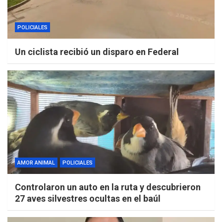
POLICIALES
Un ciclista recibió un disparo en Federal
AMOR ANIMAL
POLICIALES
Controlaron un auto en la ruta y descubrieron
27 aves silvestres ocultas en el baúl