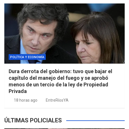
POLÍTICA Y ECONOMÍA
Dura derrota del gobierno: tuvo que bajar el
capítulo del manejo del fuego y se aprobó
menos de un tercio de la ley de Propiedad
Privada
18 horas ago
EntreRíosYA
ÚLTIMAS POLICIALES