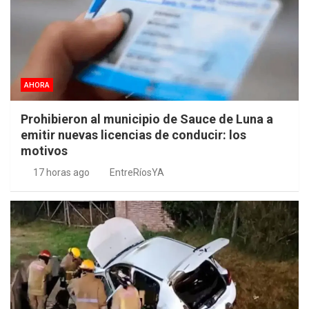
AHORA
Prohibieron al municipio de Sauce de Luna a
emitir nuevas licencias de conducir: los
motivos
17 horas ago
EntreRíosYA