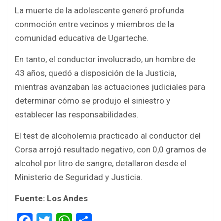
La muerte de la adolescente generó profunda
conmoción entre vecinos y miembros de la
comunidad educativa de Ugarteche.
En tanto, el conductor involucrado, un hombre de
43 años, quedó a disposición de la Justicia,
mientras avanzaban las actuaciones judiciales para
determinar cómo se produjo el siniestro y
establecer las responsabilidades.
El test de alcoholemia practicado al conductor del
Corsa arrojó resultado negativo, con 0,0 gramos de
alcohol por litro de sangre, detallaron desde el
Ministerio de Seguridad y Justicia.
Fuente: Los Andes