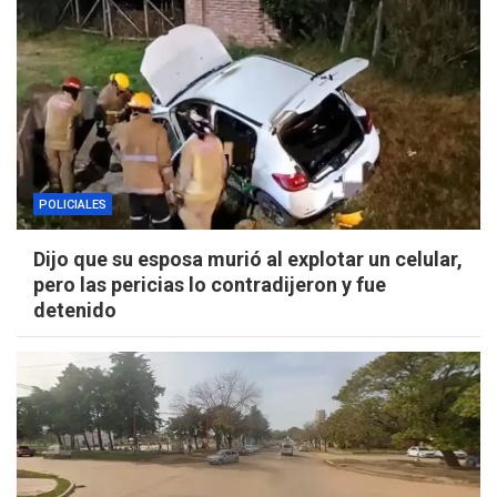
POLICIALES
Dijo que su esposa murió al explotar un celular,
pero las pericias lo contradijeron y fue
detenido