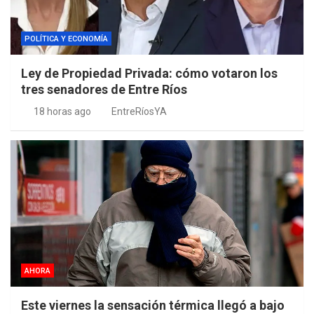
POLÍTICA Y ECONOMÍA
Ley de Propiedad Privada: cómo votaron los
tres senadores de Entre Ríos
18 horas ago
EntreRíosYA
AHORA
Este viernes la sensación térmica llegó a bajo