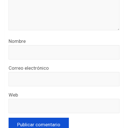
Nombre
Correo electrónico
Web