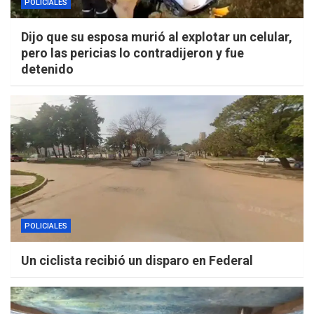
POLICIALES
Dijo que su esposa murió al explotar un celular,
pero las pericias lo contradijeron y fue
detenido
POLICIALES
Un ciclista recibió un disparo en Federal