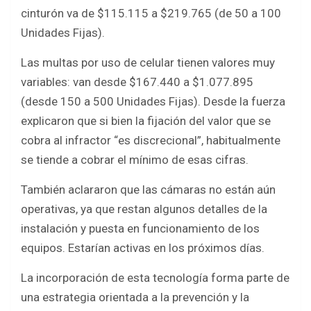
cinturón va de $115.115 a $219.765 (de 50 a 100
Unidades Fijas).
Las multas por uso de celular tienen valores muy
variables: van desde $167.440 a $1.077.895
(desde 150 a 500 Unidades Fijas). Desde la fuerza
explicaron que si bien la fijación del valor que se
cobra al infractor “es discrecional”, habitualmente
se tiende a cobrar el mínimo de esas cifras.
También aclararon que las cámaras no están aún
operativas, ya que restan algunos detalles de la
instalación y puesta en funcionamiento de los
equipos. Estarían activas en los próximos días.
La incorporación de esta tecnología forma parte de
una estrategia orientada a la prevención y la