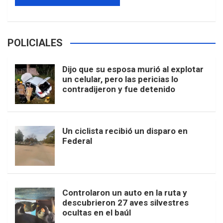
POLICIALES
Dijo que su esposa murió al explotar
un celular, pero las pericias lo
contradijeron y fue detenido
Un ciclista recibió un disparo en
Federal
Controlaron un auto en la ruta y
descubrieron 27 aves silvestres
ocultas en el baúl