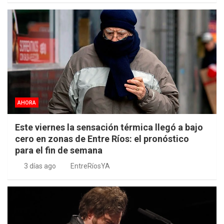
AHORA
Este viernes la sensación térmica llegó a bajo
cero en zonas de Entre Ríos: el pronóstico
para el fin de semana
3 días ago
EntreRíosYA