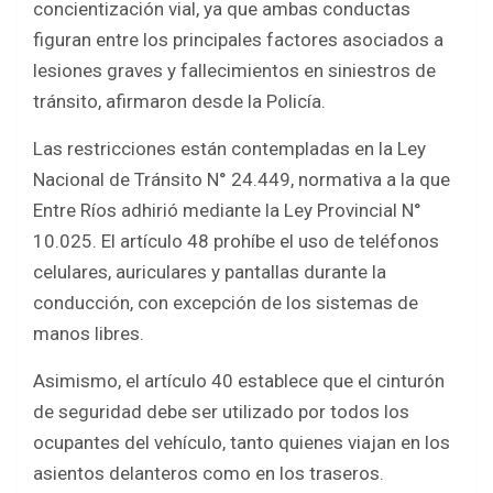
concientización vial, ya que ambas conductas
figuran entre los principales factores asociados a
lesiones graves y fallecimientos en siniestros de
tránsito, afirmaron desde la Policía.
Las restricciones están contempladas en la Ley
Nacional de Tránsito N° 24.449, normativa a la que
Entre Ríos adhirió mediante la Ley Provincial N°
10.025. El artículo 48 prohíbe el uso de teléfonos
celulares, auriculares y pantallas durante la
conducción, con excepción de los sistemas de
manos libres.
Asimismo, el artículo 40 establece que el cinturón
de seguridad debe ser utilizado por todos los
ocupantes del vehículo, tanto quienes viajan en los
asientos delanteros como en los traseros.