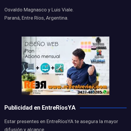
Osvaldo Magnasco y Luis Viale.
Paraná, Entre Ríos, Argentina.
Publicidad en EntreRíosYA
Estar presentes en EntreRíosYA te asegura la mayor
difusión y alcance.