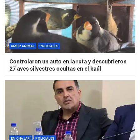
AMOR ANIMAL
POLICIALES
Controlaron un auto en la ruta y descubrieron
27 aves silvestres ocultas en el baúl
EN CHAJARÍ
POLICIALES