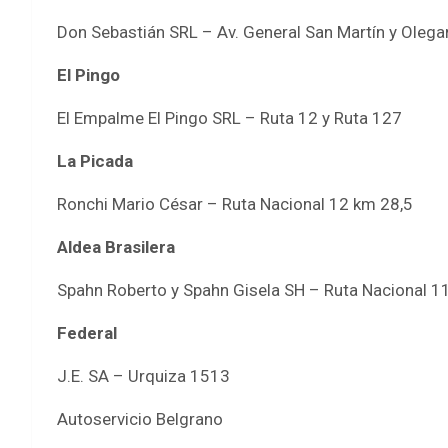
Don Sebastián SRL – Av. General San Martín y Olega
El Pingo
El Empalme El Pingo SRL – Ruta 12 y Ruta 127
La Picada
Ronchi Mario César – Ruta Nacional 12 km 28,5
Aldea Brasilera
Spahn Roberto y Spahn Gisela SH – Ruta Nacional 1
Federal
J.E. SA – Urquiza 1513
Autoservicio Belgrano