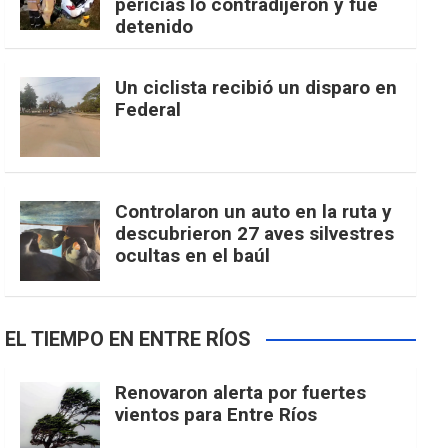
pericias lo contradijeron y fue
detenido
Un ciclista recibió un disparo en
Federal
Controlaron un auto en la ruta y
descubrieron 27 aves silvestres
ocultas en el baúl
EL TIEMPO EN ENTRE RÍOS
Renovaron alerta por fuertes
vientos para Entre Ríos