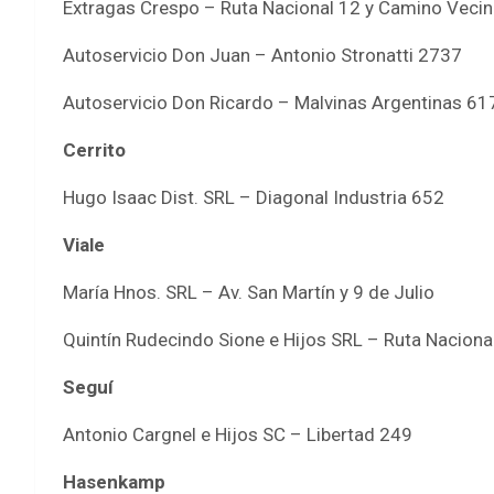
Extragas Crespo – Ruta Nacional 12 y Camino Vecin
Autoservicio Don Juan – Antonio Stronatti 2737
Autoservicio Don Ricardo – Malvinas Argentinas 61
Cerrito
Hugo Isaac Dist. SRL – Diagonal Industria 652
Viale
María Hnos. SRL – Av. San Martín y 9 de Julio
Quintín Rudecindo Sione e Hijos SRL – Ruta Naciona
Seguí
Antonio Cargnel e Hijos SC – Libertad 249
Hasenkamp