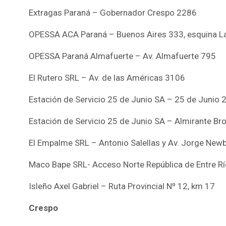
Extragas Paraná – Gobernador Crespo 2286
OPESSA ACA Paraná – Buenos Aires 333, esquina L
OPESSA Paraná Almafuerte – Av. Almafuerte 795
El Rutero SRL – Av. de las Américas 3106
Estación de Servicio 25 de Junio SA – 25 de Junio 
Estación de Servicio 25 de Junio SA – Almirante Br
El Empalme SRL – Antonio Salellas y Av. Jorge New
Maco Bape SRL- Acceso Norte República de Entre R
Isleño Axel Gabriel – Ruta Provincial Nº 12, km 17
Crespo