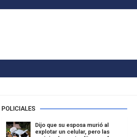
POLICIALES
Dijo que su esposa murió al
explotar un celular, pero las