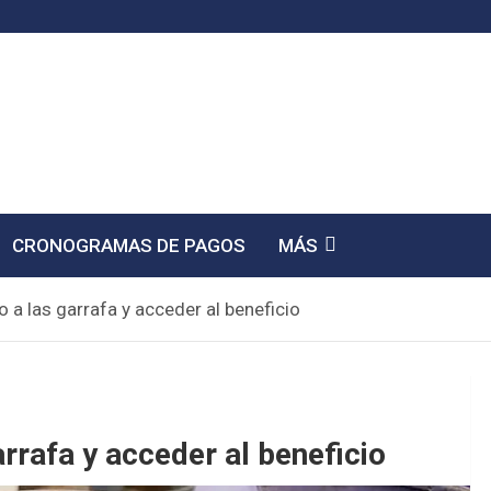
CRONOGRAMAS DE PAGOS
MÁS
 a las garrafa y acceder al beneficio
rrafa y acceder al beneficio