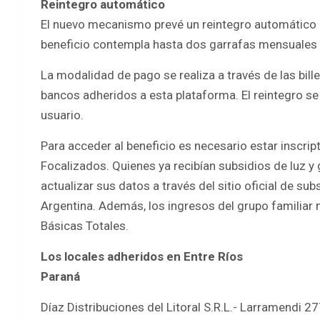
Reintegro automático
El nuevo mecanismo prevé un reintegro automático d
beneficio contempla hasta dos garrafas mensuales du
La modalidad de pago se realiza a través de las bil
bancos adheridos a esta plataforma. El reintegro se
usuario.
Para acceder al beneficio es necesario estar inscrip
Focalizados. Quienes ya recibían subsidios de luz 
actualizar sus datos a través del sitio oficial de su
Argentina. Además, los ingresos del grupo familiar 
Básicas Totales.
Los locales adheridos en Entre Ríos
Paraná
Díaz Distribuciones del Litoral S.R.L.- Larramendi 2