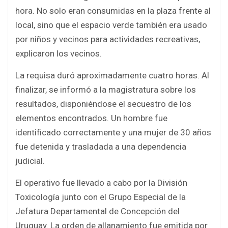
hora. No solo eran consumidas en la plaza frente al
local, sino que el espacio verde también era usado
por niños y vecinos para actividades recreativas,
explicaron los vecinos.
La requisa duró aproximadamente cuatro horas. Al
finalizar, se informó a la magistratura sobre los
resultados, disponiéndose el secuestro de los
elementos encontrados. Un hombre fue
identificado correctamente y una mujer de 30 años
fue detenida y trasladada a una dependencia
judicial.
El operativo fue llevado a cabo por la División
Toxicología junto con el Grupo Especial de la
Jefatura Departamental de Concepción del
Uruguay. La orden de allanamiento fue emitida por