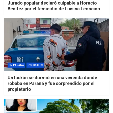
Jurado popular declaró culpable a Horacio
Benítez por el femicidio de Luisina Leoncino
EN PARANÁ
POLICIALES
Un ladrón se durmió en una vivienda donde
robaba en Paraná y fue sorprendido por el
propietario