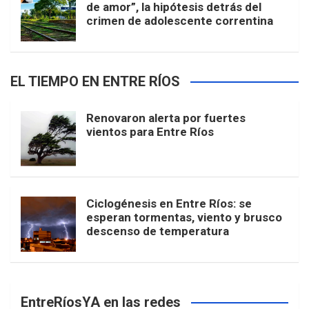
de amor”, la hipótesis detrás del
crimen de adolescente correntina
EL TIEMPO EN ENTRE RÍOS
Renovaron alerta por fuertes
vientos para Entre Ríos
Ciclogénesis en Entre Ríos: se
esperan tormentas, viento y brusco
descenso de temperatura
EntreRíosYA en las redes