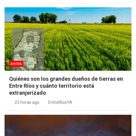
AHORA
Quiénes son los grandes dueños de tierras en
Entre Ríos y cuánto territorio está
extranjerizado
23 horas ago
EntreRíosYA