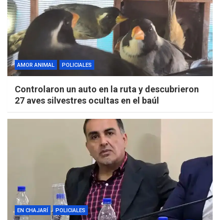
AMOR ANIMAL
POLICIALES
Controlaron un auto en la ruta y descubrieron
27 aves silvestres ocultas en el baúl
EN CHAJARÍ
POLICIALES