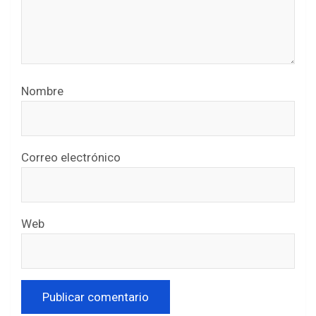
Nombre
Correo electrónico
Web