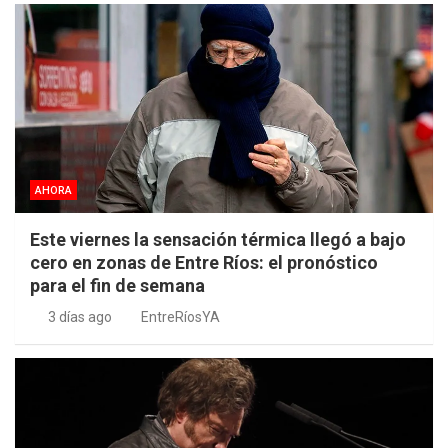
AHORA
Este viernes la sensación térmica llegó a bajo
cero en zonas de Entre Ríos: el pronóstico
para el fin de semana
3 días ago
EntreRíosYA