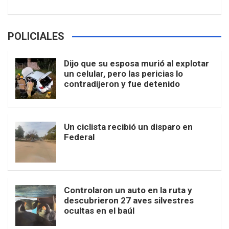
POLICIALES
Dijo que su esposa murió al explotar
un celular, pero las pericias lo
contradijeron y fue detenido
Un ciclista recibió un disparo en
Federal
Controlaron un auto en la ruta y
descubrieron 27 aves silvestres
ocultas en el baúl