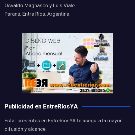
Osvaldo Magnasco y Luis Viale.
Paraná, Entre Ríos, Argentina.
Publicidad en EntreRíosYA
Estar presentes en EntreRíosYA te asegura la mayor
difusión y alcance.