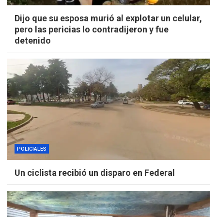
Dijo que su esposa murió al explotar un celular,
pero las pericias lo contradijeron y fue
detenido
POLICIALES
Un ciclista recibió un disparo en Federal