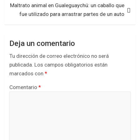
Maltrato animal en Gualeguaychú: un caballo que
fue utilizado para arrastrar partes de un auto
Deja un comentario
Tu dirección de correo electrónico no será
publicada.
Los campos obligatorios están
marcados con
*
Comentario
*