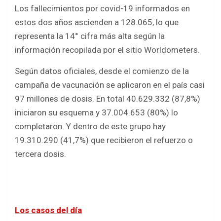
Los fallecimientos por covid-19 informados en
estos dos años ascienden a 128.065, lo que
representa la 14° cifra más alta según la
información recopilada por el sitio Worldometers.
Según datos oficiales, desde el comienzo de la
campaña de vacunación se aplicaron en el país casi
97 millones de dosis. En total 40.629.332 (87,8%)
iniciaron su esquema y 37.004.653 (80%) lo
completaron. Y dentro de este grupo hay
19.310.290 (41,7%) que recibieron el refuerzo o
tercera dosis.
Los casos del día