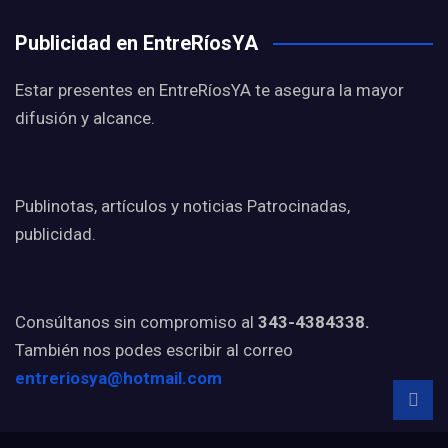
Publicidad en EntreRíosYA
Estar presentes en EntreRíosYA te asegura la mayor
difusión y alcance.
Publinotas, artículos y noticias Patrocinadas,
publicidad.
Consúltanos sin compromiso al
343-4384338.
También nos podes escribir al correo
entreriosya@hotmail.com