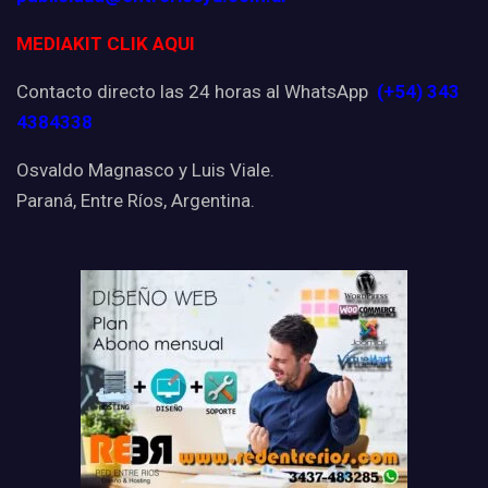
MEDIAKIT CLIK AQUI
Contacto directo las 24 horas al WhatsApp
(+54) 343
4384338
Osvaldo Magnasco y Luis Viale.
Paraná, Entre Ríos, Argentina.