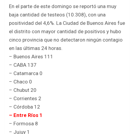
En el parte de este domingo se reportó una muy
baja cantidad de testeos (10.308), con una
positividad del 4,6%. La Ciudad de Buenos Aires fue
el distrito con mayor cantidad de positivos y hubo
cinco provincia que no detectaron ningún contagio
en las últimas 24 horas.
– Buenos Aires 111
– CABA 137
– Catamarca 0
– Chaco 0
– Chubut 20
– Corrientes 2
– Córdoba 12
– Entre Ríos 1
– Formosa 8
– Jujuy 1