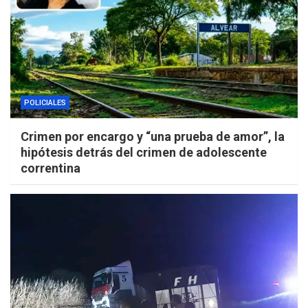
POLICIALES
Crimen por encargo y “una prueba de amor”, la
hipótesis detrás del crimen de adolescente
correntina