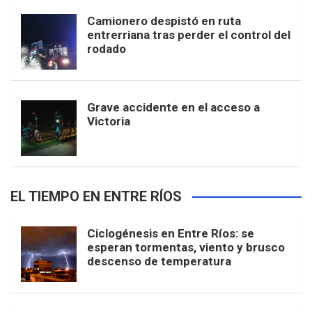
Camionero despistó en ruta
entrerriana tras perder el control del
rodado
Grave accidente en el acceso a
Victoria
EL TIEMPO EN ENTRE RÍOS
Ciclogénesis en Entre Ríos: se
esperan tormentas, viento y brusco
descenso de temperatura