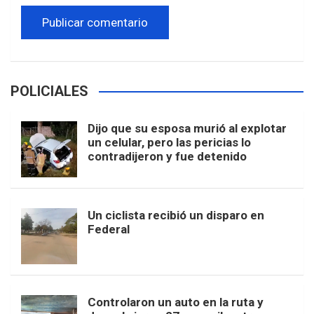
POLICIALES
Dijo que su esposa murió al explotar
un celular, pero las pericias lo
contradijeron y fue detenido
Un ciclista recibió un disparo en
Federal
Controlaron un auto en la ruta y