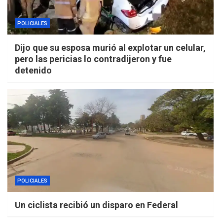
POLICIALES
Dijo que su esposa murió al explotar un celular,
pero las pericias lo contradijeron y fue
detenido
POLICIALES
Un ciclista recibió un disparo en Federal