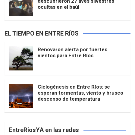
descubrieron 27 aves silvestres
ocultas en el baúl
EL TIEMPO EN ENTRE RÍOS
Renovaron alerta por fuertes
vientos para Entre Ríos
Ciclogénesis en Entre Ríos: se
esperan tormentas, viento y brusco
descenso de temperatura
EntreRíosYA en las redes