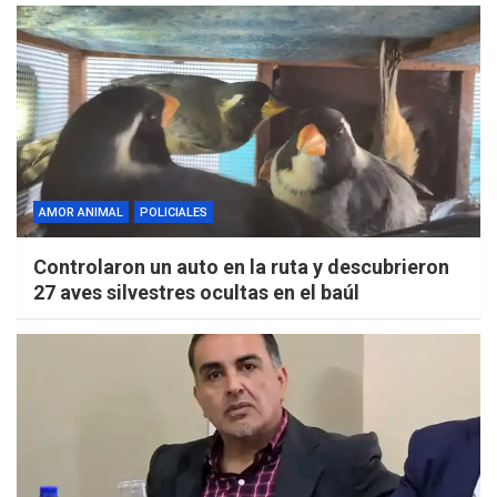
AMOR ANIMAL
POLICIALES
Controlaron un auto en la ruta y descubrieron
27 aves silvestres ocultas en el baúl