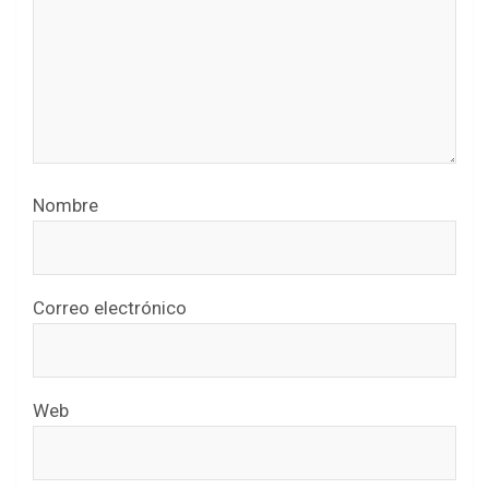
Nombre
Correo electrónico
Web