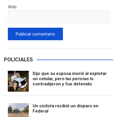
Web
POLICIALES
Dijo que su esposa murió al explotar
un celular, pero las pericias lo
contradijeron y fue detenido
Un ciclista recibió un disparo en
Federal