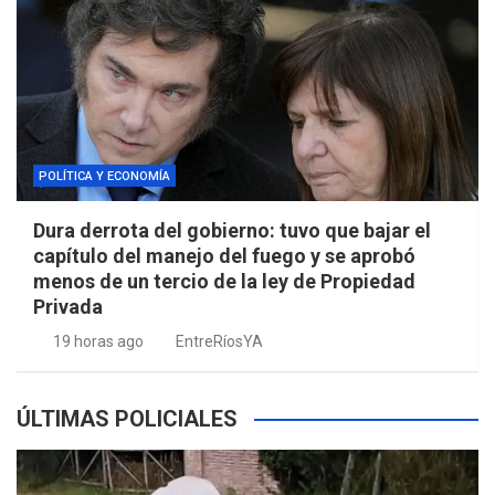
POLÍTICA Y ECONOMÍA
Dura derrota del gobierno: tuvo que bajar el
capítulo del manejo del fuego y se aprobó
menos de un tercio de la ley de Propiedad
Privada
19 horas ago
EntreRíosYA
ÚLTIMAS POLICIALES