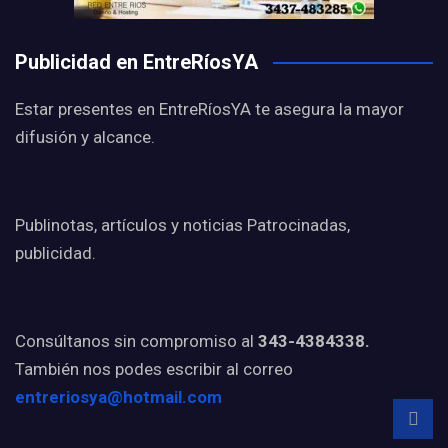
Publicidad en EntreRíosYA
Estar presentes en EntreRíosYA te asegura la mayor
difusión y alcance.
Publinotas, artículos y noticias Patrocinadas,
publicidad.
Consúltanos sin compromiso al
343-4384338.
También nos podes escribir al correo
entreriosya@hotmail.com