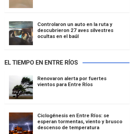
Controlaron un auto en la ruta y
descubrieron 27 aves silvestres
ocultas en el baúl
EL TIEMPO EN ENTRE RÍOS
Renovaron alerta por fuertes
vientos para Entre Ríos
Ciclogénesis en Entre Ríos: se
esperan tormentas, viento y brusco
descenso de temperatura