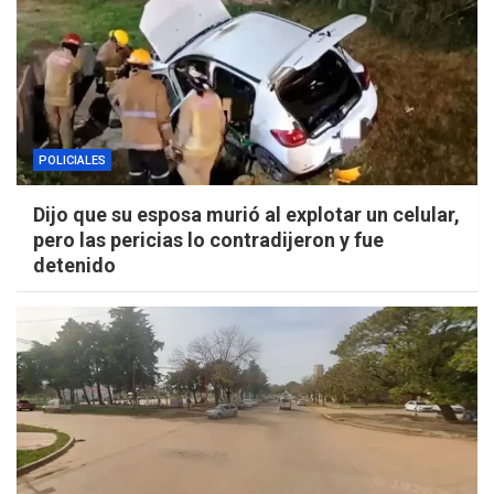
POLICIALES
Dijo que su esposa murió al explotar un celular,
pero las pericias lo contradijeron y fue
detenido