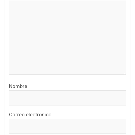
Nombre
Correo electrónico