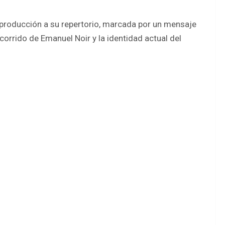
producción a su repertorio, marcada por un mensaje
corrido de Emanuel Noir y la identidad actual del