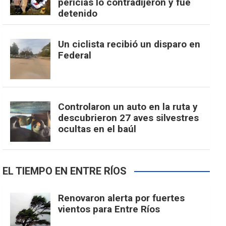
pericias lo contradijeron y fue
detenido
Un ciclista recibió un disparo en
Federal
Controlaron un auto en la ruta y
descubrieron 27 aves silvestres
ocultas en el baúl
EL TIEMPO EN ENTRE RÍOS
Renovaron alerta por fuertes
vientos para Entre Ríos