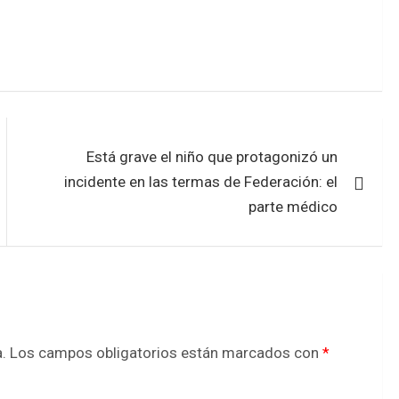
Está grave el niño que protagonizó un
incidente en las termas de Federación: el
parte médico
.
Los campos obligatorios están marcados con
*