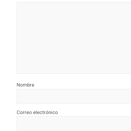
Nombre
Correo electrónico