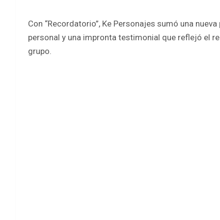
Con “Recordatorio”, Ke Personajes sumó una nueva 
personal y una impronta testimonial que reflejó el re
grupo.