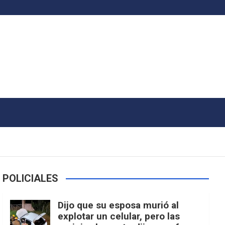
POLICIALES
Dijo que su esposa murió al
explotar un celular, pero las