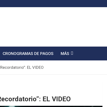
CRONOGRAMAS DE PAGOS
MÁS
“Recordatorio”: EL VIDEO
Recordatorio”: EL VIDEO