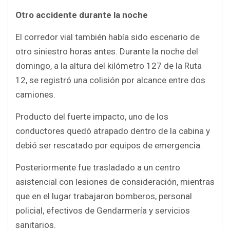
Otro accidente durante la noche
El corredor vial también había sido escenario de
otro siniestro horas antes. Durante la noche del
domingo, a la altura del kilómetro 127 de la Ruta
12, se registró una colisión por alcance entre dos
camiones.
Producto del fuerte impacto, uno de los
conductores quedó atrapado dentro de la cabina y
debió ser rescatado por equipos de emergencia.
Posteriormente fue trasladado a un centro
asistencial con lesiones de consideración, mientras
que en el lugar trabajaron bomberos, personal
policial, efectivos de Gendarmería y servicios
sanitarios.