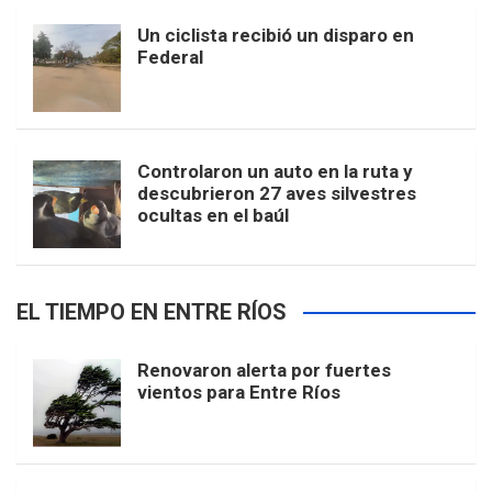
Un ciclista recibió un disparo en
Federal
Controlaron un auto en la ruta y
descubrieron 27 aves silvestres
ocultas en el baúl
EL TIEMPO EN ENTRE RÍOS
Renovaron alerta por fuertes
vientos para Entre Ríos