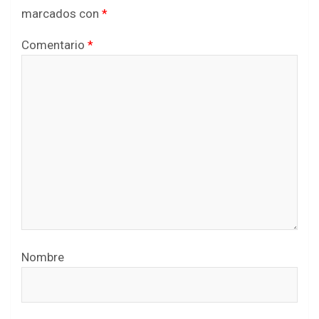
marcados con
*
Comentario
*
Nombre