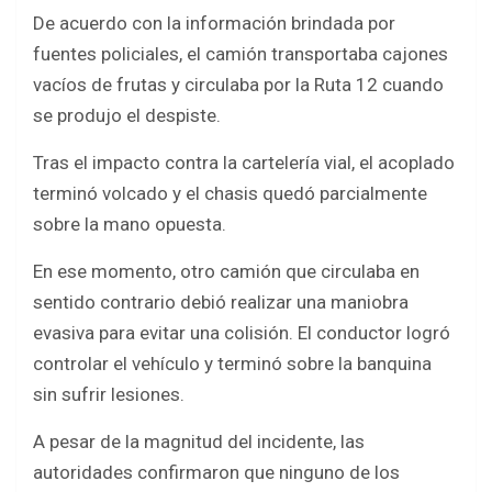
De acuerdo con la información brindada por
fuentes policiales, el camión transportaba cajones
vacíos de frutas y circulaba por la Ruta 12 cuando
se produjo el despiste.
Tras el impacto contra la cartelería vial, el acoplado
terminó volcado y el chasis quedó parcialmente
sobre la mano opuesta.
En ese momento, otro camión que circulaba en
sentido contrario debió realizar una maniobra
evasiva para evitar una colisión. El conductor logró
controlar el vehículo y terminó sobre la banquina
sin sufrir lesiones.
A pesar de la magnitud del incidente, las
autoridades confirmaron que ninguno de los