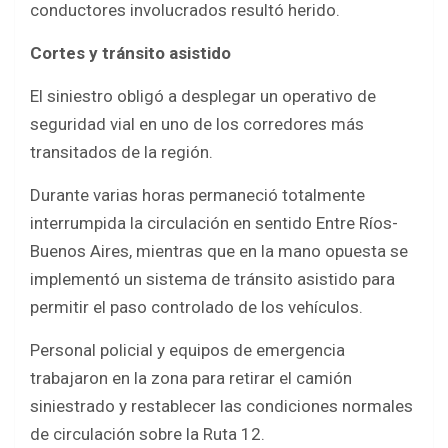
conductores involucrados resultó herido.
Cortes y tránsito asistido
El siniestro obligó a desplegar un operativo de
seguridad vial en uno de los corredores más
transitados de la región.
Durante varias horas permaneció totalmente
interrumpida la circulación en sentido Entre Ríos-
Buenos Aires, mientras que en la mano opuesta se
implementó un sistema de tránsito asistido para
permitir el paso controlado de los vehículos.
Personal policial y equipos de emergencia
trabajaron en la zona para retirar el camión
siniestrado y restablecer las condiciones normales
de circulación sobre la Ruta 12.