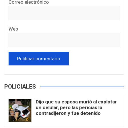
Correo electrónico
Web
POLICIALES
Dijo que su esposa murió al explotar
un celular, pero las pericias lo
contradijeron y fue detenido