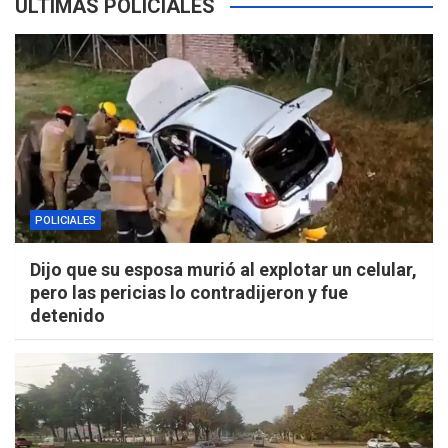
ÚLTIMAS POLICIALES
POLICIALES
Dijo que su esposa murió al explotar un celular,
pero las pericias lo contradijeron y fue
detenido