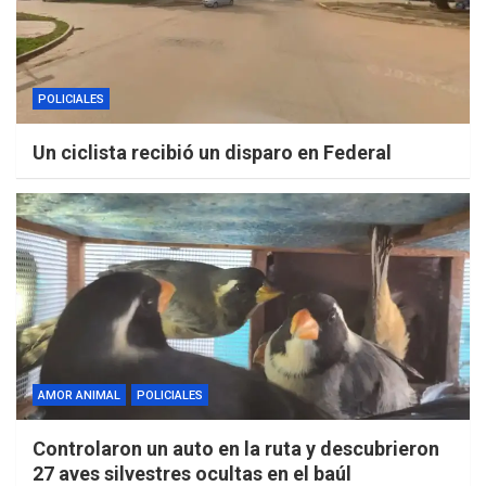
POLICIALES
Un ciclista recibió un disparo en Federal
AMOR ANIMAL
POLICIALES
Controlaron un auto en la ruta y descubrieron
27 aves silvestres ocultas en el baúl