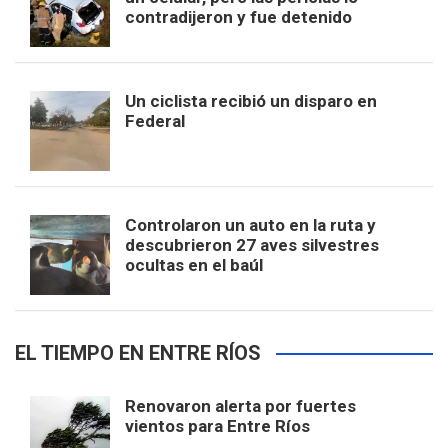
contradijeron y fue detenido
Un ciclista recibió un disparo en
Federal
Controlaron un auto en la ruta y
descubrieron 27 aves silvestres
ocultas en el baúl
EL TIEMPO EN ENTRE RÍOS
Renovaron alerta por fuertes
vientos para Entre Ríos