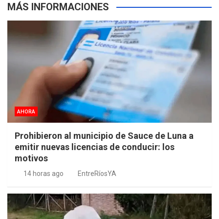
MÁS INFORMACIONES
AHORA
Prohibieron al municipio de Sauce de Luna a
emitir nuevas licencias de conducir: los
motivos
14 horas ago
EntreRíosYA