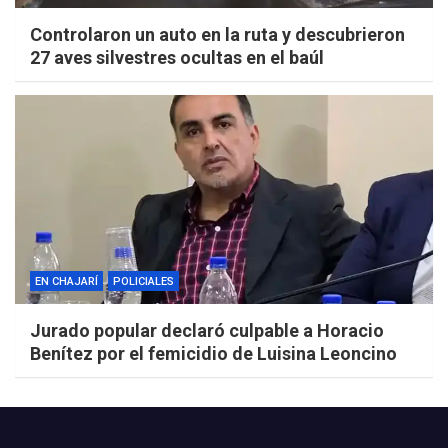
Controlaron un auto en la ruta y descubrieron
27 aves silvestres ocultas en el baúl
EN CHAJARÍ
POLICIALES
Jurado popular declaró culpable a Horacio
Benítez por el femicidio de Luisina Leoncino