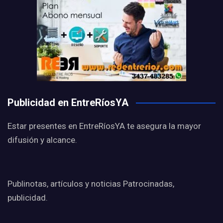
Publicidad en EntreRíosYA
Estar presentes en EntreRíosYA te asegura la mayor
difusión y alcance.
Publinotas, artículos y noticias Patrocinadas,
publicidad.