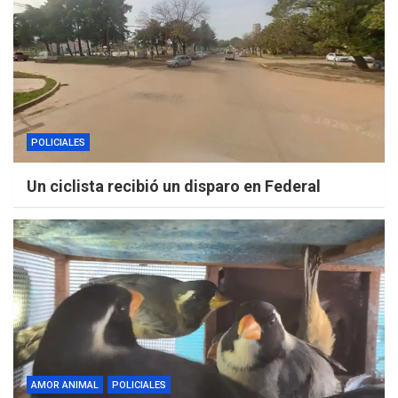
POLICIALES
Un ciclista recibió un disparo en Federal
AMOR ANIMAL
POLICIALES