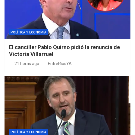
POLÍTICA Y ECONOMÍA
El canciller Pablo Quirno pidió la renuncia de
Victoria Villarruel
21 horas ago
EntreRíosYA
POLÍTICA Y ECONOMÍA