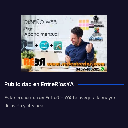
Publicidad en EntreRíosYA
Estar presentes en EntreRíosYA te asegura la mayor
difusión y alcance.