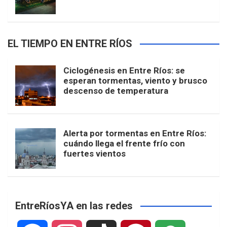
EL TIEMPO EN ENTRE RÍOS
Ciclogénesis en Entre Ríos: se
esperan tormentas, viento y brusco
descenso de temperatura
Alerta por tormentas en Entre Ríos:
cuándo llega el frente frío con
fuertes vientos
EntreRíosYA en las redes