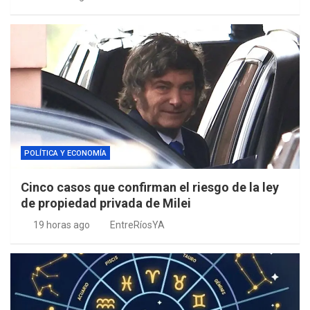
POLÍTICA Y ECONOMÍA
Cinco casos que confirman el riesgo de la ley
de propiedad privada de Milei
19 horas ago
EntreRíosYA