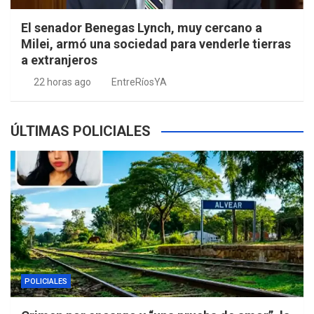
El senador Benegas Lynch, muy cercano a
Milei, armó una sociedad para venderle tierras
a extranjeros
22 horas ago
EntreRíosYA
ÚLTIMAS POLICIALES
POLICIALES